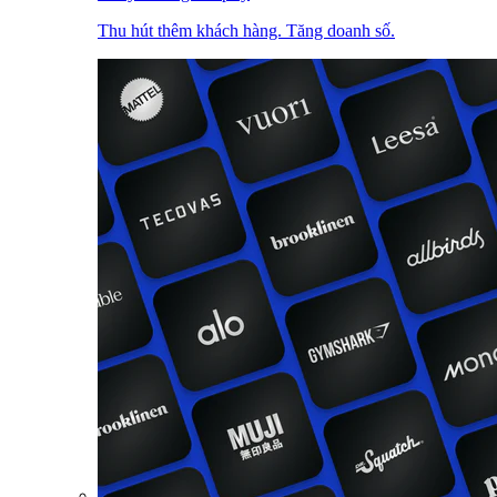
Thu hút thêm khách hàng. Tăng doanh số.