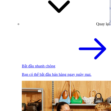
Quay lại
Bắt đầu nhanh chóng
Bạn có thể bắt đầu bán hàng ngay ngày mai.