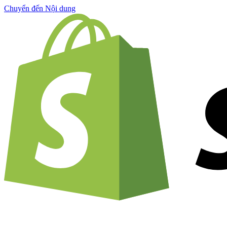
Chuyển đến Nội dung