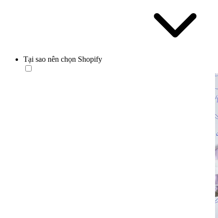
Tại sao nên chọn Shopify