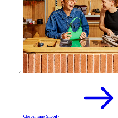
Chuyển sang Shopify