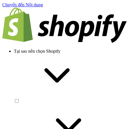
Chuyển đến Nội dung
Tại sao nên chọn Shopify