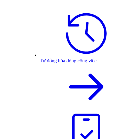
Tự động hóa dòng công việc