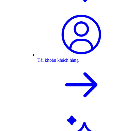
Tài khoản khách hàng