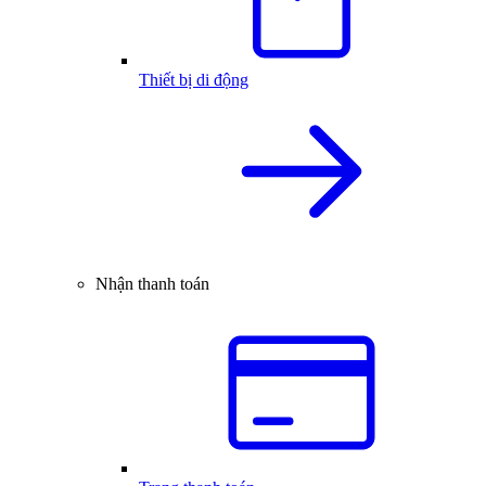
Thiết bị di động
Nhận thanh toán