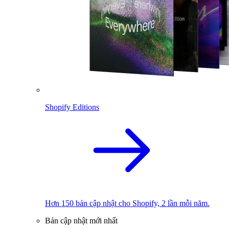
Shopify Editions
Hơn 150 bản cập nhật cho Shopify, 2 lần mỗi năm.
Bản cập nhật mới nhất