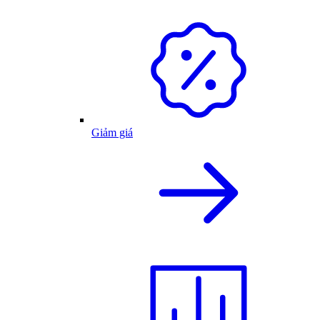
Giảm giá