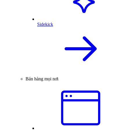
Sidekick
Bán hàng mọi nơi