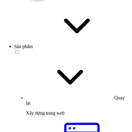
Sản phẩm
Quay
lại
Xây dựng trang web