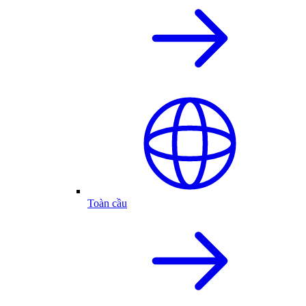
Toàn cầu