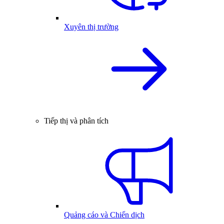
Xuyên thị trường
Tiếp thị và phân tích
Quảng cáo và Chiến dịch