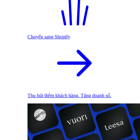
Chuyển sang Shopify
Thu hút thêm khách hàng. Tăng doanh số.