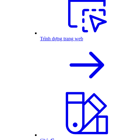
Trình dựng trang web