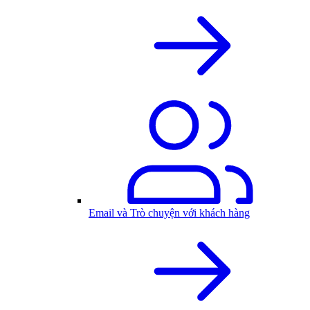
Email và Trò chuyện với khách hàng