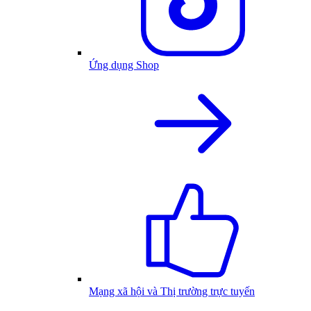
Ứng dụng Shop
Mạng xã hội và Thị trường trực tuyến