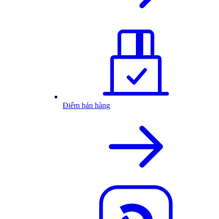
Điểm bán hàng