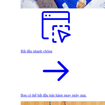
Bắt đầu nhanh chóng
Bạn có thể bắt đầu bán hàng ngay ngày mai.