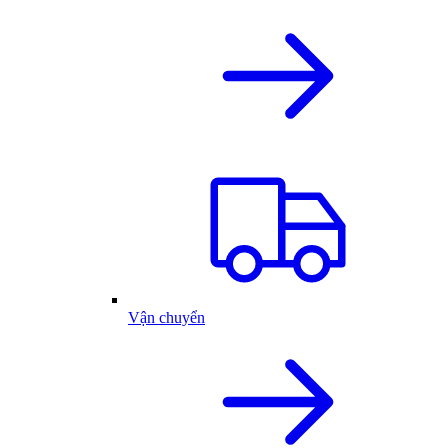
Vận chuyển