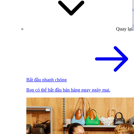
Quay lại
Bắt đầu nhanh chóng
Bạn có thể bắt đầu bán hàng ngay ngày mai.