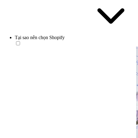
Tại sao nên chọn Shopify