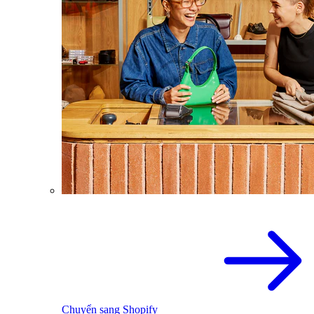
Chuyển sang Shopify