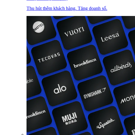
Thu hút thêm khách hàng. Tăng doanh số.