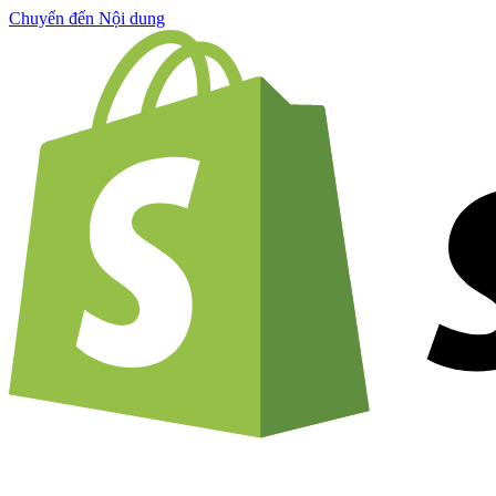
Chuyển đến Nội dung