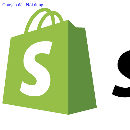
Chuyển đến Nội dung