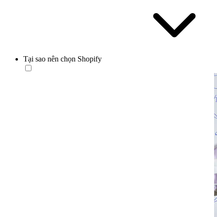
Tại sao nên chọn Shopify