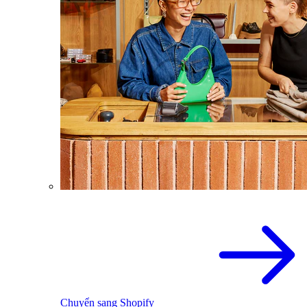
Chuyển sang Shopify