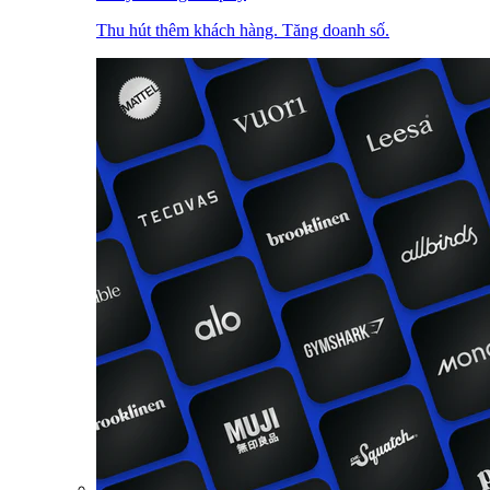
Thu hút thêm khách hàng. Tăng doanh số.