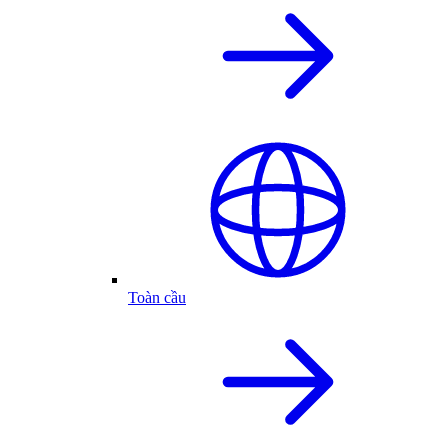
Toàn cầu