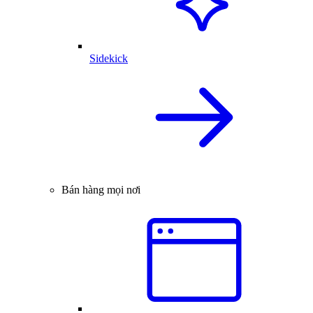
Sidekick
Bán hàng mọi nơi