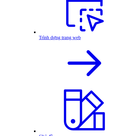
Trình dựng trang web