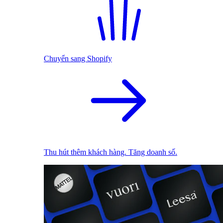
Chuyển sang Shopify
Thu hút thêm khách hàng. Tăng doanh số.