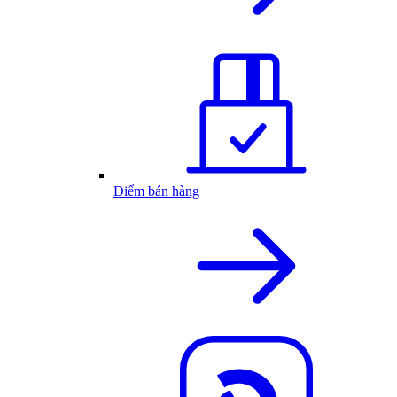
Điểm bán hàng