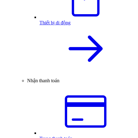
Thiết bị di động
Nhận thanh toán