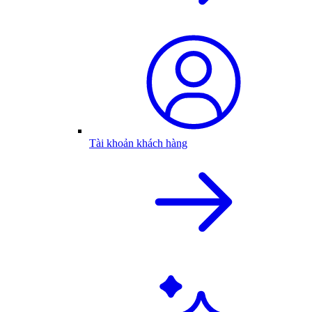
Tài khoản khách hàng