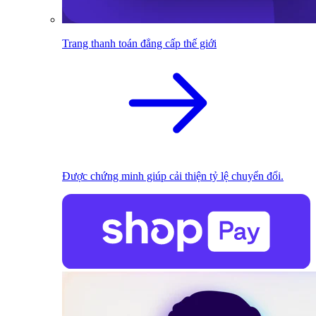
Trang thanh toán đẳng cấp thế giới
Được chứng minh giúp cải thiện tỷ lệ chuyển đổi.