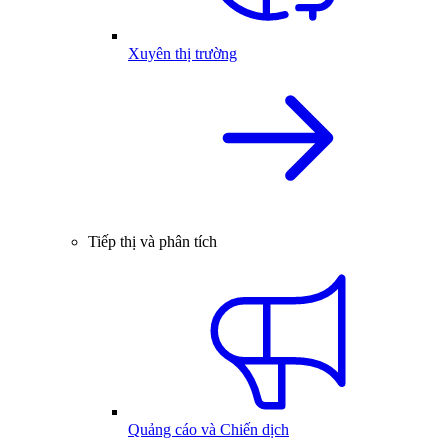
Xuyên thị trường
Tiếp thị và phân tích
Quảng cáo và Chiến dịch