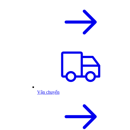
Vận chuyển