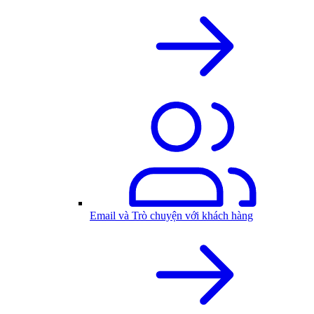
Email và Trò chuyện với khách hàng