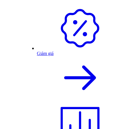
Giảm giá