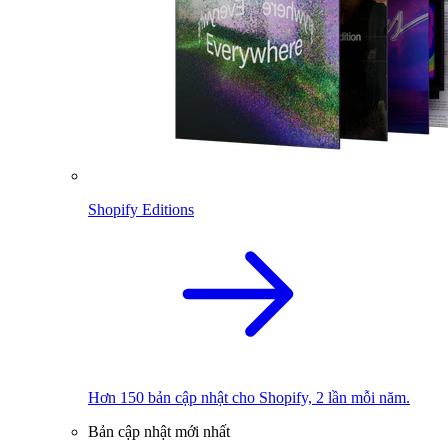
Shopify Editions
Hơn 150 bản cập nhật cho Shopify, 2 lần mỗi năm.
Bản cập nhật mới nhất