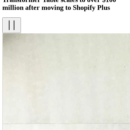
million after moving to Shopify Plus