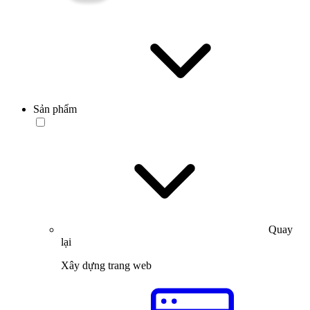
Sản phẩm
Quay
lại
Xây dựng trang web