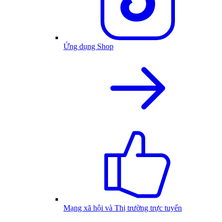
Ứng dụng Shop
Mạng xã hội và Thị trường trực tuyến