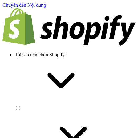
Chuyển đến Nội dung
Tại sao nên chọn Shopify