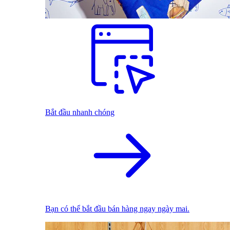
Bắt đầu nhanh chóng
Bạn có thể bắt đầu bán hàng ngay ngày mai.