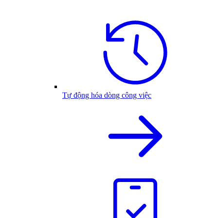
Tự động hóa dòng công việc