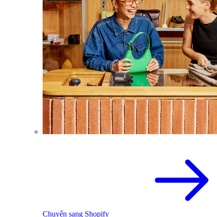
Chuyển sang Shopify