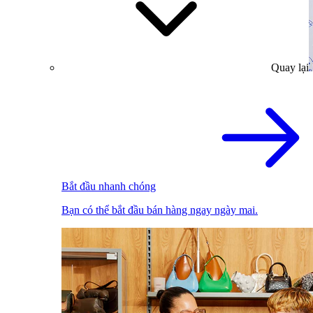
Quay lại
Bắt đầu nhanh chóng
Bạn có thể bắt đầu bán hàng ngay ngày mai.