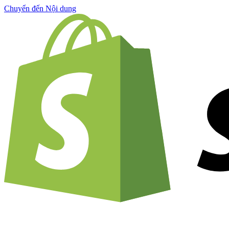
Chuyển đến Nội dung