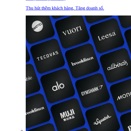
Thu hút thêm khách hàng. Tăng doanh số.