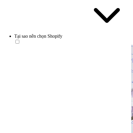
Tại sao nên chọn Shopify