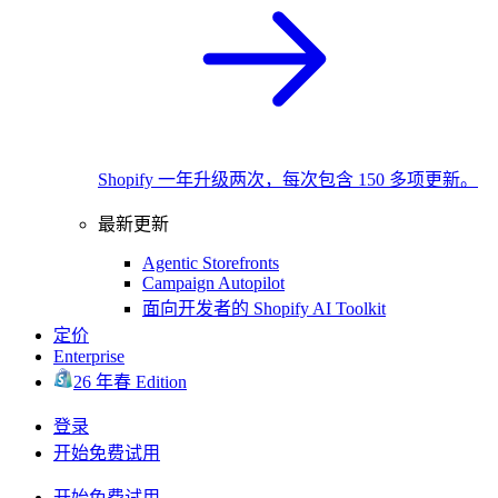
Shopify 一年升级两次，每次包含 150 多项更新。
最新更新
Agentic Storefronts
Campaign Autopilot
面向开发者的 Shopify AI Toolkit
定价
Enterprise
26 年春 Edition
登录
开始免费试用
开始免费试用