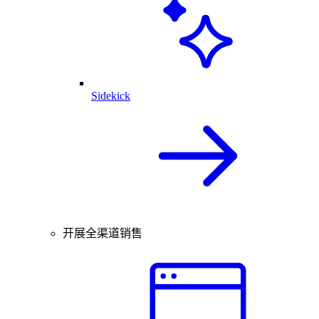
Sidekick
开展全渠道销售