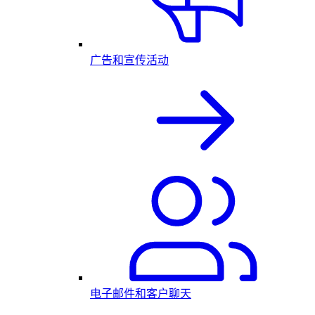
广告和宣传活动
电子邮件和客户聊天