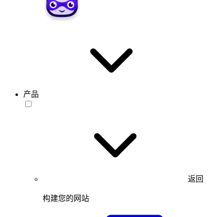
产品
返回
构建您的网站