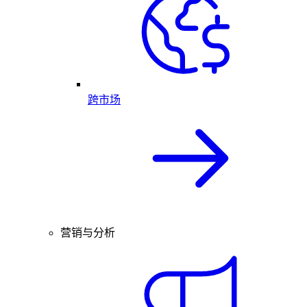
跨市场
营销与分析