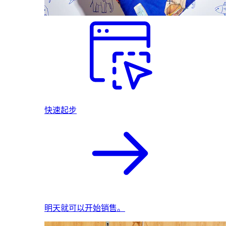
快速起步
明天就可以开始销售。