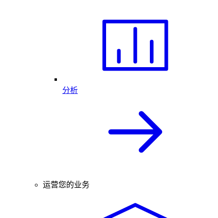
分析
运营您的业务