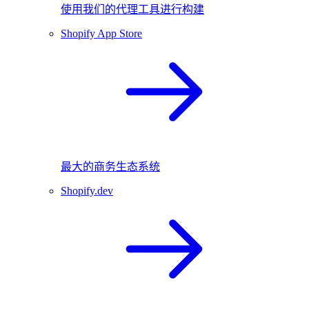
使用我们的代理工具进行构建
Shopify App Store
最大的商务生态系统
Shopify.dev