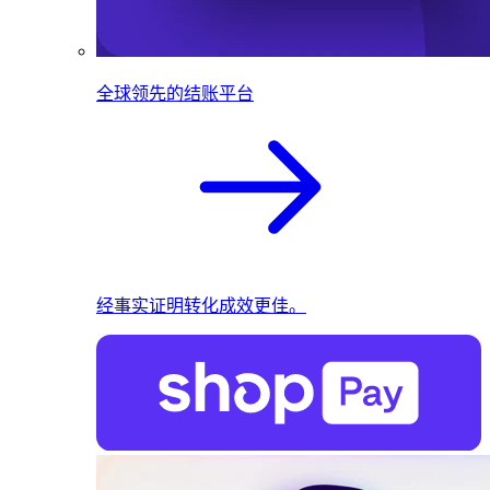
全球领先的结账平台
经事实证明转化成效更佳。