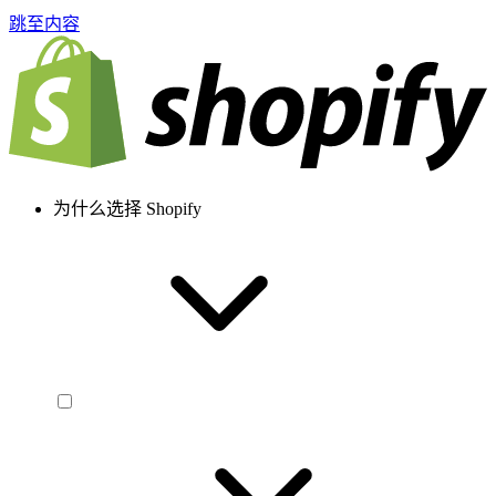
跳至内容
为什么选择 Shopify