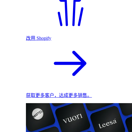
改用 Shopify
获取更多客户，达成更多销售。