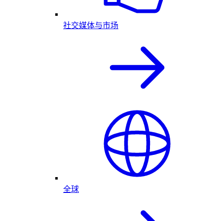
社交媒体与市场
全球