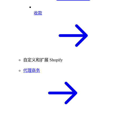
收款
自定义和扩展 Shopify
代理商务