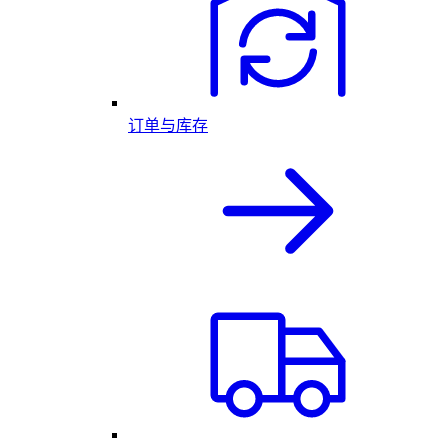
订单与库存