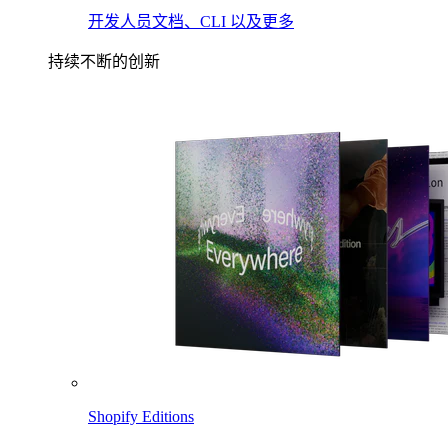
开发人员文档、CLI 以及更多
持续不断的创新
Shopify Editions