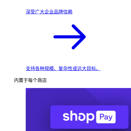
深受广大企业品牌信赖
支持各种规模、复杂性或远大目标。
内置于每个商店