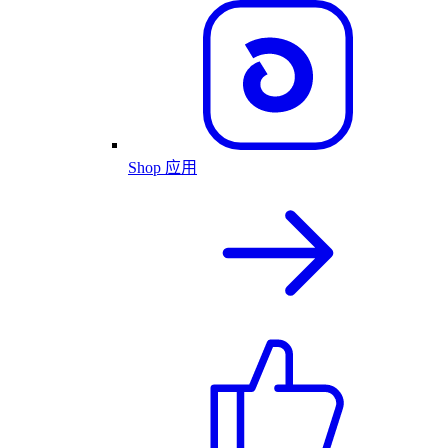
Shop 应用