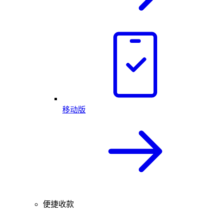
移动版
便捷收款