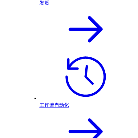
发货
工作流自动化