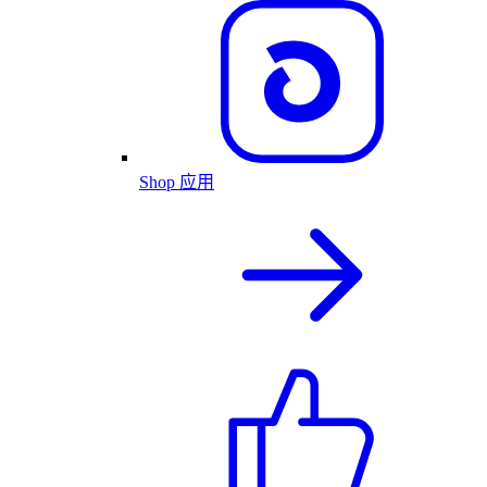
Shop 应用