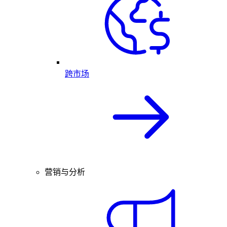
跨市场
营销与分析