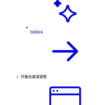
Sidekick
开展全渠道销售