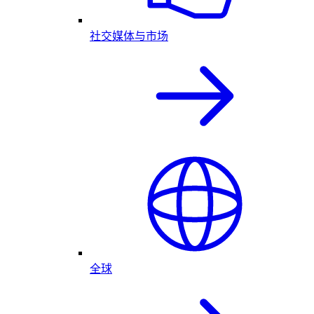
社交媒体与市场
全球