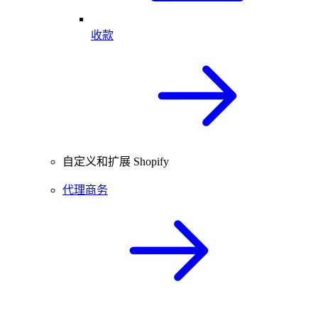
收款
自定义和扩展 Shopify
代理商务