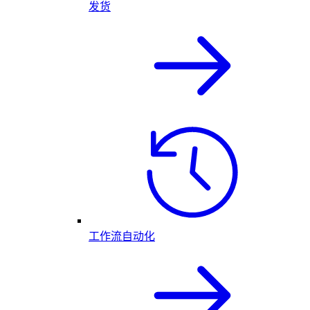
发货
工作流自动化