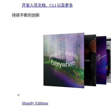
开发人员文档、CLI 以及更多
持续不断的创新
Shopify Editions