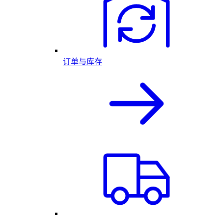
订单与库存