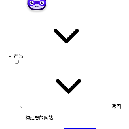
产品
返回
构建您的网站