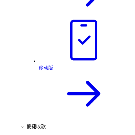
移动版
便捷收款