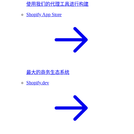
使用我们的代理工具进行构建
Shopify App Store
最大的商务生态系统
Shopify.dev