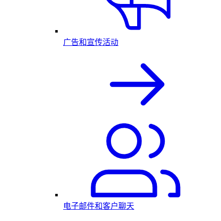
广告和宣传活动
电子邮件和客户聊天