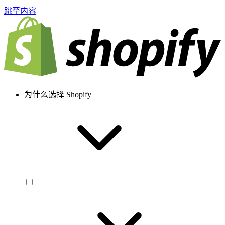
跳至内容
为什么选择 Shopify