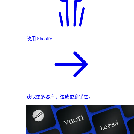
改用 Shopify
获取更多客户，达成更多销售。