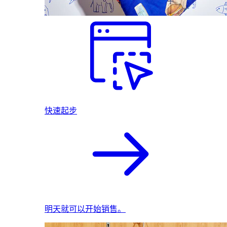
快速起步
明天就可以开始销售。