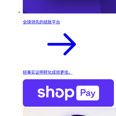
全球领先的结账平台
经事实证明转化成效更佳。