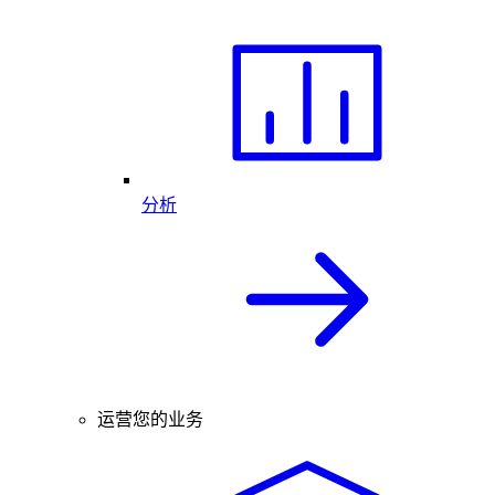
分析
运营您的业务