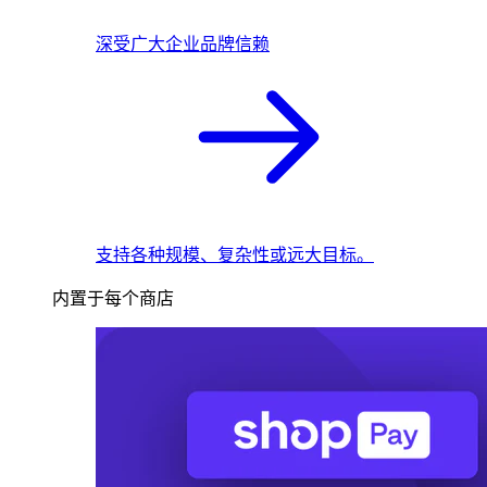
深受广大企业品牌信赖
支持各种规模、复杂性或远大目标。
内置于每个商店