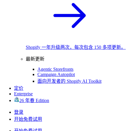
Shopify 一年升级两次，每次包含 150 多项更新。
最新更新
Agentic Storefronts
Campaign Autopilot
面向开发者的 Shopify AI Toolkit
定价
Enterprise
26 年春 Edition
登录
开始免费试用
开始免费试用