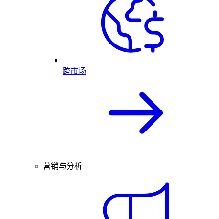
跨市场
营销与分析