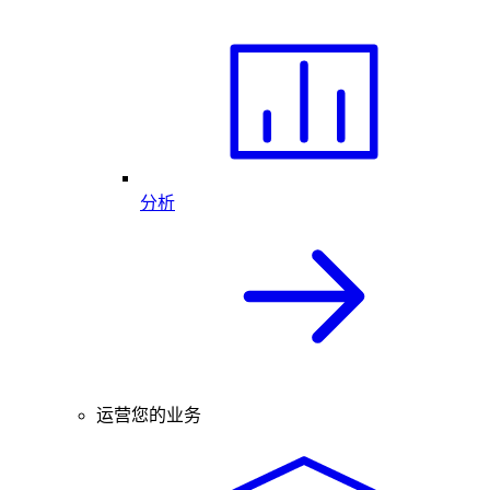
分析
运营您的业务