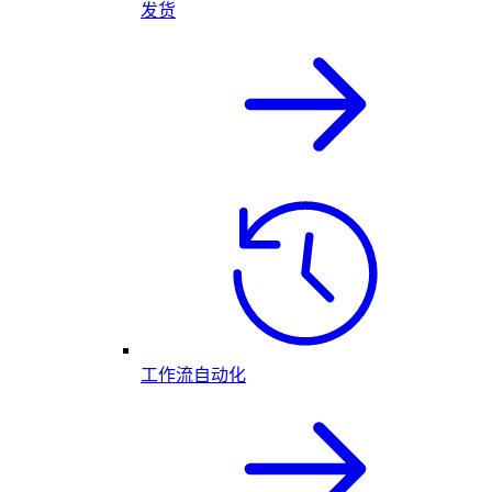
发货
工作流自动化