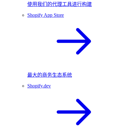
使用我们的代理工具进行构建
Shopify App Store
最大的商务生态系统
Shopify.dev