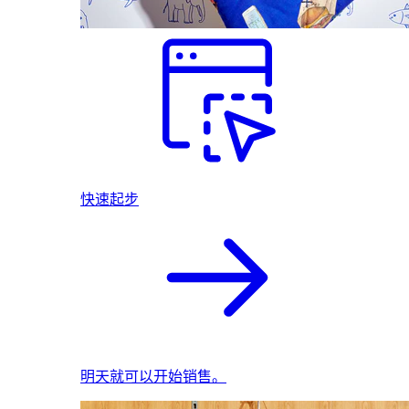
快速起步
明天就可以开始销售。