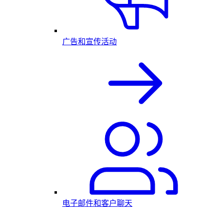
广告和宣传活动
电子邮件和客户聊天