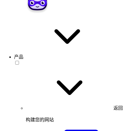
产品
返回
构建您的网站