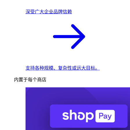
深受广大企业品牌信赖
支持各种规模、复杂性或远大目标。
内置于每个商店