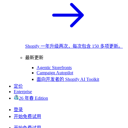
Shopify 一年升级两次，每次包含 150 多项更新。
最新更新
Agentic Storefronts
Campaign Autopilot
面向开发者的 Shopify AI Toolkit
定价
Enterprise
26 年春 Edition
登录
开始免费试用
开始免费试用