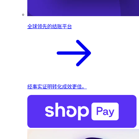
全球领先的结账平台
经事实证明转化成效更佳。