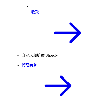
收款
自定义和扩展 Shopify
代理商务