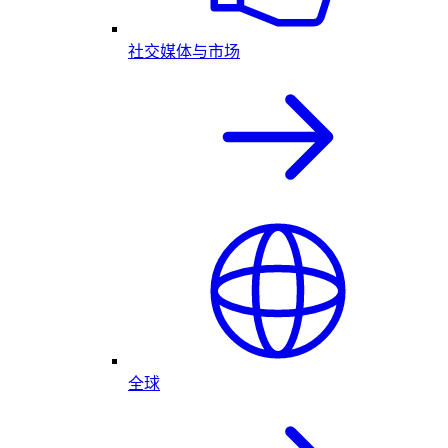
社交媒体与市场
全球