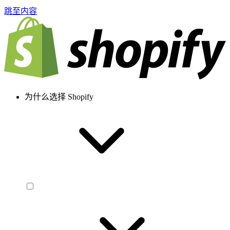
跳至内容
为什么选择 Shopify