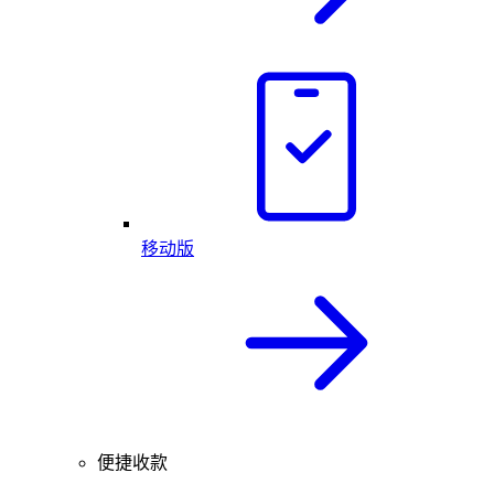
移动版
便捷收款