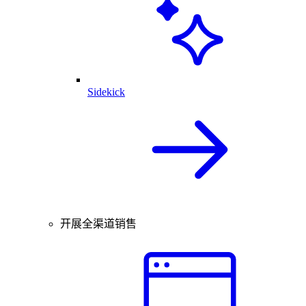
Sidekick
开展全渠道销售