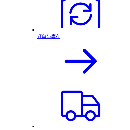
订单与库存