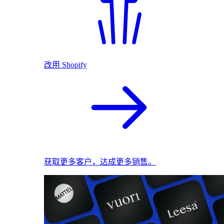
改用 Shopify
获取更多客户，达成更多销售。