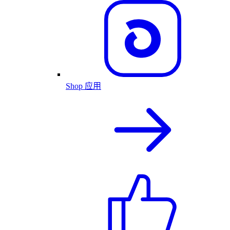
Shop 应用