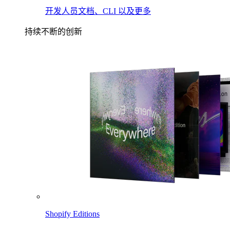
开发人员文档、CLI 以及更多
持续不断的创新
Shopify Editions