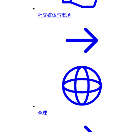
社交媒体与市场
全球