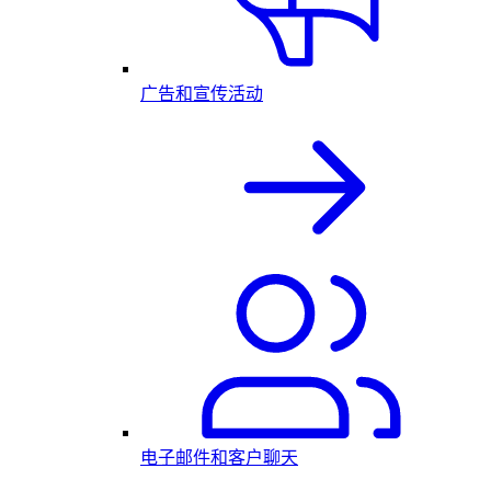
广告和宣传活动
电子邮件和客户聊天