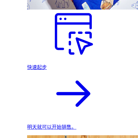
快速起步
明天就可以开始销售。