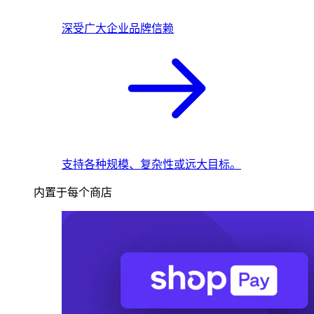
深受广大企业品牌信赖
支持各种规模、复杂性或远大目标。
内置于每个商店