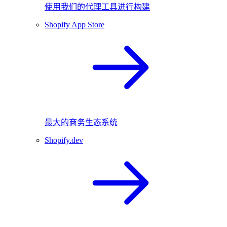
使用我们的代理工具进行构建
Shopify App Store
最大的商务生态系统
Shopify.dev