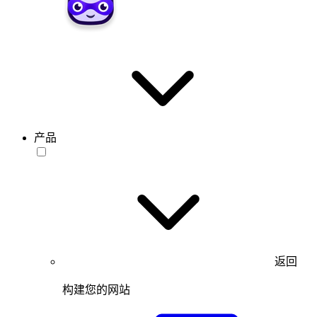
产品
返回
构建您的网站