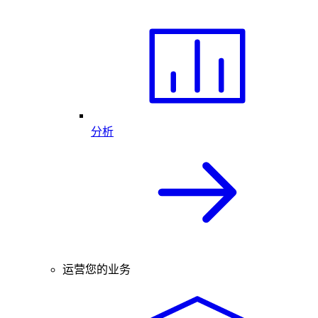
分析
运营您的业务