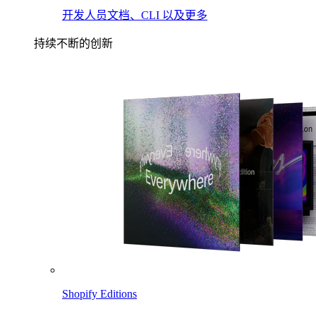
开发人员文档、CLI 以及更多
持续不断的创新
Shopify Editions