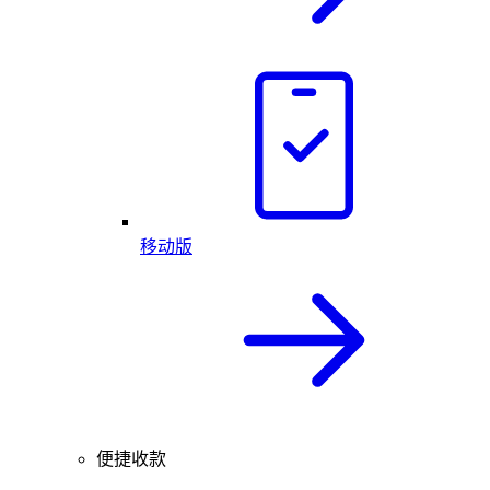
移动版
便捷收款