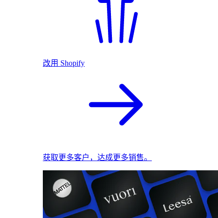
改用 Shopify
获取更多客户，达成更多销售。