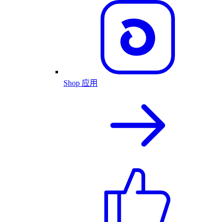
Shop 应用