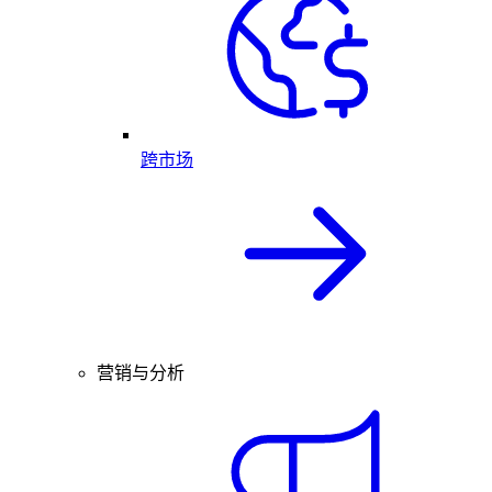
跨市场
营销与分析