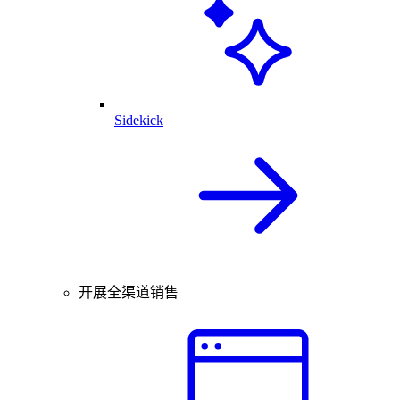
Sidekick
开展全渠道销售