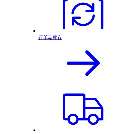
订单与库存