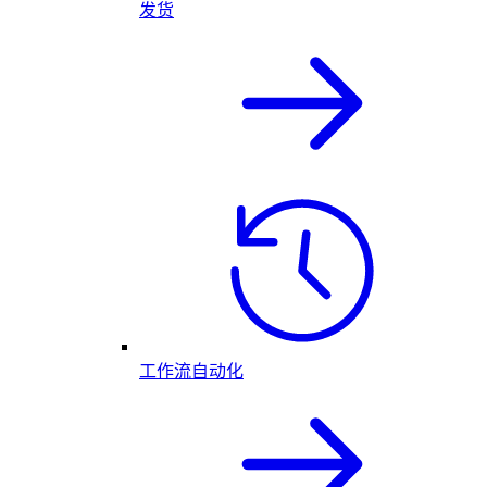
发货
工作流自动化