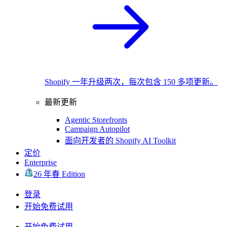
Shopify 一年升级两次，每次包含 150 多项更新。
最新更新
Agentic Storefronts
Campaign Autopilot
面向开发者的 Shopify AI Toolkit
定价
Enterprise
26 年春 Edition
登录
开始免费试用
开始免费试用