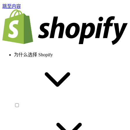
跳至内容
为什么选择 Shopify