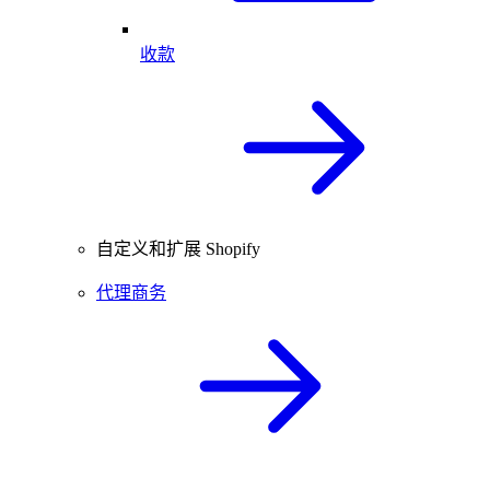
收款
自定义和扩展 Shopify
代理商务