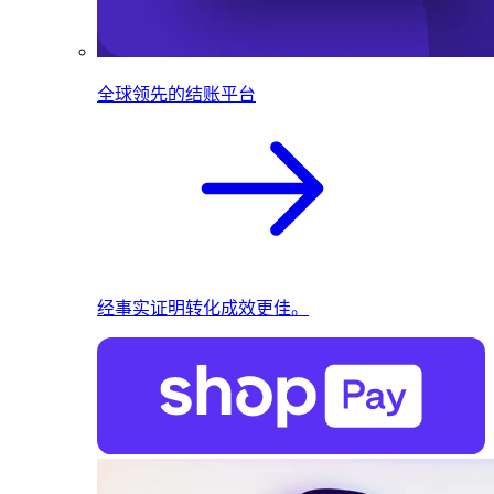
全球领先的结账平台
经事实证明转化成效更佳。