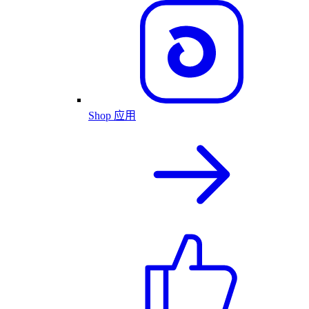
Shop 应用