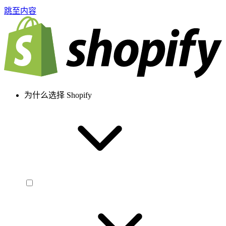
跳至内容
为什么选择 Shopify