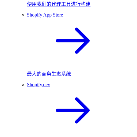
使用我们的代理工具进行构建
Shopify App Store
最大的商务生态系统
Shopify.dev