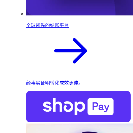
全球领先的结账平台
经事实证明转化成效更佳。