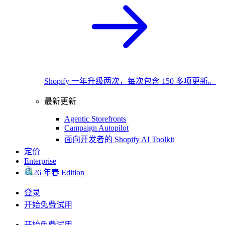
Shopify 一年升级两次，每次包含 150 多项更新。
最新更新
Agentic Storefronts
Campaign Autopilot
面向开发者的 Shopify AI Toolkit
定价
Enterprise
26 年春 Edition
登录
开始免费试用
开始免费试用