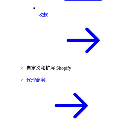
收款
自定义和扩展 Shopify
代理商务