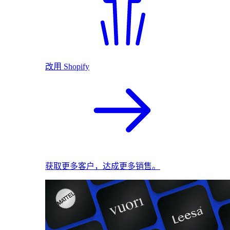
改用 Shopify
获取更多客户，达成更多销售。