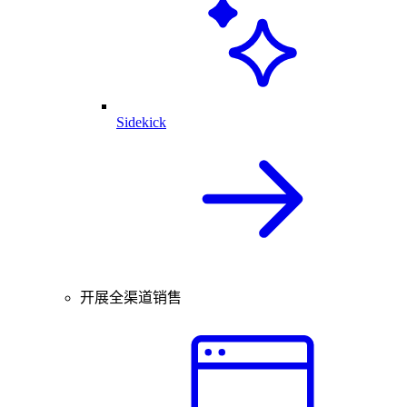
Sidekick
开展全渠道销售