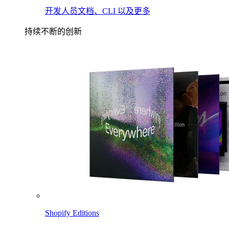
开发人员文档、CLI 以及更多
持续不断的创新
Shopify Editions