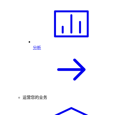
分析
运营您的业务