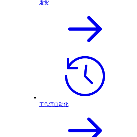
发货
工作流自动化