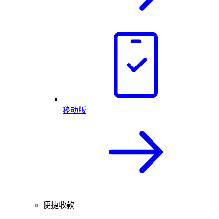
移动版
便捷收款