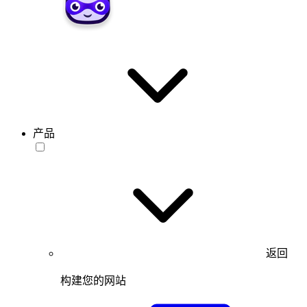
产品
返回
构建您的网站