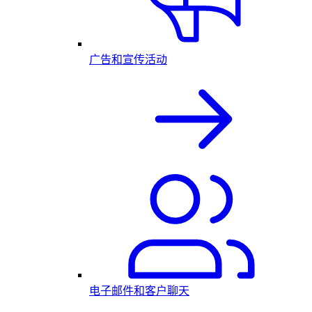
广告和宣传活动
电子邮件和客户聊天