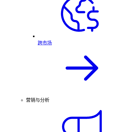
跨市场
营销与分析