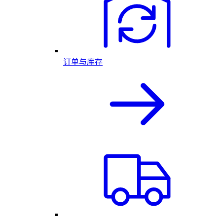
订单与库存