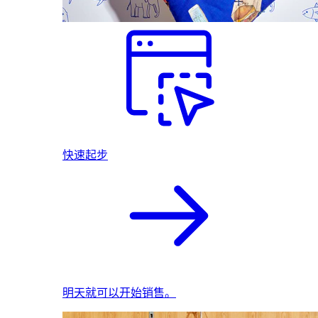
快速起步
明天就可以开始销售。