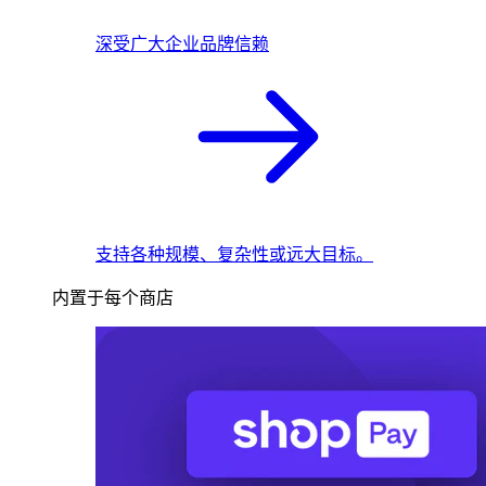
深受广大企业品牌信赖
支持各种规模、复杂性或远大目标。
内置于每个商店