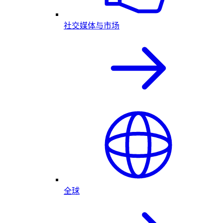
社交媒体与市场
全球