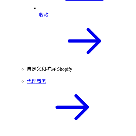
收款
自定义和扩展 Shopify
代理商务