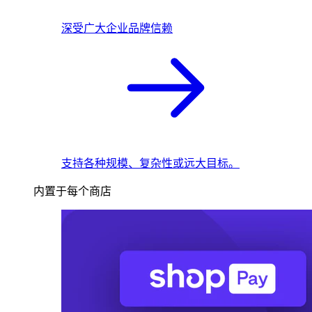
深受广大企业品牌信赖
支持各种规模、复杂性或远大目标。
内置于每个商店