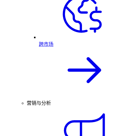
跨市场
营销与分析