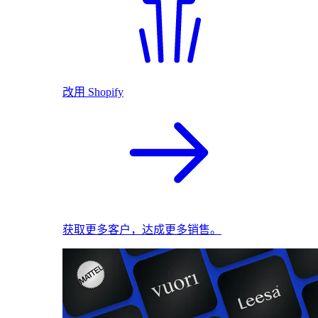
改用 Shopify
获取更多客户，达成更多销售。