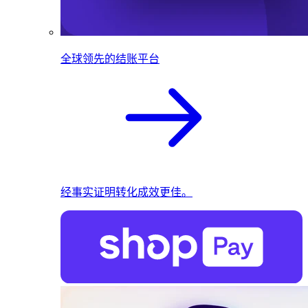
全球领先的结账平台
经事实证明转化成效更佳。