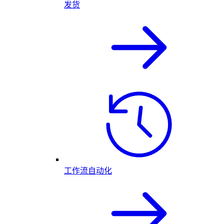
发货
工作流自动化