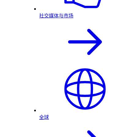
社交媒体与市场
全球