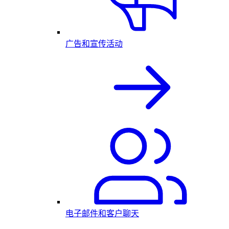
广告和宣传活动
电子邮件和客户聊天