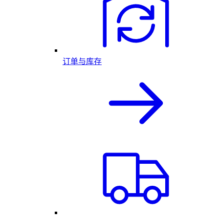
订单与库存