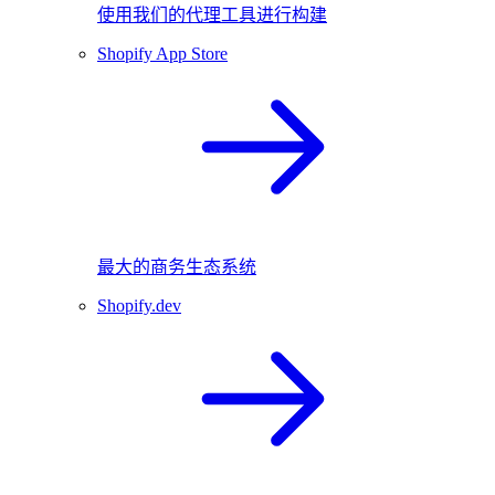
使用我们的代理工具进行构建
Shopify App Store
最大的商务生态系统
Shopify.dev