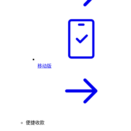
移动版
便捷收款