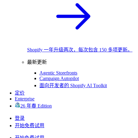
Shopify 一年升级两次，每次包含 150 多项更新。
最新更新
Agentic Storefronts
Campaign Autopilot
面向开发者的 Shopify AI Toolkit
定价
Enterprise
26 年春 Edition
登录
开始免费试用
开始免费试用