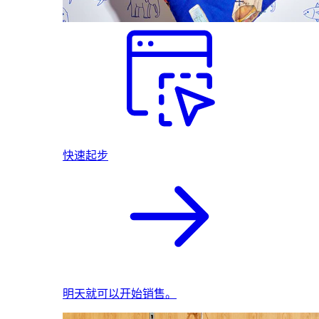
快速起步
明天就可以开始销售。