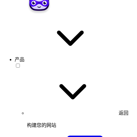
产品
返回
构建您的网站