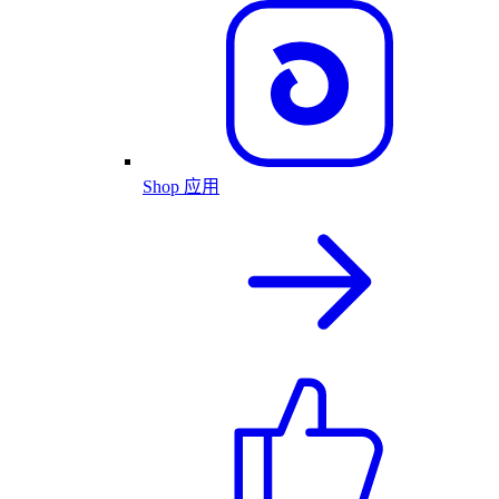
Shop 应用