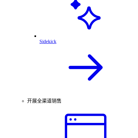
Sidekick
开展全渠道销售