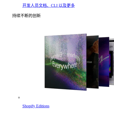
开发人员文档、CLI 以及更多
持续不断的创新
Shopify Editions