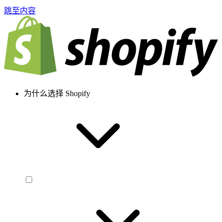
跳至内容
为什么选择 Shopify