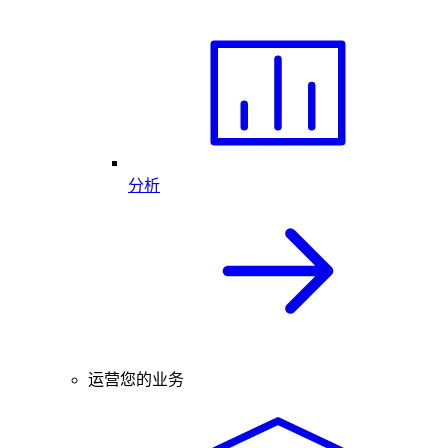
分析
运营您的业务