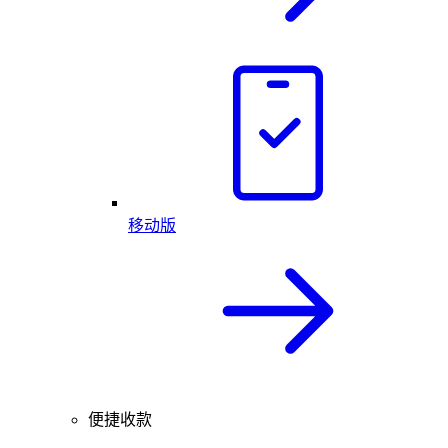
移动版
便捷收款