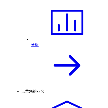
分析
运营您的业务