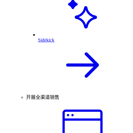
Sidekick
开展全渠道销售