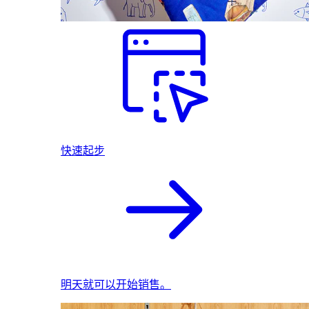
快速起步
明天就可以开始销售。