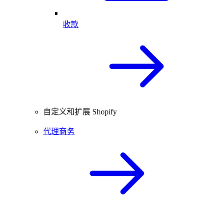
收款
自定义和扩展 Shopify
代理商务