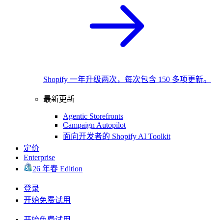
Shopify 一年升级两次，每次包含 150 多项更新。
最新更新
Agentic Storefronts
Campaign Autopilot
面向开发者的 Shopify AI Toolkit
定价
Enterprise
26 年春 Edition
登录
开始免费试用
开始免费试用