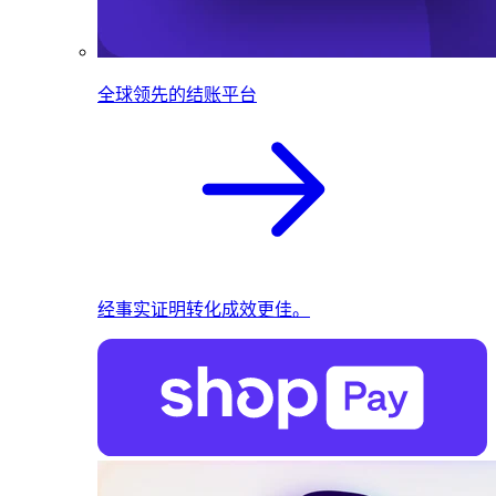
全球领先的结账平台
经事实证明转化成效更佳。