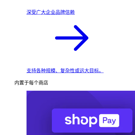
深受广大企业品牌信赖
支持各种规模、复杂性或远大目标。
内置于每个商店