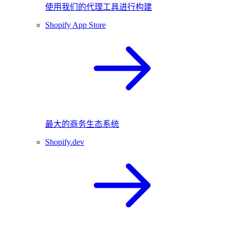
使用我们的代理工具进行构建
Shopify App Store
最大的商务生态系统
Shopify.dev