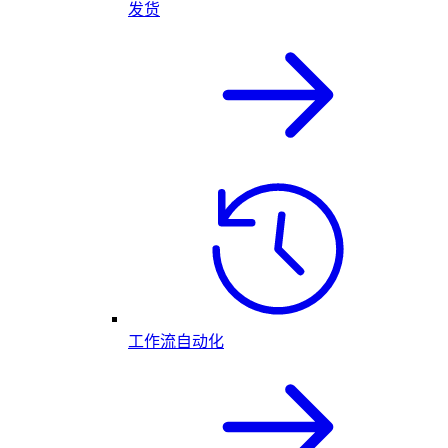
发货
工作流自动化