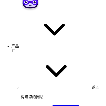
产品
返回
构建您的网站