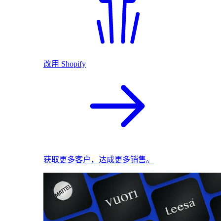
改用 Shopify
获取更多客户，达成更多销售。