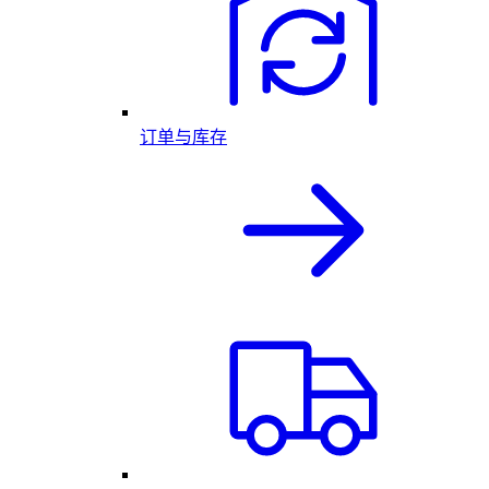
订单与库存