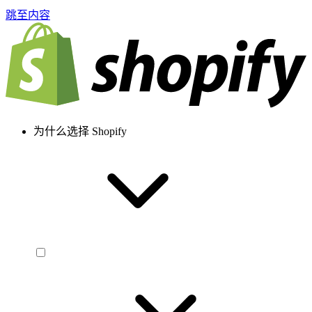
跳至内容
为什么选择 Shopify