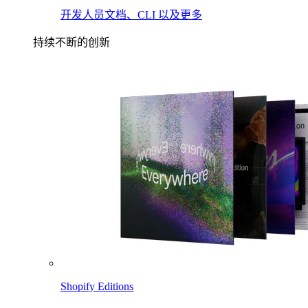
开发人员文档、CLI 以及更多
持续不断的创新
Shopify Editions