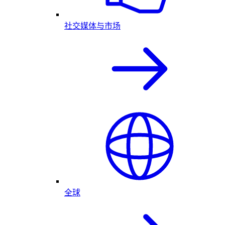
社交媒体与市场
全球