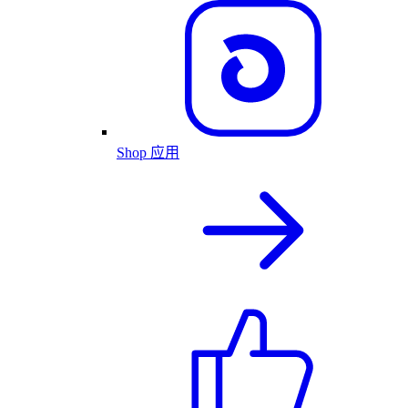
Shop 应用