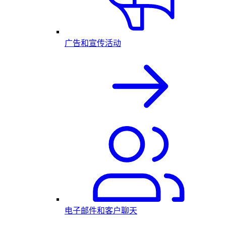
广告和宣传活动
电子邮件和客户聊天