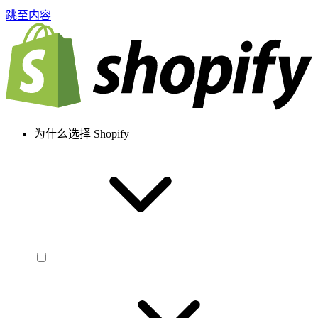
跳至内容
为什么选择 Shopify