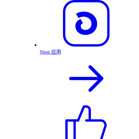
Shop 应用