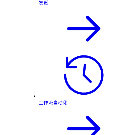
发货
工作流自动化