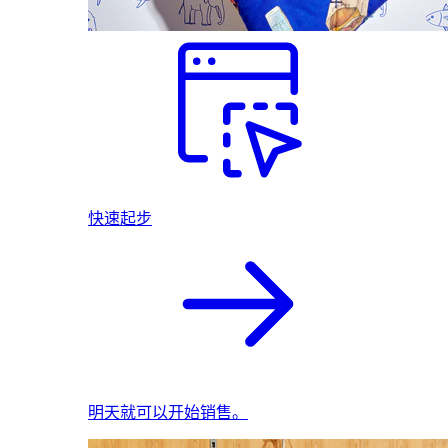
快速起步
明天就可以开始销售。