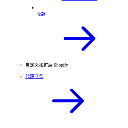
收款
自定义和扩展 Shopify
代理商务