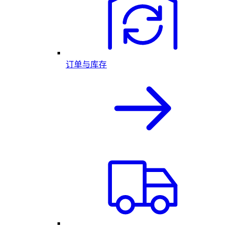
订单与库存