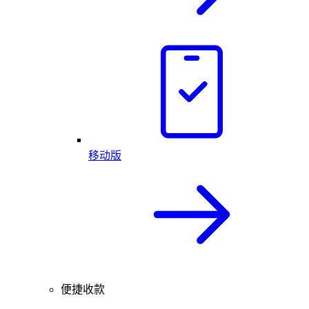
移动版
便捷收款