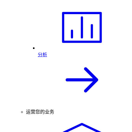
分析
运营您的业务