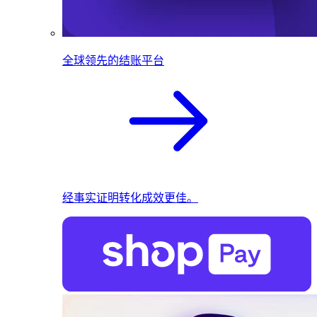
全球领先的结账平台
经事实证明转化成效更佳。