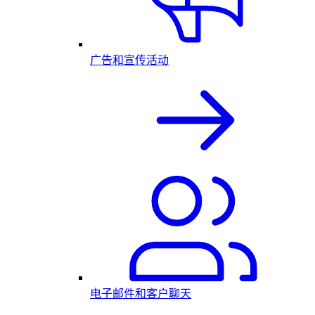
广告和宣传活动
电子邮件和客户聊天