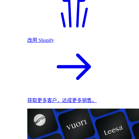
改用 Shopify
获取更多客户，达成更多销售。