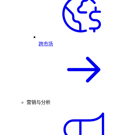
跨市场
营销与分析