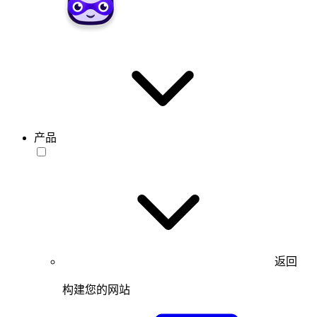
产品
返回
构建您的网站