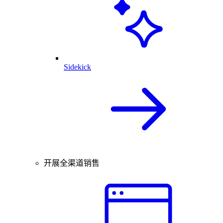
Sidekick
开展全渠道销售