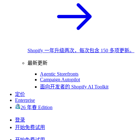
Shopify 一年升级两次，每次包含 150 多项更新。
最新更新
Agentic Storefronts
Campaign Autopilot
面向开发者的 Shopify AI Toolkit
定价
Enterprise
26 年春 Edition
登录
开始免费试用
开始免费试用