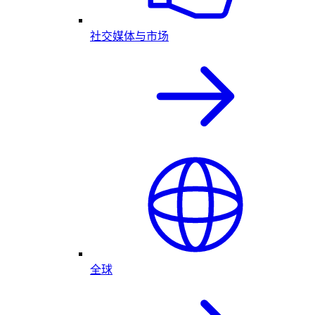
社交媒体与市场
全球