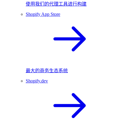
使用我们的代理工具进行构建
Shopify App Store
最大的商务生态系统
Shopify.dev