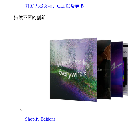
开发人员文档、CLI 以及更多
持续不断的创新
Shopify Editions