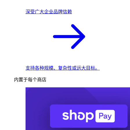
深受广大企业品牌信赖
支持各种规模、复杂性或远大目标。
内置于每个商店