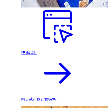
快速起步
明天就可以开始销售。