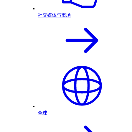
社交媒体与市场
全球