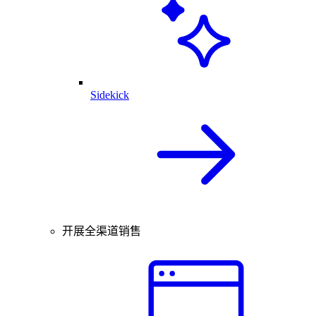
Sidekick
开展全渠道销售