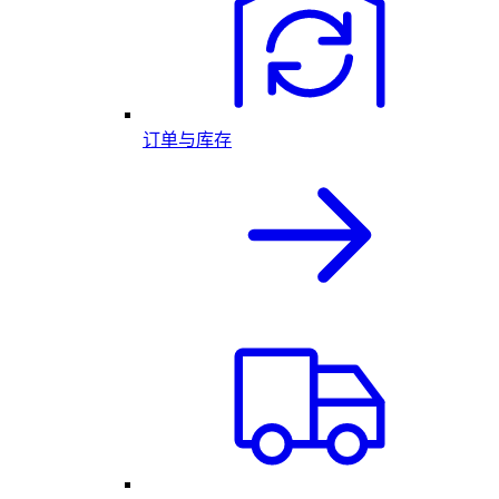
订单与库存