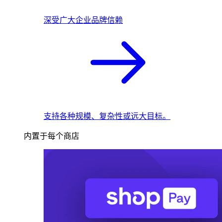
深受广大企业品牌信赖
支持各种规模、复杂性或远大目标。
内置于每个商店