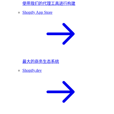
使用我们的代理工具进行构建
Shopify App Store
最大的商务生态系统
Shopify.dev