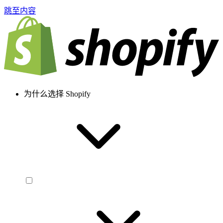
跳至内容
为什么选择 Shopify