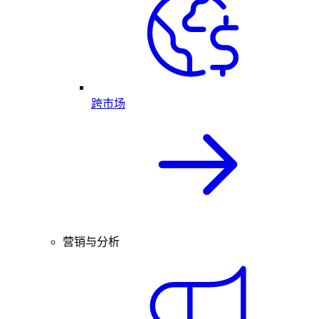
跨市场
营销与分析