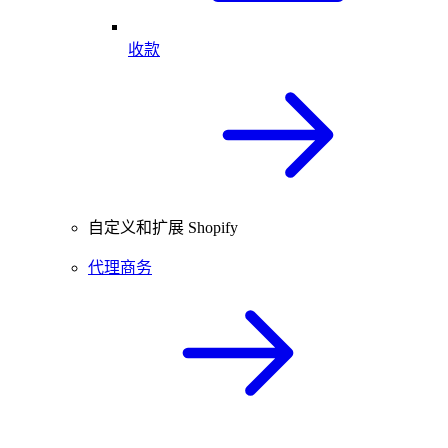
收款
自定义和扩展 Shopify
代理商务