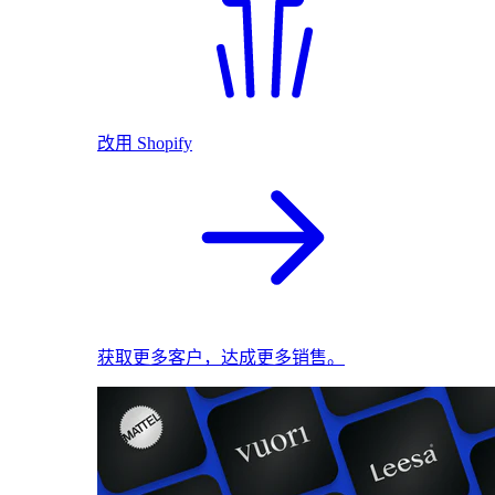
改用 Shopify
获取更多客户，达成更多销售。