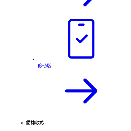
移动版
便捷收款