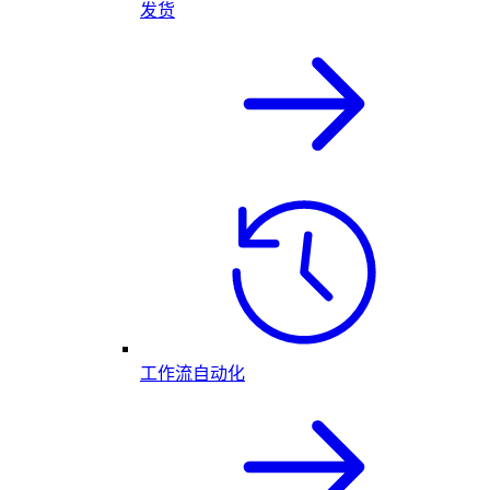
发货
工作流自动化