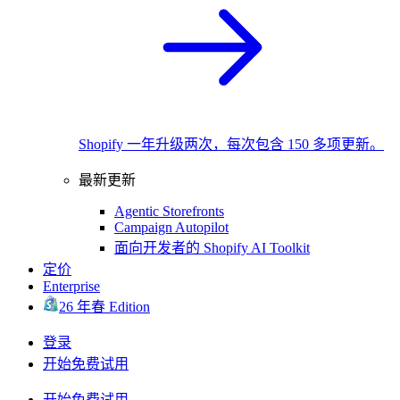
Shopify 一年升级两次，每次包含 150 多项更新。
最新更新
Agentic Storefronts
Campaign Autopilot
面向开发者的 Shopify AI Toolkit
定价
Enterprise
26 年春 Edition
登录
开始免费试用
开始免费试用