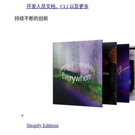
开发人员文档、CLI 以及更多
持续不断的创新
Shopify Editions