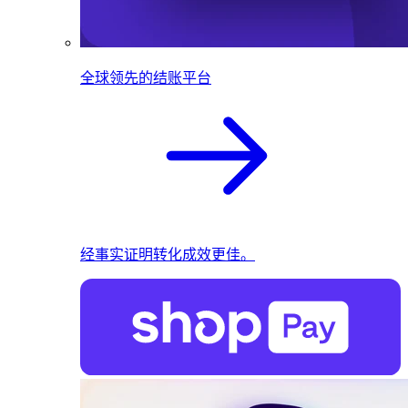
全球领先的结账平台
经事实证明转化成效更佳。