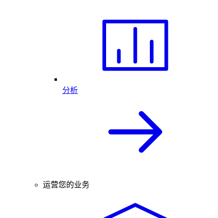
分析
运营您的业务