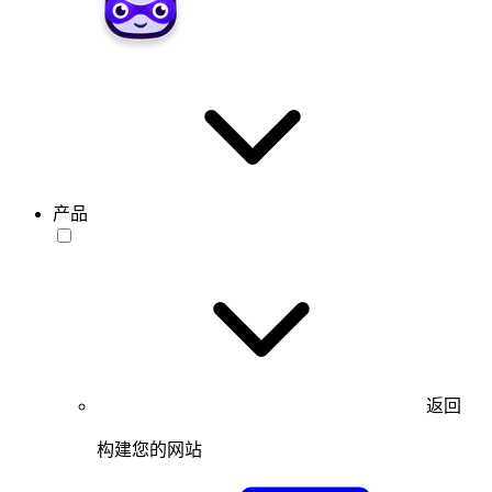
产品
返回
构建您的网站