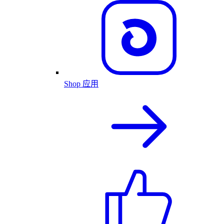
Shop 应用