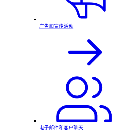
广告和宣传活动
电子邮件和客户聊天