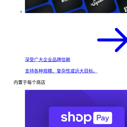
深受广大企业品牌信赖
支持各种规模、复杂性或远大目标。
内置于每个商店