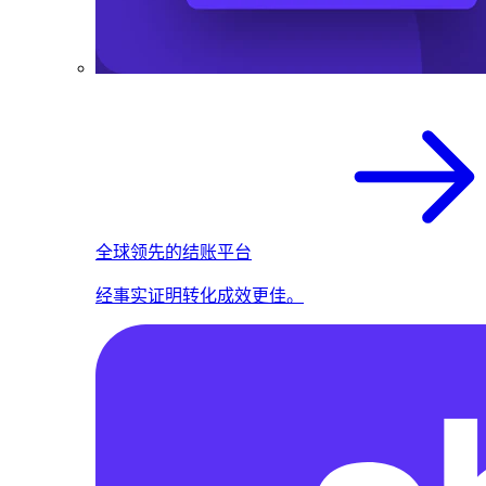
全球领先的结账平台
经事实证明转化成效更佳。