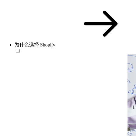
为什么选择 Shopify