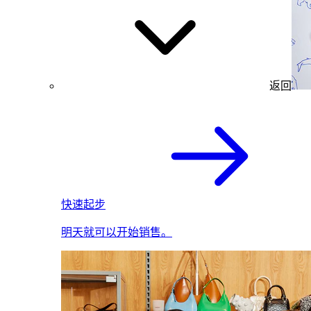
返回
快速起步
明天就可以开始销售。