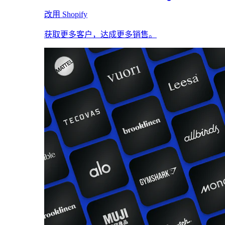
改用 Shopify
获取更多客户，达成更多销售。