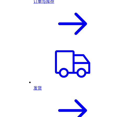
订单与库存
发货