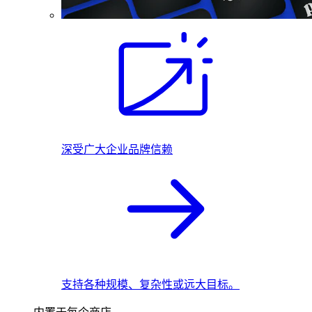
深受广大企业品牌信赖
支持各种规模、复杂性或远大目标。