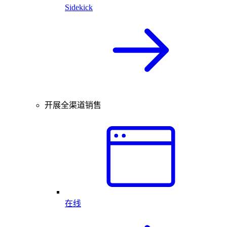
Sidekick
开展全渠道销售
在线