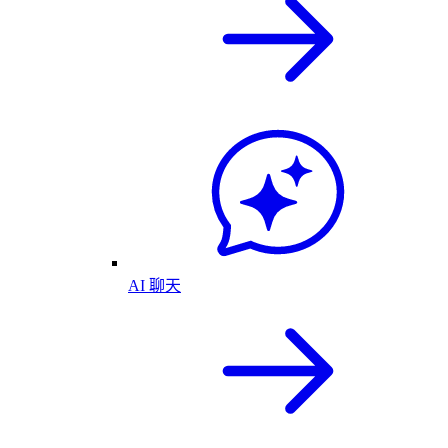
AI 聊天