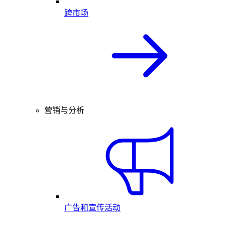
跨市场
营销与分析
广告和宣传活动