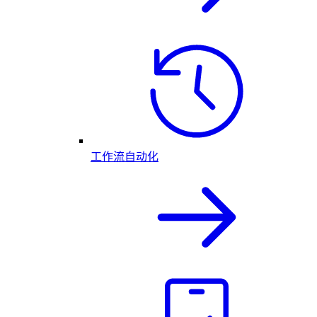
工作流自动化