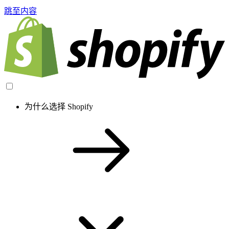
跳至内容
为什么选择 Shopify