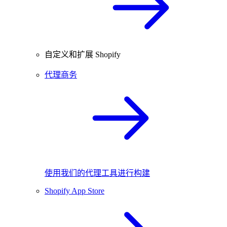
自定义和扩展 Shopify
代理商务
使用我们的代理工具进行构建
Shopify App Store