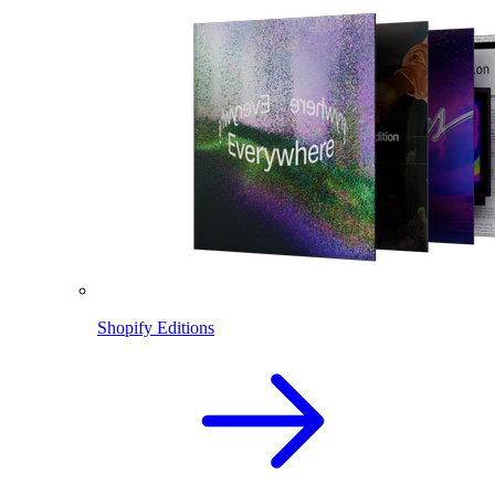
Shopify Editions