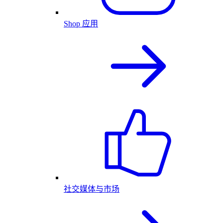
Shop 应用
社交媒体与市场