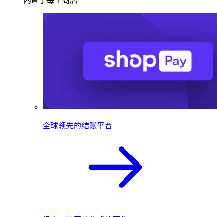
内置于每个商店
全球领先的结账平台