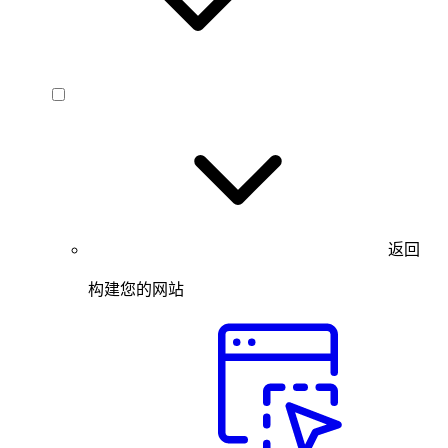
返回
构建您的网站