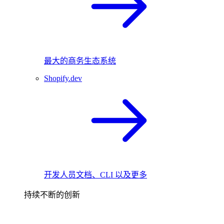
最大的商务生态系统
Shopify.dev
开发人员文档、CLI 以及更多
持续不断的创新