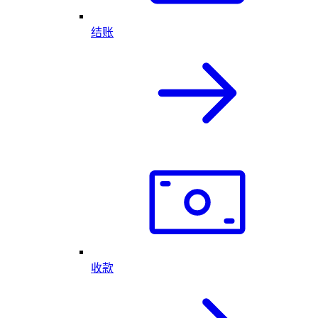
结账
收款