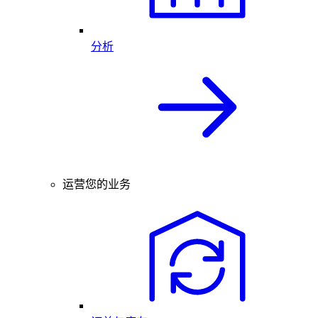
分析
运营您的业务