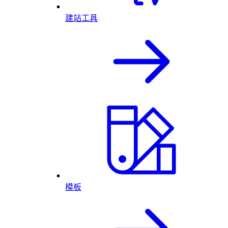
建站工具
模板