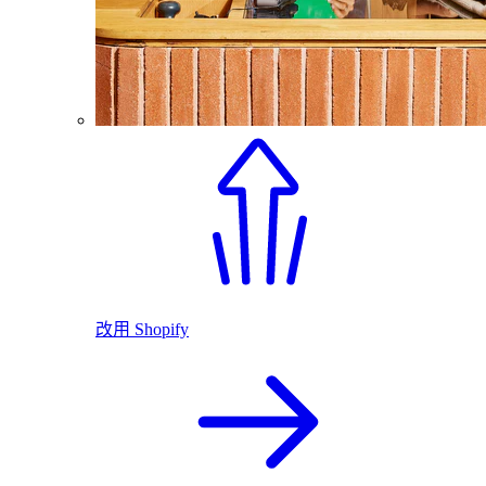
改用 Shopify