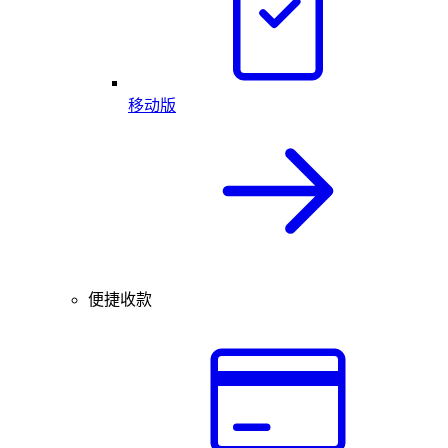
移动版
便捷收款