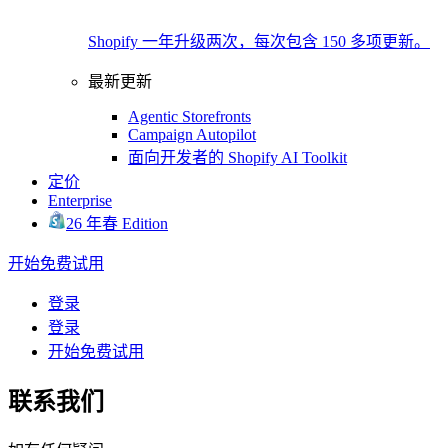
Shopify 一年升级两次，每次包含 150 多项更新。
最新更新
Agentic Storefronts
Campaign Autopilot
面向开发者的 Shopify AI Toolkit
定价
Enterprise
26 年春 Edition
开始免费试用
登录
登录
开始免费试用
联系我们