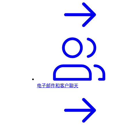
电子邮件和客户聊天