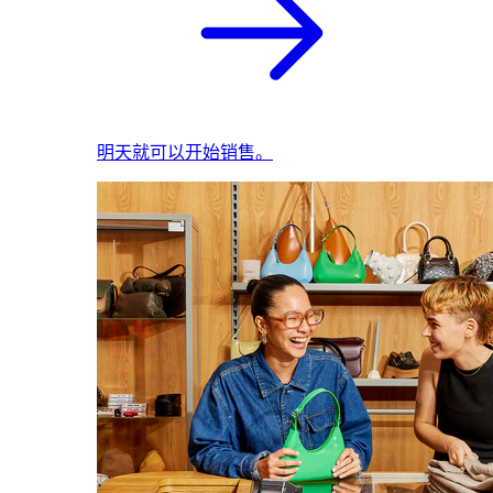
明天就可以开始销售。