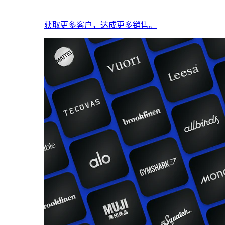
获取更多客户，达成更多销售。