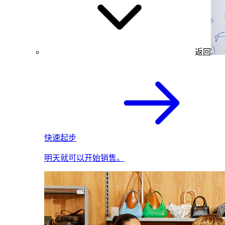
返回
快速起步
明天就可以开始销售。