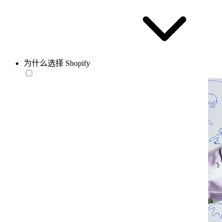
为什么选择 Shopify