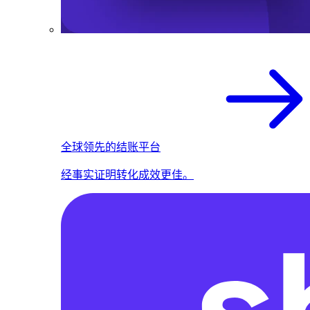
全球领先的结账平台
经事实证明转化成效更佳。