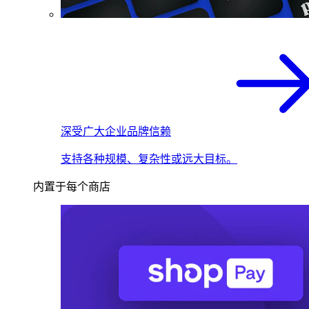
深受广大企业品牌信赖
支持各种规模、复杂性或远大目标。
内置于每个商店