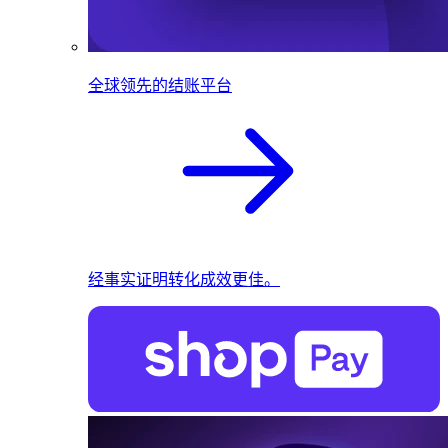
全球领先的结账平台
经事实证明转化成效更佳。