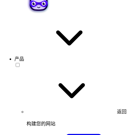
产品
返回
构建您的网站