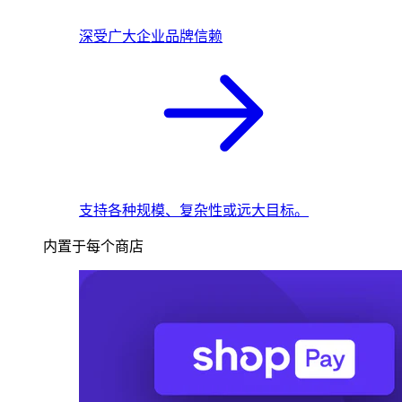
深受广大企业品牌信赖
支持各种规模、复杂性或远大目标。
内置于每个商店