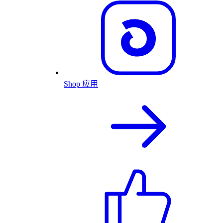
Shop 应用