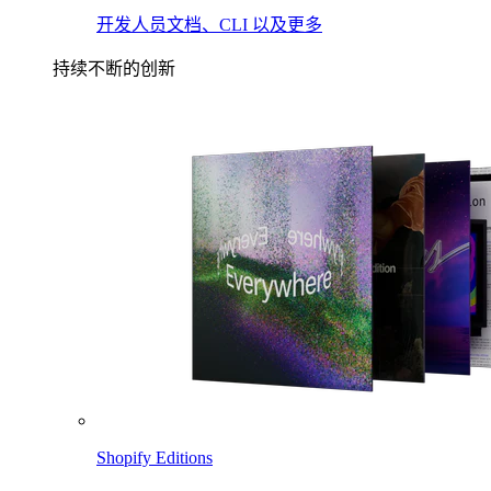
开发人员文档、CLI 以及更多
持续不断的创新
Shopify Editions