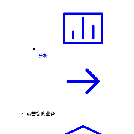
分析
运营您的业务