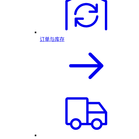
订单与库存