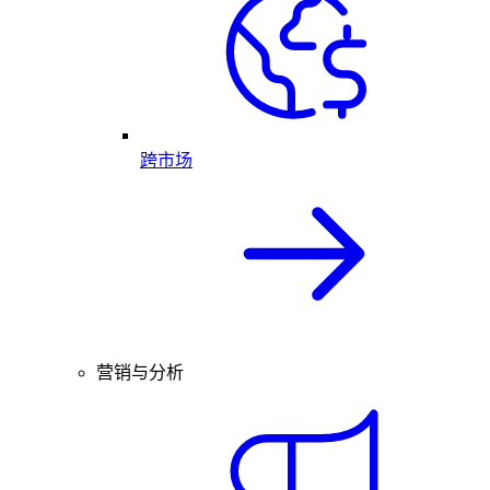
跨市场
营销与分析