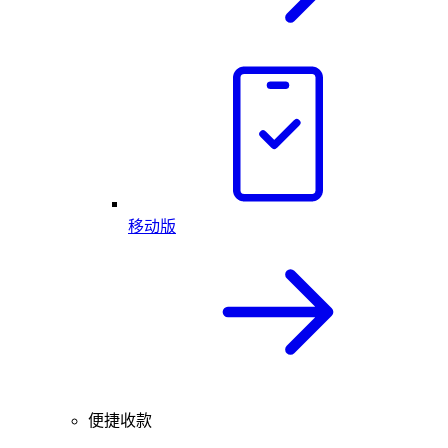
移动版
便捷收款