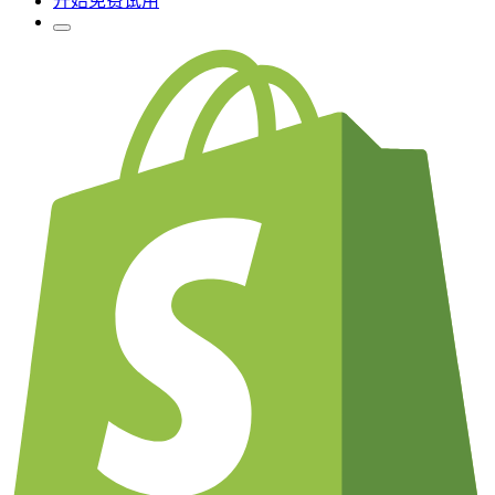
开始免费试用