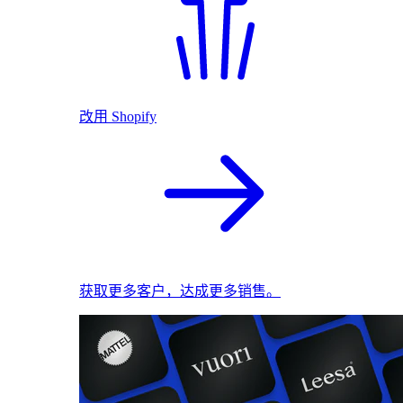
改用 Shopify
获取更多客户，达成更多销售。