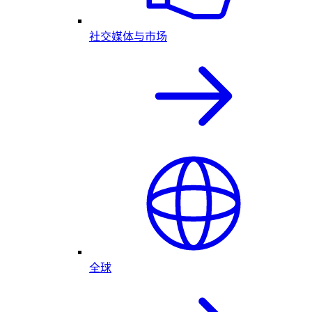
社交媒体与市场
全球