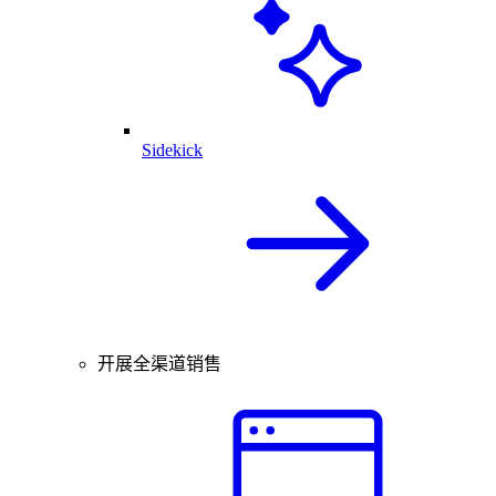
Sidekick
开展全渠道销售