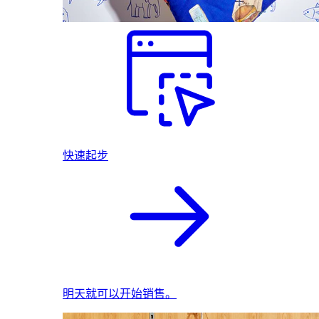
快速起步
明天就可以开始销售。