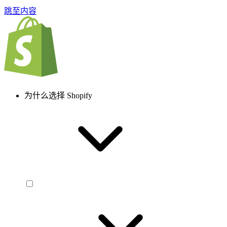
跳至内容
为什么选择 Shopify