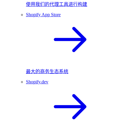
使用我们的代理工具进行构建
Shopify App Store
最大的商务生态系统
Shopify.dev