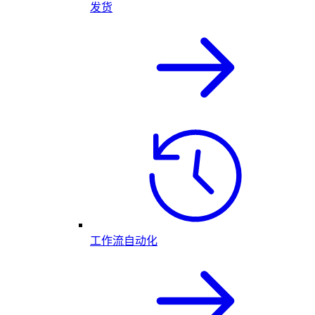
发货
工作流自动化