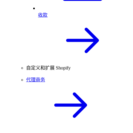
收款
自定义和扩展 Shopify
代理商务