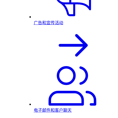
广告和宣传活动
电子邮件和客户聊天