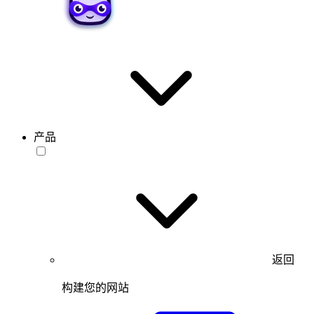
产品
返回
构建您的网站