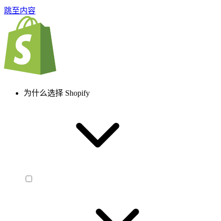
跳至内容
为什么选择 Shopify