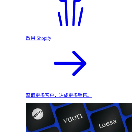
改用 Shopify
获取更多客户，达成更多销售。