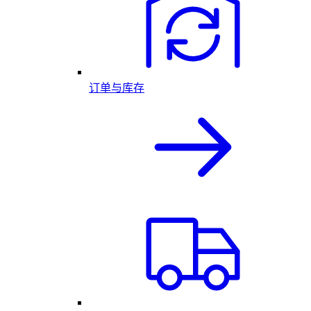
订单与库存