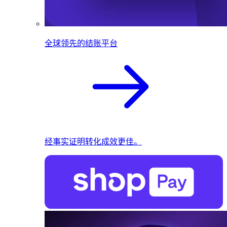
全球领先的结账平台
经事实证明转化成效更佳。