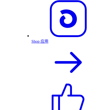
Shop 应用