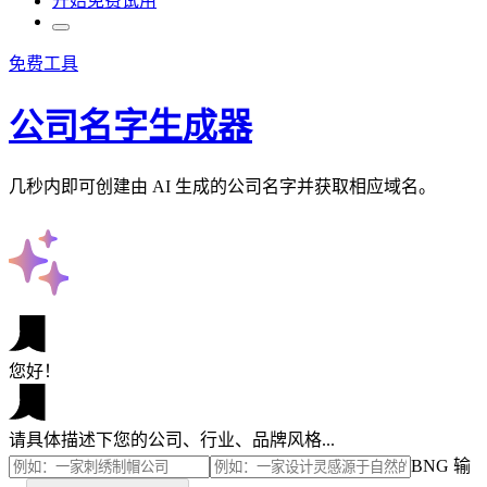
开始免费试用
免费工具
公司名字生成器
几秒内即可创建由 AI 生成的公司名字并获取相应域名。
您好！
请具体描述下您的公司、行业、品牌风格...
BNG 输