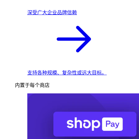
深受广大企业品牌信赖
支持各种规模、复杂性或远大目标。
内置于每个商店