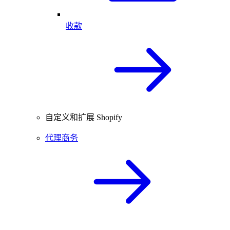
收款
自定义和扩展 Shopify
代理商务