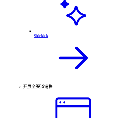
Sidekick
开展全渠道销售