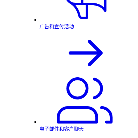
广告和宣传活动
电子邮件和客户聊天