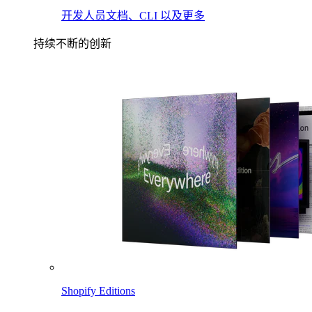
开发人员文档、CLI 以及更多
持续不断的创新
Shopify Editions