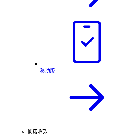
移动版
便捷收款