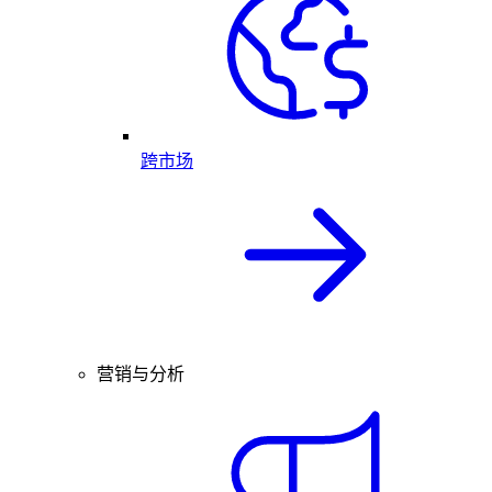
跨市场
营销与分析