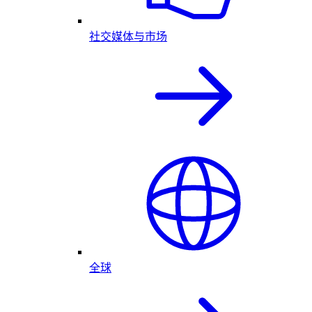
社交媒体与市场
全球