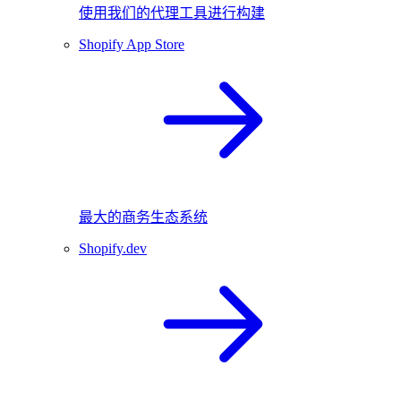
使用我们的代理工具进行构建
Shopify App Store
最大的商务生态系统
Shopify.dev