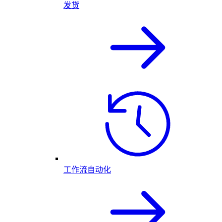
发货
工作流自动化