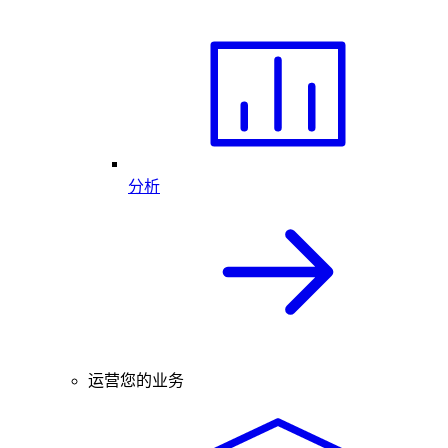
分析
运营您的业务