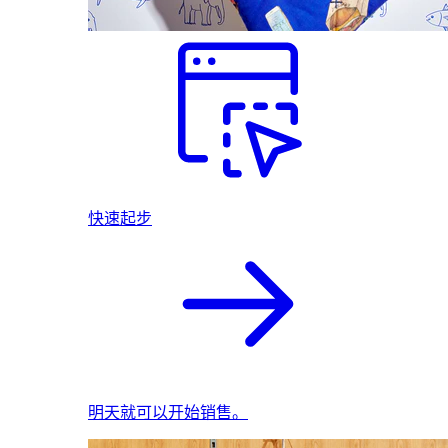
快速起步
明天就可以开始销售。