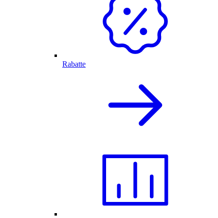
Rabatte