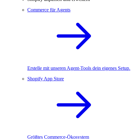
Commerce für Agents
Erstelle mit unseren Agent-Tools dein eigenes Setup.
Shopify App Store
Größtes Commerce-Ökosystem