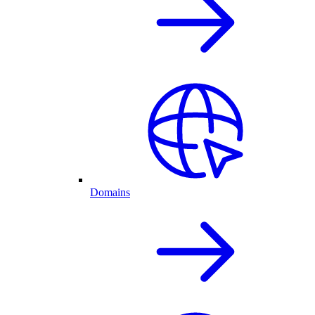
Domains