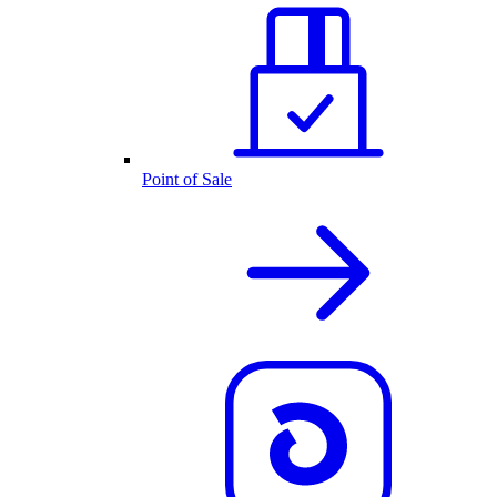
Point of Sale