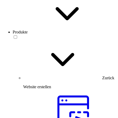
Produkte
Zurück
Website erstellen