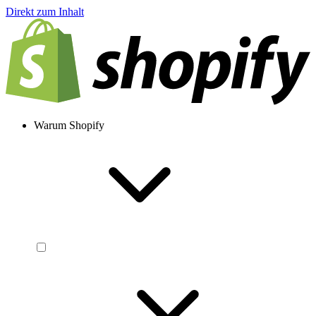
Direkt zum Inhalt
Warum Shopify