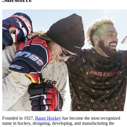
Founded in 1927,
Bauer Hockey
has become the most recognized
name in hockey, designing, developing, and manufacturing the