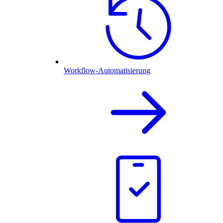
Workflow-Automatisierung