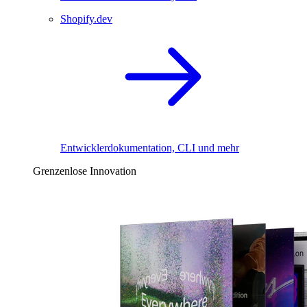
Shopify.dev
Entwicklerdokumentation, CLI und mehr
Grenzenlose Innovation