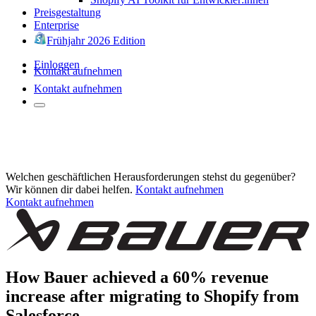
Preisgestaltung
Enterprise
Frühjahr 2026 Edition
Einloggen
Kontakt aufnehmen
Kontakt aufnehmen
Welchen geschäftlichen Herausforderungen stehst du gegenüber?
Wir können dir dabei helfen.
Kontakt aufnehmen
Kontakt aufnehmen
How Bauer achieved a 60% revenue
increase after migrating to Shopify from
Salesforce