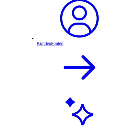
Kundenkonten