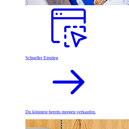
Schneller Einstieg
Du könntest bereits morgen verkaufen.