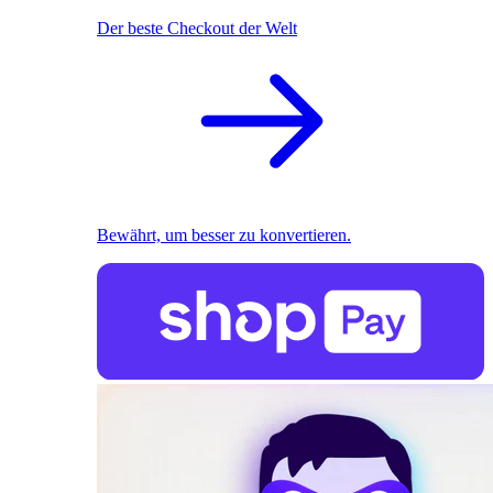
Der beste Checkout der Welt
Bewährt, um besser zu konvertieren.