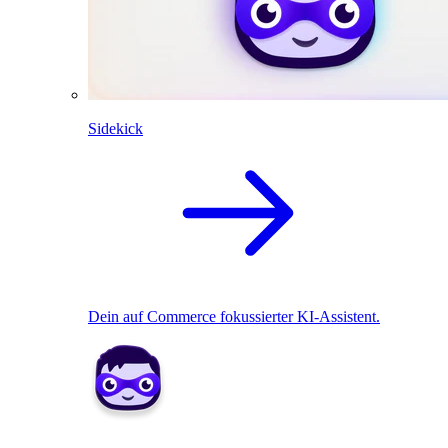
Sidekick
Dein auf Commerce fokussierter KI-Assistent.