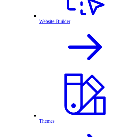
Website-Builder
Themes