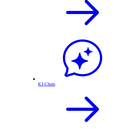
KI-Chats