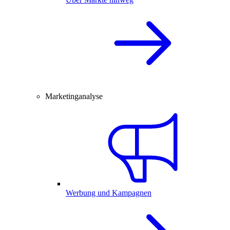
Marketinganalyse
Werbung und Kampagnen