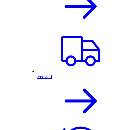
Versand