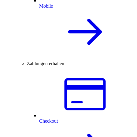
Mobile
Zahlungen erhalten
Checkout