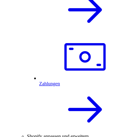
Zahlungen
Shopify anpassen und erweitern