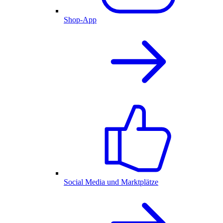
Shop-App
Social Media und Marktplätze