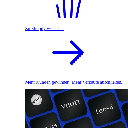
Zu Shopify wechseln
Mehr Kunden gewinnen. Mehr Verkäufe abschließen.