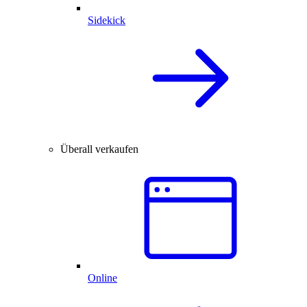
Sidekick
Überall verkaufen
Online