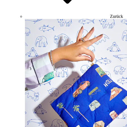
Zurück