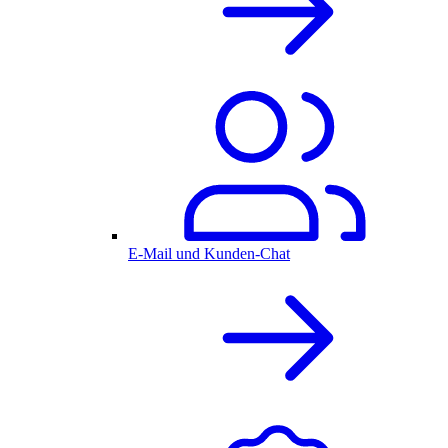
E-Mail und Kunden-Chat