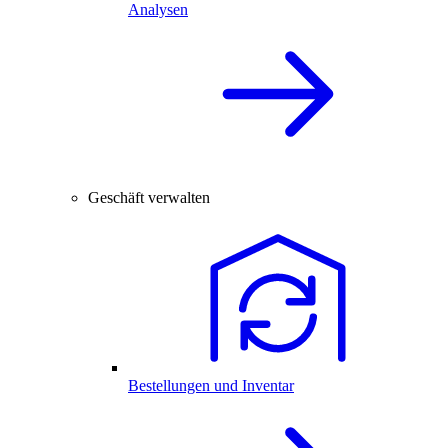
Analysen
Geschäft verwalten
Bestellungen und Inventar