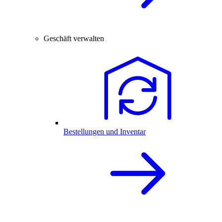
Geschäft verwalten
Bestellungen und Inventar