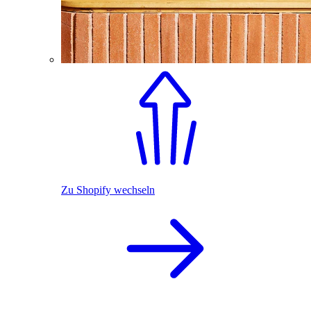
Zu Shopify wechseln