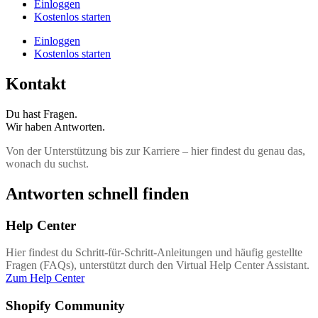
Einloggen
Kostenlos starten
Einloggen
Kostenlos starten
Kontakt
Du hast Fragen.
Wir haben Antworten.
Von der Unterstützung bis zur Karriere – hier findest du genau das,
wonach du suchst.
Antworten schnell finden
Help Center
Hier findest du Schritt-für-Schritt-Anleitungen und häufig gestellte
Fragen (FAQs), unterstützt durch den Virtual Help Center Assistant.
Zum Help Center
Shopify Community