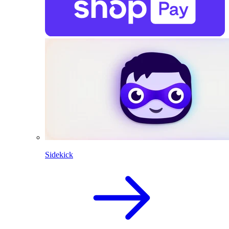
Sidekick