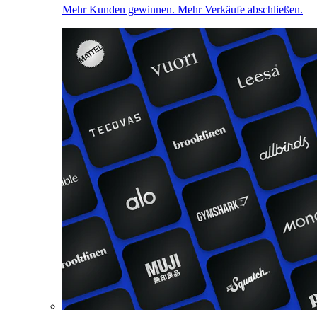
Mehr Kunden gewinnen. Mehr Verkäufe abschließen.