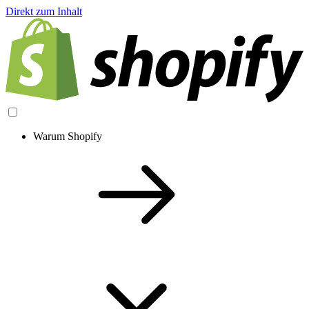
Direkt zum Inhalt
Warum Shopify