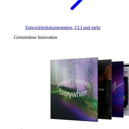
Entwicklerdokumentation, CLI und mehr
Grenzenlose Innovation