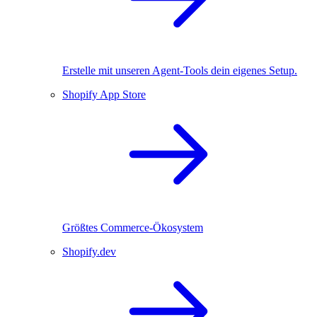
Erstelle mit unseren Agent-Tools dein eigenes Setup.
Shopify App Store
Größtes Commerce-Ökosystem
Shopify.dev