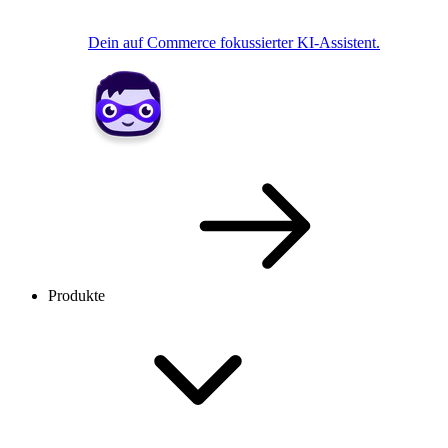
Dein auf Commerce fokussierter KI-Assistent.
Produkte