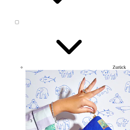
Zurück