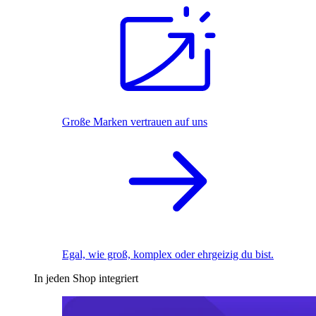
Große Marken vertrauen auf uns
Egal, wie groß, komplex oder ehrgeizig du bist.
In jeden Shop integriert