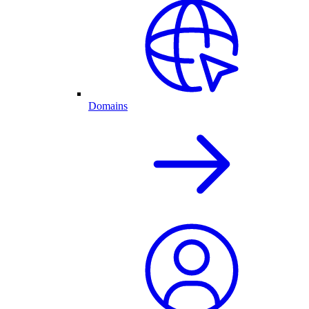
Domains