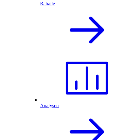
Rabatte
Analysen