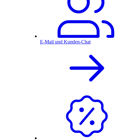
E-Mail und Kunden-Chat