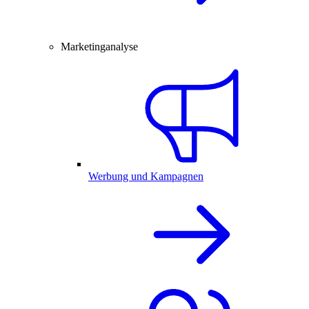
Marketinganalyse
Werbung und Kampagnen