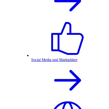
Social Media und Marktplätze