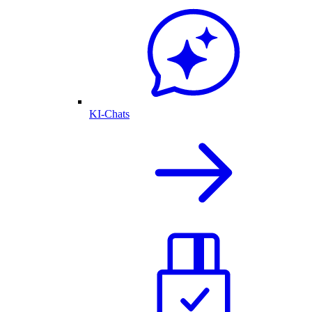
KI-Chats