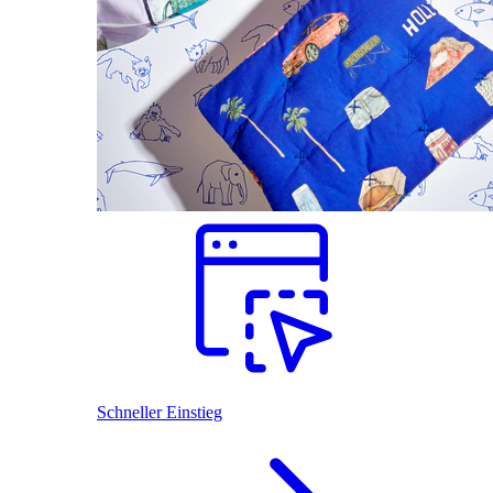
Schneller Einstieg