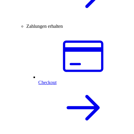
Zahlungen erhalten
Checkout