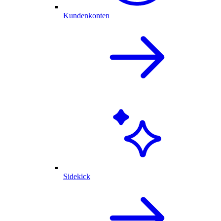
Kundenkonten
Sidekick