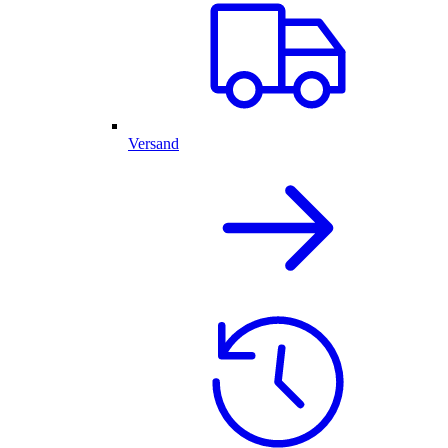
Versand