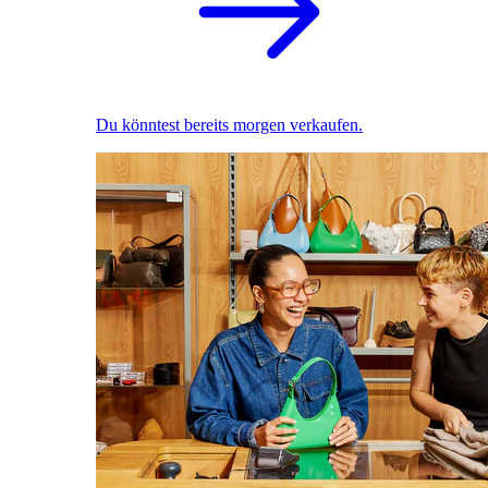
Du könntest bereits morgen verkaufen.