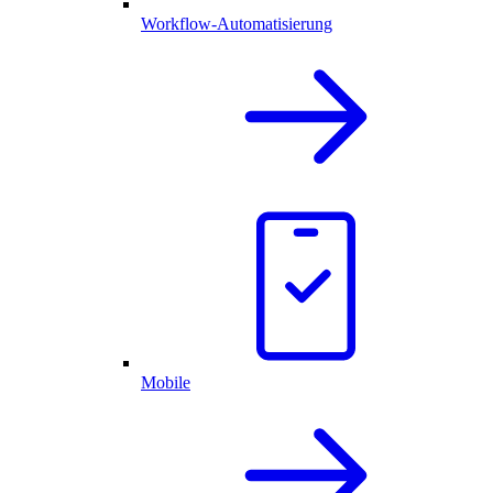
Workflow-Automatisierung
Mobile