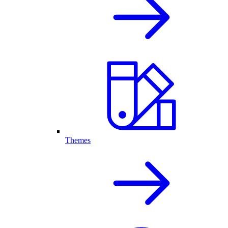
Themes