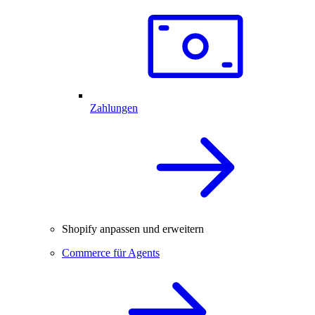
Zahlungen
Shopify anpassen und erweitern
Commerce für Agents