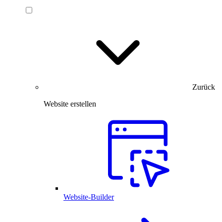
Zurück
Website erstellen
Website-Builder