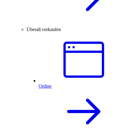
Überall verkaufen
Online