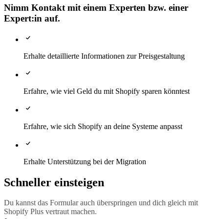
Nimm Kontakt mit einem Experten bzw. einer
Expert:in auf.
Erhalte detaillierte Informationen zur Preisgestaltung
Erfahre, wie viel Geld du mit Shopify sparen könntest
Erfahre, wie sich Shopify an deine Systeme anpasst
Erhalte Unterstützung bei der Migration
Schneller einsteigen
Du kannst das Formular auch überspringen und dich gleich mit
Shopify Plus vertraut machen.