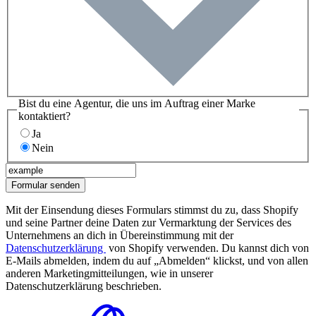
Bist du eine Agentur, die uns im Auftrag einer Marke
kontaktiert?
Ja
Nein
Formular senden
Mit der Einsendung dieses Formulars stimmst du zu, dass Shopify
und seine Partner deine Daten zur Vermarktung der Services des
Unternehmens an dich in Übereinstimmung mit der
Datenschutzerklärung
von Shopify verwenden. Du kannst dich von
E-Mails abmelden, indem du auf „Abmelden“ klickst, und von allen
anderen Marketingmitteilungen, wie in unserer
Datenschutzerklärung beschrieben.