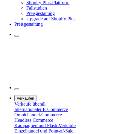
Shopify Plus-Plattform
Fallstudien
Preisgestaltung
Upgrade auf Shopify Plus
Preisgestaltung
Verkaufen
Verkaufe überall
Internationaler E-Commerce
Omnichannel-Commerce
Headless Commerce
Kampagnen und Flash-Verkäufe
Einzelhandel und Point-of-Sale