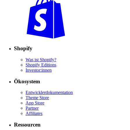
Shopify
Was ist Shopify?
Shopify Editions
Investor:innen
Ökosystem
Entwicklerdokumentation
Theme Store
App Store
Partner
Affiliates
Ressourcen