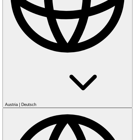
Austria
|
Deutsch