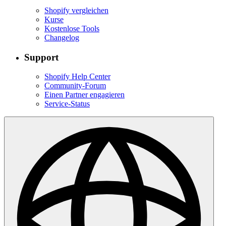
Shopify vergleichen
Kurse
Kostenlose Tools
Changelog
Support
Shopify Help Center
Community-Forum
Einen Partner engagieren
Service-Status