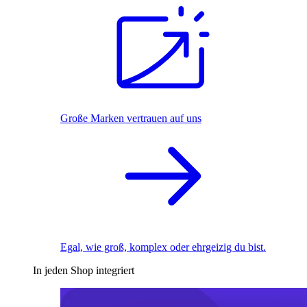
Große Marken vertrauen auf uns
Egal, wie groß, komplex oder ehrgeizig du bist.
In jeden Shop integriert