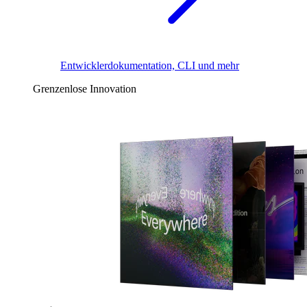
Entwicklerdokumentation, CLI und mehr
Grenzenlose Innovation