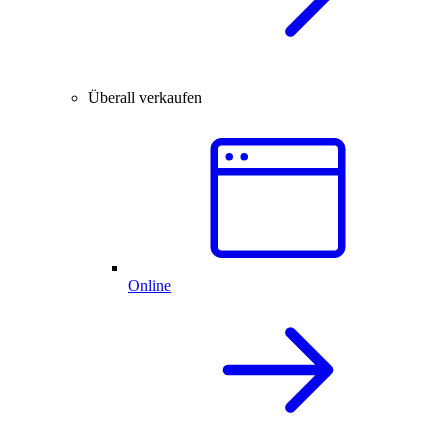
Überall verkaufen
Online