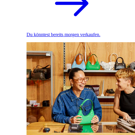
Du könntest bereits morgen verkaufen.