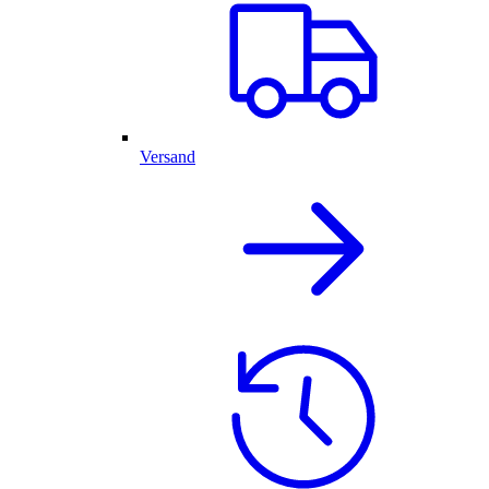
Versand