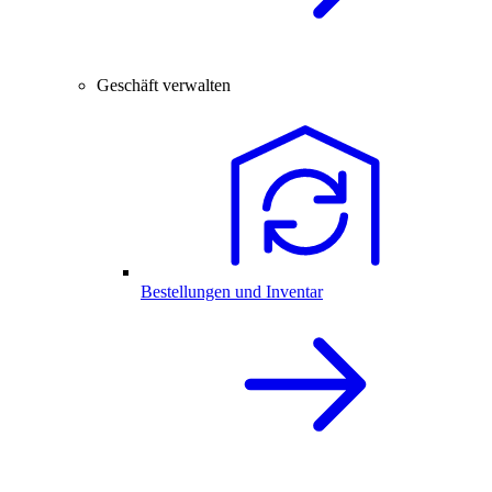
Geschäft verwalten
Bestellungen und Inventar