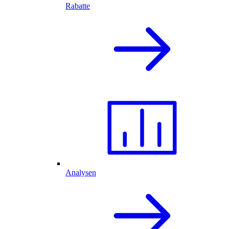
Rabatte
Analysen