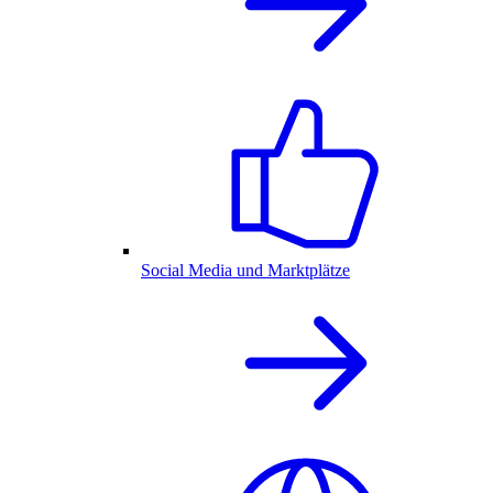
Social Media und Marktplätze