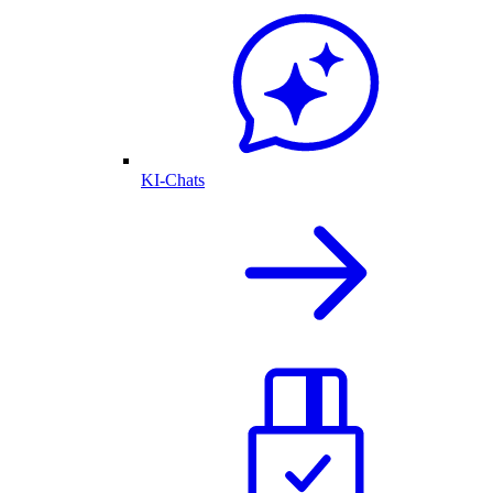
KI-Chats