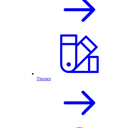
Themes