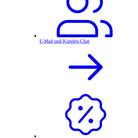
E-Mail und Kunden-Chat