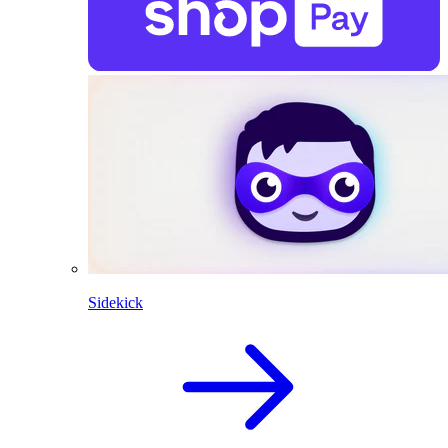
Sidekick