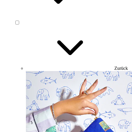
Zurück