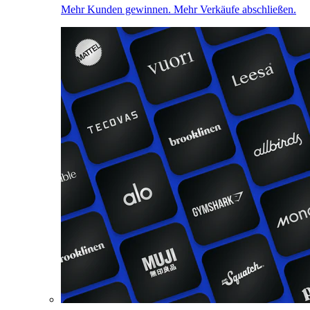
Mehr Kunden gewinnen. Mehr Verkäufe abschließen.