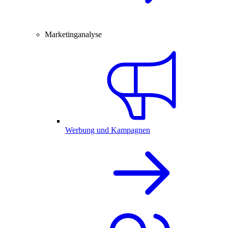
Marketinganalyse
Werbung und Kampagnen