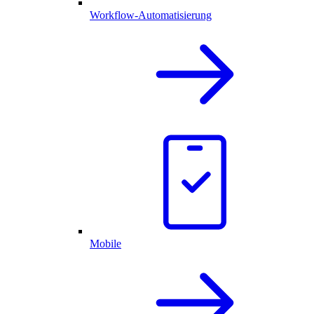
Workflow-Automatisierung
Mobile