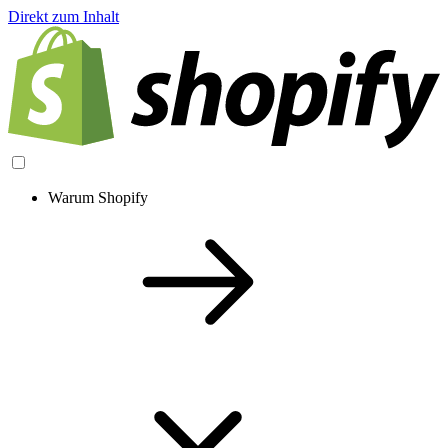
Direkt zum Inhalt
Warum Shopify