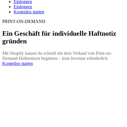
Einloggen
Einloggen
Kostenlos starten
PRINT-ON-DEMAND
Ein Geschäft für individuelle Haftnotiz
gründen
Mit Shopify kannst du schnell mit dem Verkauf von Print-on-
Demand-Haftnotizen beginnen – kein Inventar erforderlich.
Kostenlos starten