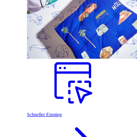
Schneller Einstieg