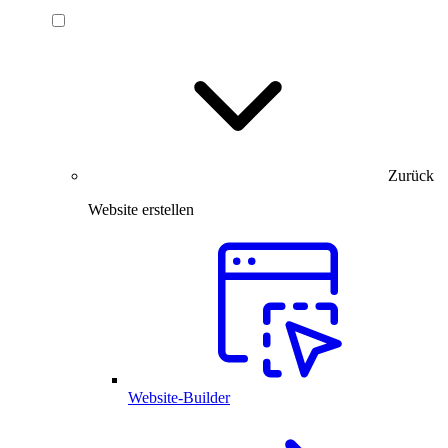
Zurück
Website erstellen
Website-Builder