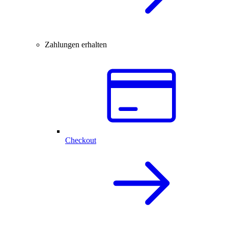
Zahlungen erhalten
Checkout