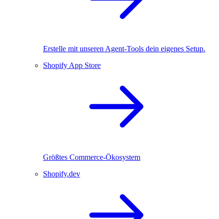
Erstelle mit unseren Agent-Tools dein eigenes Setup.
Shopify App Store
Größtes Commerce-Ökosystem
Shopify.dev