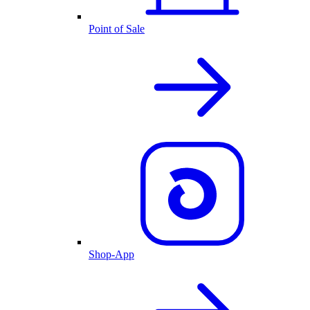
Point of Sale
Shop-App