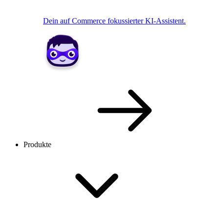
Dein auf Commerce fokussierter KI-Assistent.
Produkte