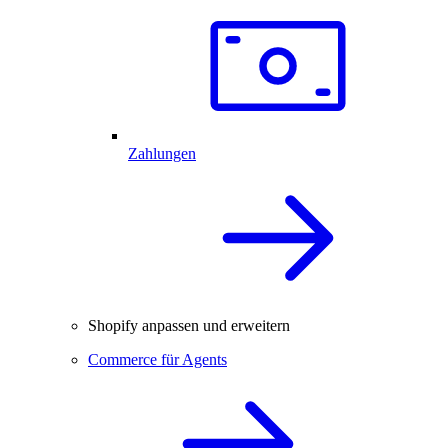
Zahlungen
Shopify anpassen und erweitern
Commerce für Agents