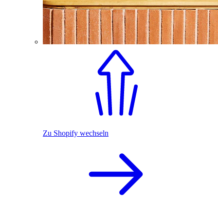
Zu Shopify wechseln