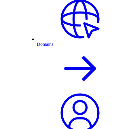
Domains