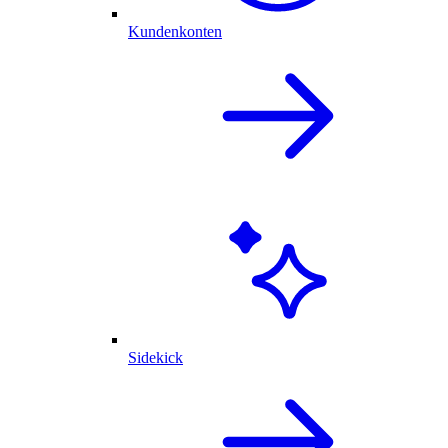
Kundenkonten
Sidekick