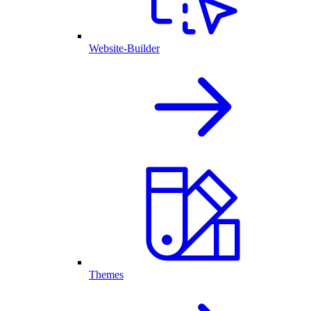
Website-Builder
Themes