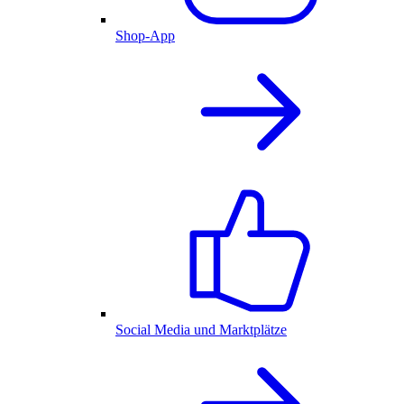
Shop-App
Social Media und Marktplätze