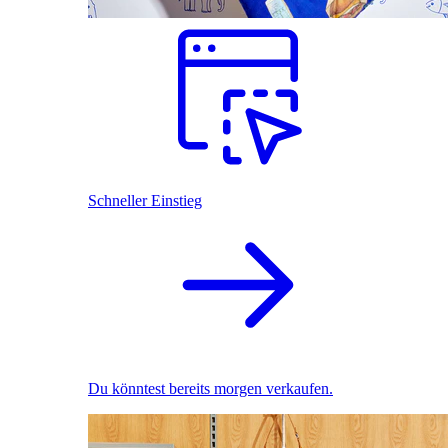
Schneller Einstieg
Du könntest bereits morgen verkaufen.