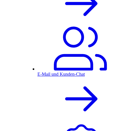
E-Mail und Kunden-Chat