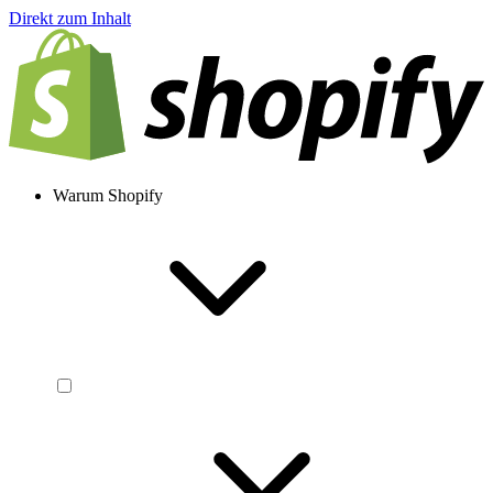
Direkt zum Inhalt
Warum Shopify