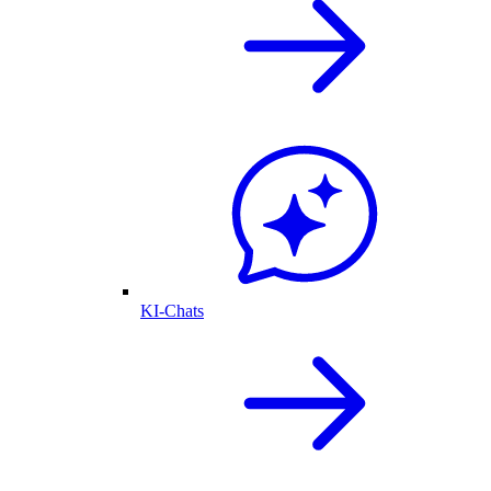
KI-Chats