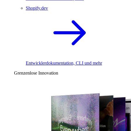
Shopify.dev
Entwicklerdokumentation, CLI und mehr
Grenzenlose Innovation