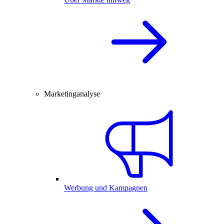
Marketinganalyse
Werbung und Kampagnen