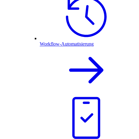
Workflow-Automatisierung