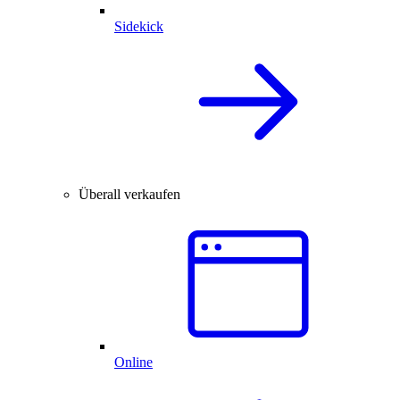
Sidekick
Überall verkaufen
Online