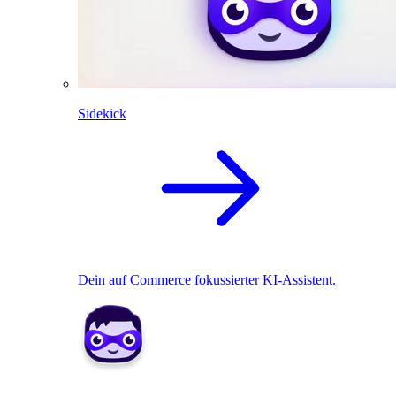
Sidekick
Dein auf Commerce fokussierter KI-Assistent.