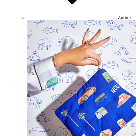
Zurück