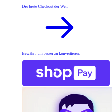
Der beste Checkout der Welt
Bewährt, um besser zu konvertieren.