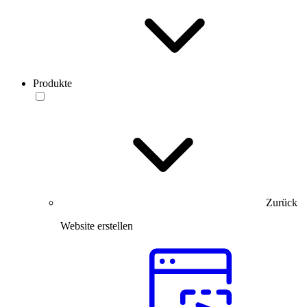
Produkte
Zurück
Website erstellen