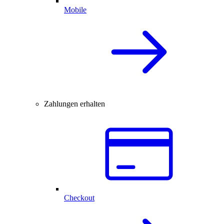
Mobile
Zahlungen erhalten
Checkout