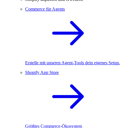
Commerce für Agents
Erstelle mit unseren Agent-Tools dein eigenes Setup.
Shopify App Store
Größtes Commerce-Ökosystem