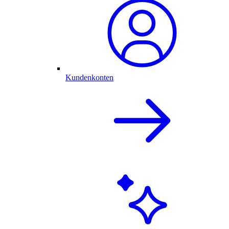
Kundenkonten