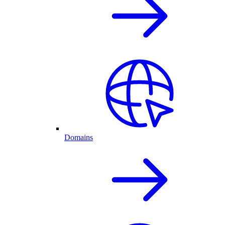
Domains