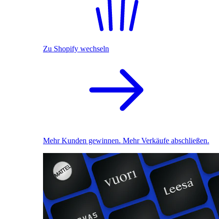
Zu Shopify wechseln
Mehr Kunden gewinnen. Mehr Verkäufe abschließen.