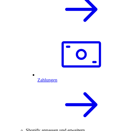
Zahlungen
Shopify anpassen und erweitern