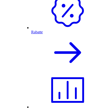
Rabatte