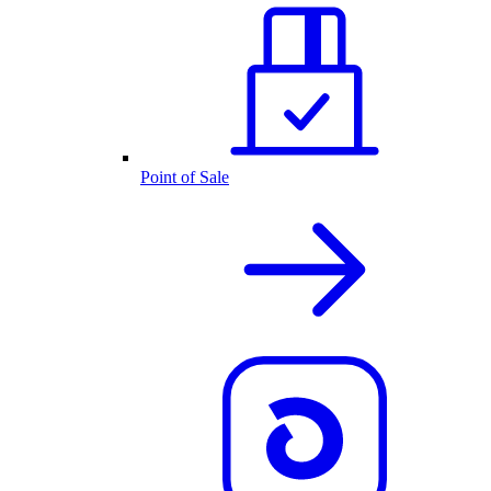
Point of Sale