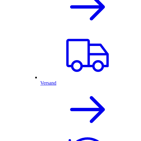
Versand