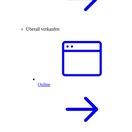
Überall verkaufen
Online