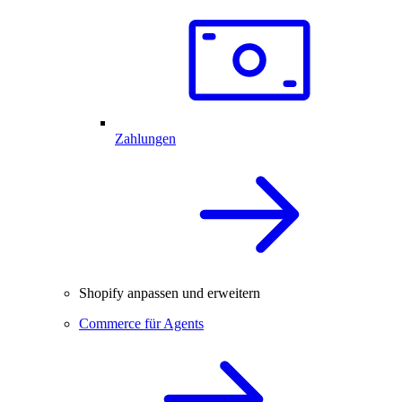
Zahlungen
Shopify anpassen und erweitern
Commerce für Agents