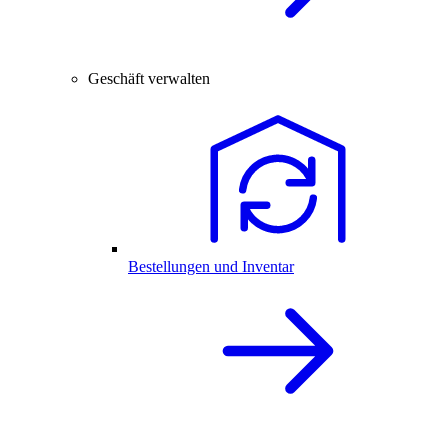
Geschäft verwalten
Bestellungen und Inventar