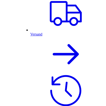
Versand