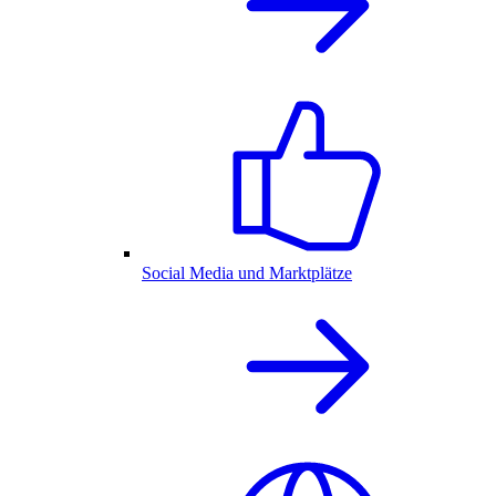
Social Media und Marktplätze