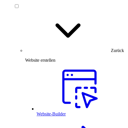
Zurück
Website erstellen
Website-Builder