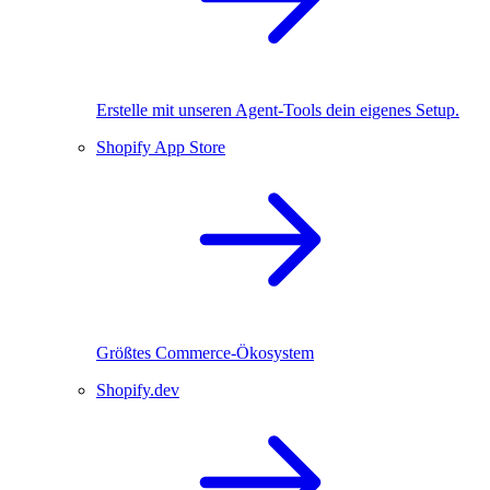
Erstelle mit unseren Agent-Tools dein eigenes Setup.
Shopify App Store
Größtes Commerce-Ökosystem
Shopify.dev