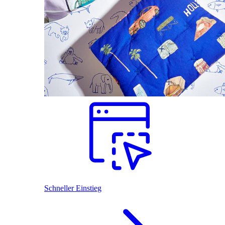
Schneller Einstieg