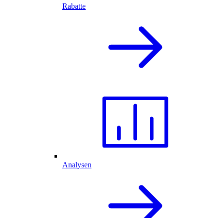
Rabatte
Analysen