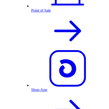
Point of Sale
Shop-App