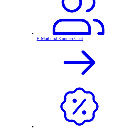
E-Mail und Kunden-Chat