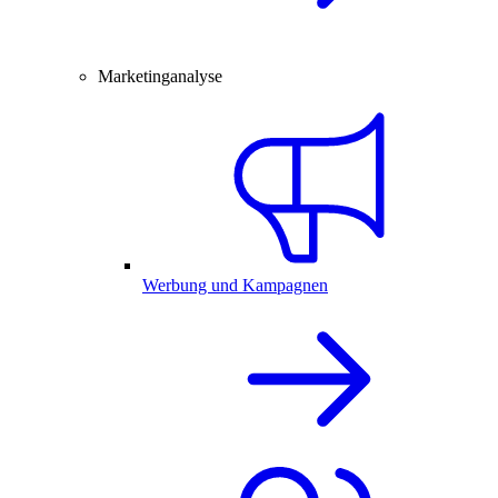
Marketinganalyse
Werbung und Kampagnen