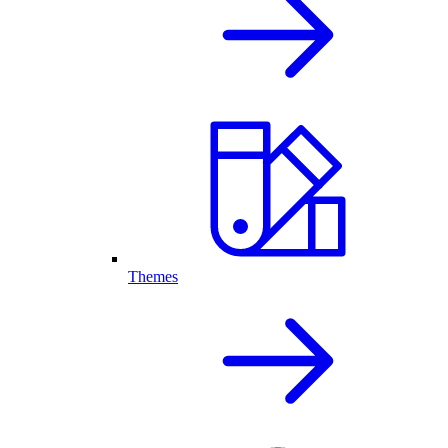
Themes