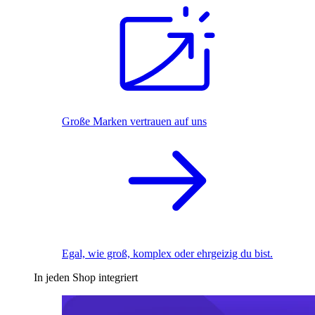
Große Marken vertrauen auf uns
Egal, wie groß, komplex oder ehrgeizig du bist.
In jeden Shop integriert