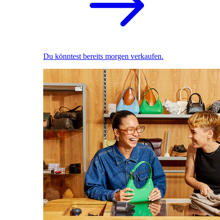
Du könntest bereits morgen verkaufen.