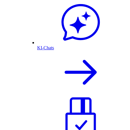
KI-Chats