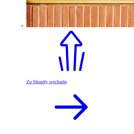
Zu Shopify wechseln