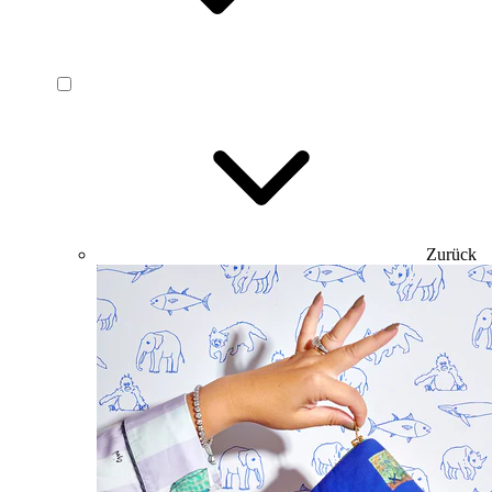
Zurück