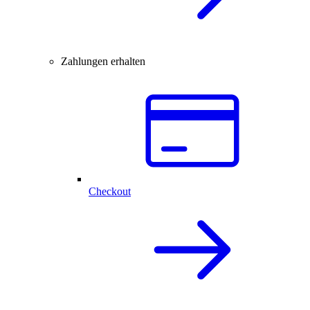
Zahlungen erhalten
Checkout