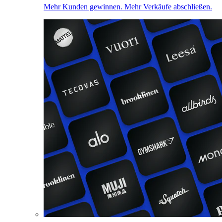
Mehr Kunden gewinnen. Mehr Verkäufe abschließen.