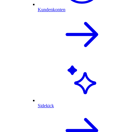
Kundenkonten
Sidekick