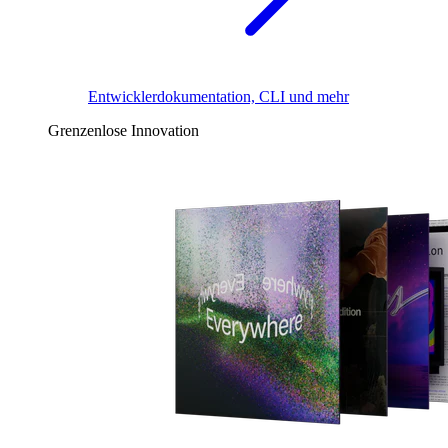
Entwicklerdokumentation, CLI und mehr
Grenzenlose Innovation