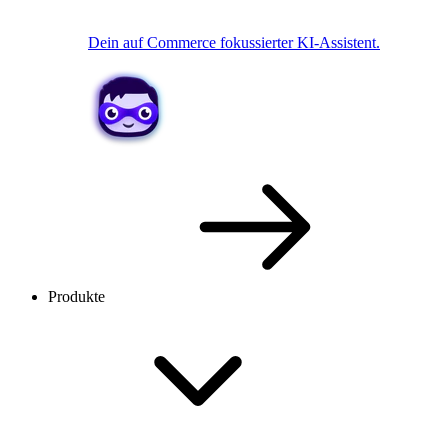
Dein auf Commerce fokussierter KI-Assistent.
Produkte