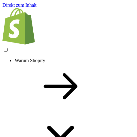
Direkt zum Inhalt
Warum Shopify