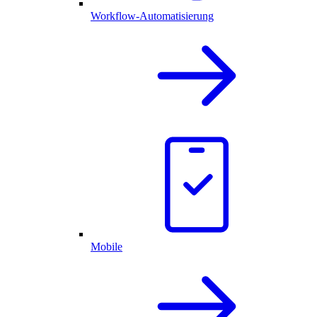
Workflow-Automatisierung
Mobile