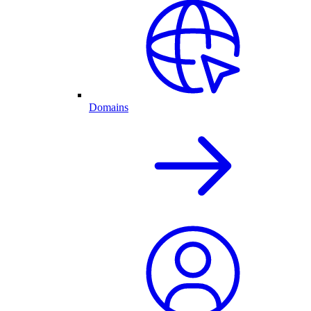
Domains