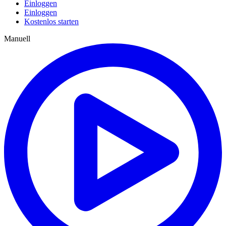
Einloggen
Einloggen
Kostenlos starten
Manuell