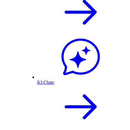
KI-Chats