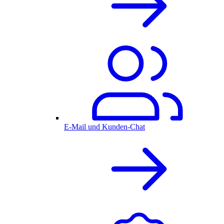
E-Mail und Kunden-Chat