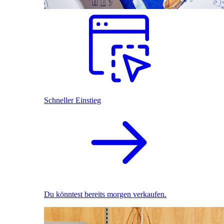
Schneller Einstieg
Du könntest bereits morgen verkaufen.