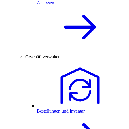
Analysen
Geschäft verwalten
Bestellungen und Inventar