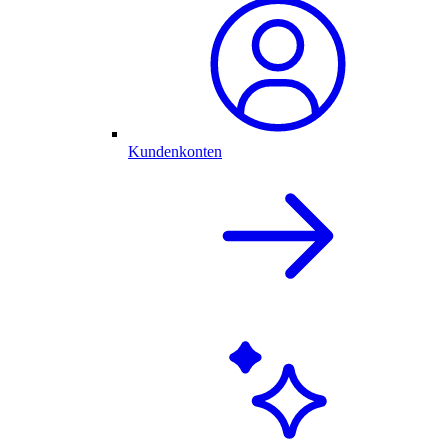
Kundenkonten