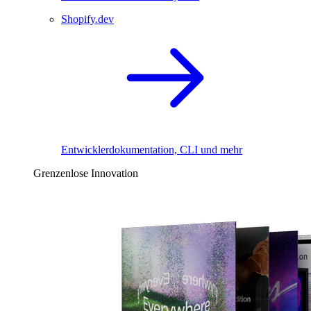
Shopify.dev
Entwicklerdokumentation, CLI und mehr
Grenzenlose Innovation