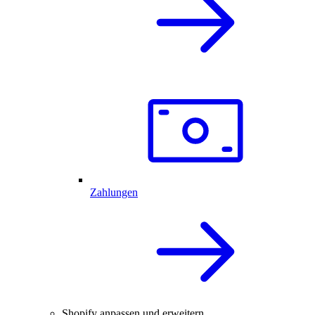
Zahlungen
Shopify anpassen und erweitern