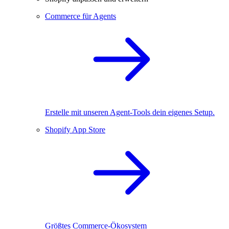
Commerce für Agents
Erstelle mit unseren Agent-Tools dein eigenes Setup.
Shopify App Store
Größtes Commerce-Ökosystem