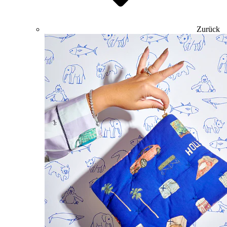
Zurück