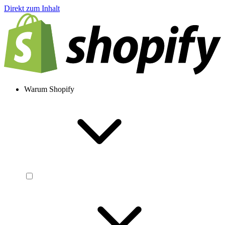
Direkt zum Inhalt
Warum Shopify