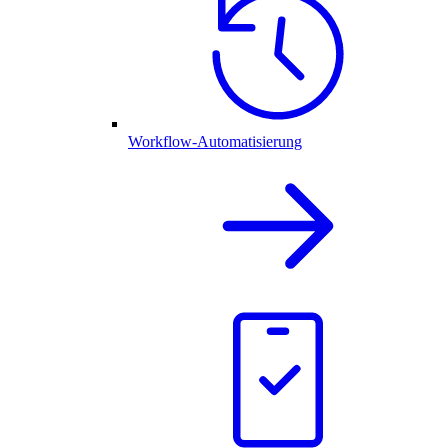
Workflow-Automatisierung