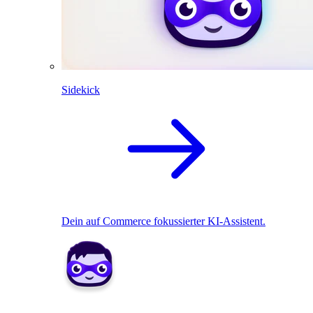
Sidekick
Dein auf Commerce fokussierter KI-Assistent.