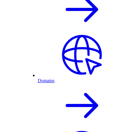
Domains