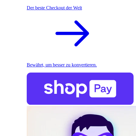
Der beste Checkout der Welt
Bewährt, um besser zu konvertieren.