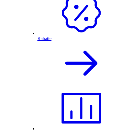
Rabatte