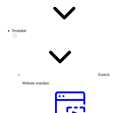
Produkte
Zurück
Website erstellen