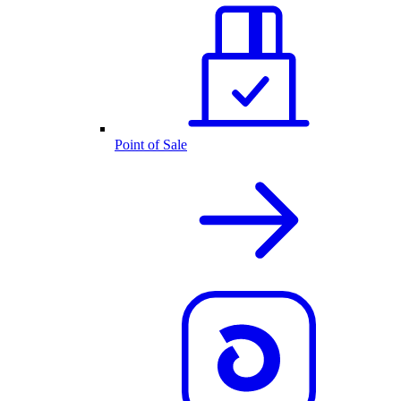
Point of Sale