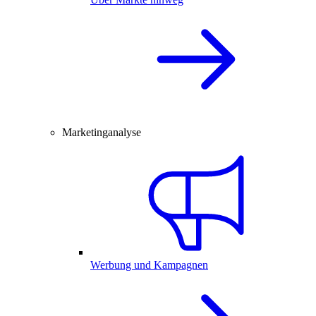
Marketinganalyse
Werbung und Kampagnen