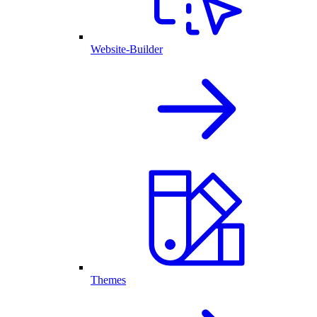
Website-Builder
Themes