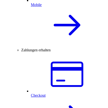
Mobile
Zahlungen erhalten
Checkout