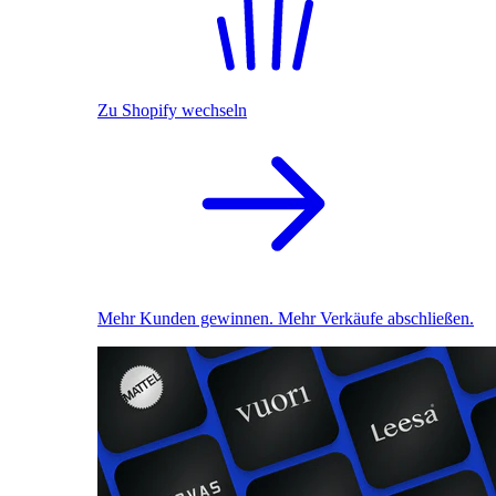
Zu Shopify wechseln
Mehr Kunden gewinnen. Mehr Verkäufe abschließen.