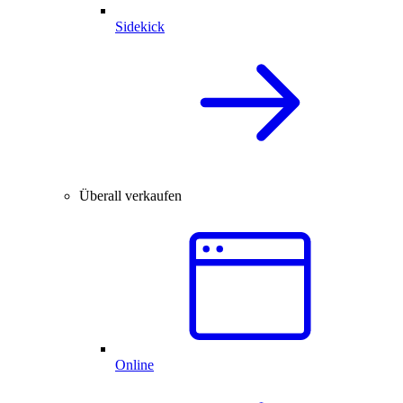
Sidekick
Überall verkaufen
Online