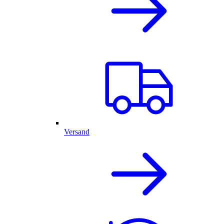
Versand