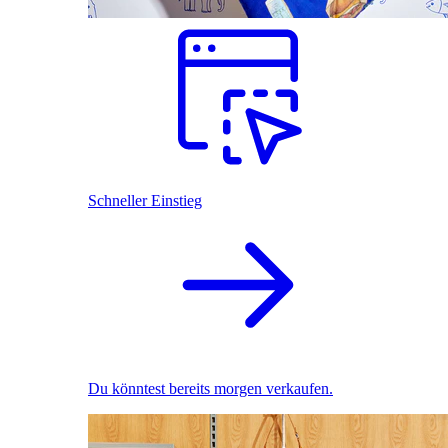
Schneller Einstieg
Du könntest bereits morgen verkaufen.