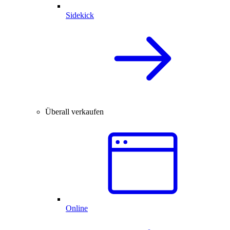
Sidekick
Überall verkaufen
Online