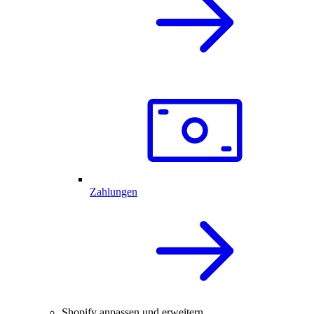
Zahlungen
Shopify anpassen und erweitern