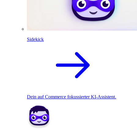
Sidekick
Dein auf Commerce fokussierter KI-Assistent.