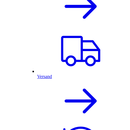
Versand