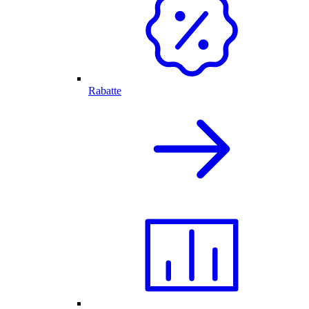
Rabatte