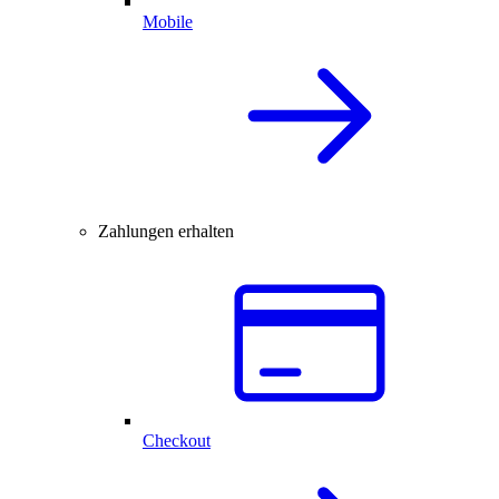
Mobile
Zahlungen erhalten
Checkout