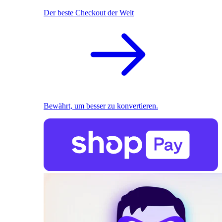
Der beste Checkout der Welt
Bewährt, um besser zu konvertieren.