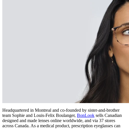
Headquartered in Montreal and co-founded by sister-and-brother
team Sophie and Louis-Felix Boulanger,
BonLook
sells Canadian
designed and made lenses online worldwide, and via 37 stores
across Canada. As a medical product, prescription eyeglasses can