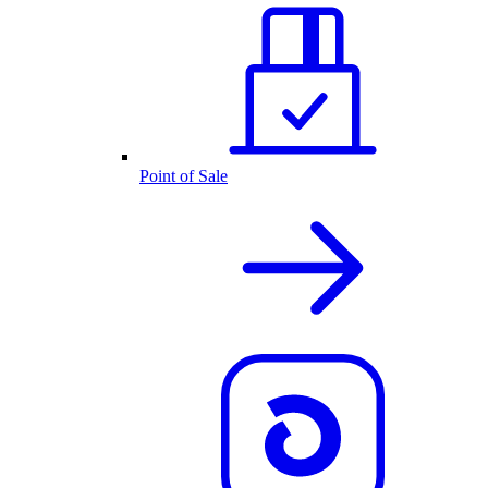
Point of Sale