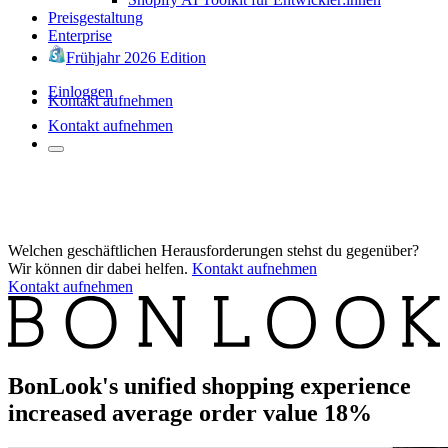
Preisgestaltung
Enterprise
Frühjahr 2026 Edition
Einloggen
Kontakt aufnehmen
Kontakt aufnehmen
Welchen geschäftlichen Herausforderungen stehst du gegenüber?
Wir können dir dabei helfen.
Kontakt aufnehmen
Kontakt aufnehmen
BonLook's unified shopping experience
increased average order value 18%