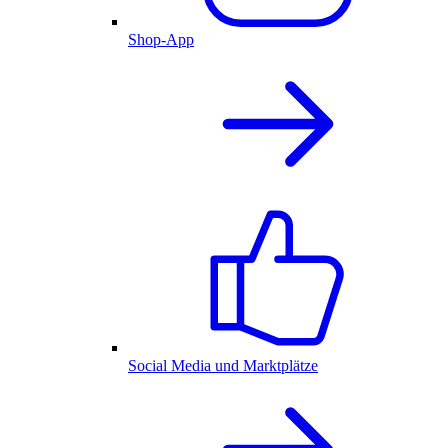
Shop-App
Social Media und Marktplätze