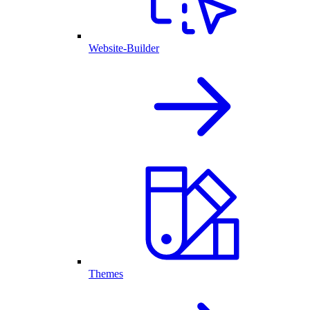
Website-Builder
Themes