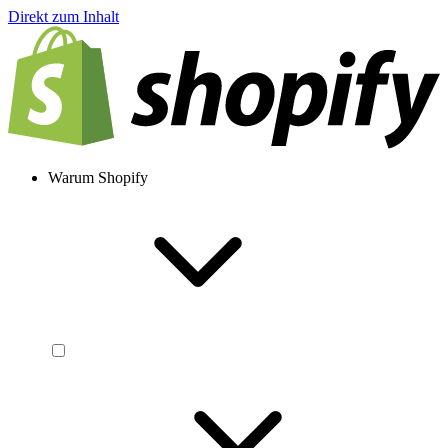
Direkt zum Inhalt
Warum Shopify