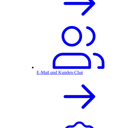
E-Mail und Kunden-Chat