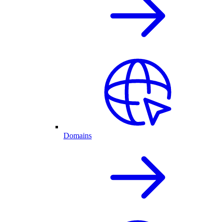
Domains