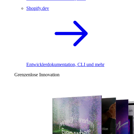
Shopify.dev
Entwicklerdokumentation, CLI und mehr
Grenzenlose Innovation