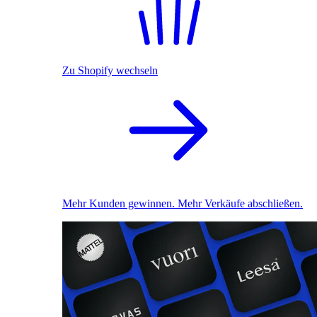
Zu Shopify wechseln
Mehr Kunden gewinnen. Mehr Verkäufe abschließen.