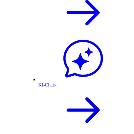
KI-Chats