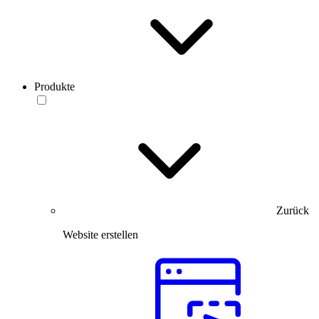
Produkte
Zurück
Website erstellen