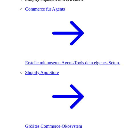
Commerce für Agents
Erstelle mit unseren Agent-Tools dein eigenes Setup.
Shopify App Store
Größtes Commerce-Ökosystem