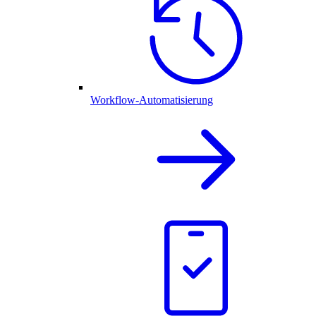
Workflow-Automatisierung