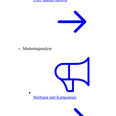
Marketinganalyse
Werbung und Kampagnen