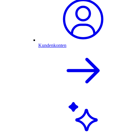
Kundenkonten