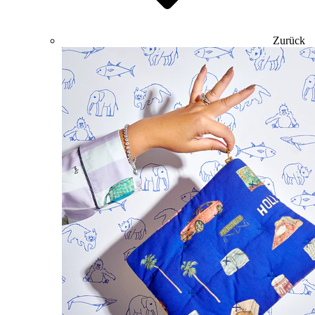
Zurück