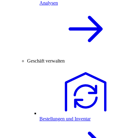
Analysen
Geschäft verwalten
Bestellungen und Inventar