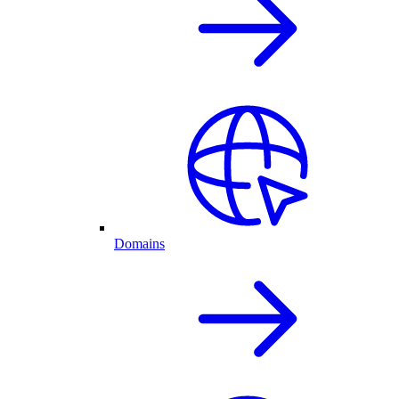
Domains