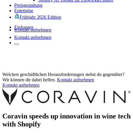
Preisgestaltung
Enterprise
Frühjahr 2026 Edition
Einloggen
Kontakt aufnehmen
Kontakt aufnehmen
Welchen geschäftlichen Herausforderungen stehst du gegenüber?
Wir können dir dabei helfen.
Kontakt aufnehmen
Kontakt aufnehmen
Coravin speeds up innovation in wine tech
with Shopify