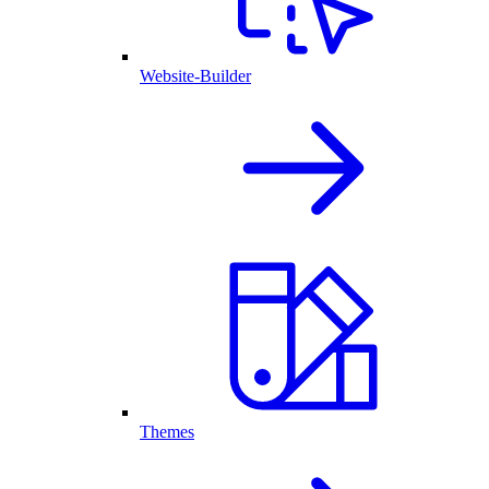
Website-Builder
Themes