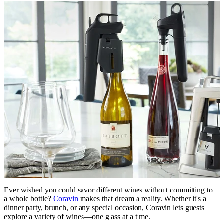
Ever wished you could savor different wines without committing to
a whole bottle?
Coravin
makes that dream a reality. Whether it's a
dinner party, brunch, or any special occasion, Coravin lets guests
explore a variety of wines—one glass at a time.