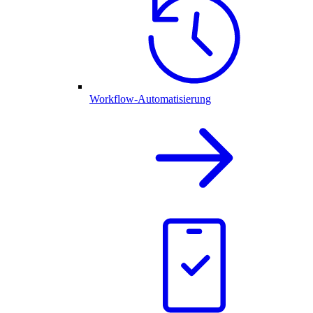
Workflow-Automatisierung