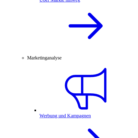
Marketinganalyse
Werbung und Kampagnen