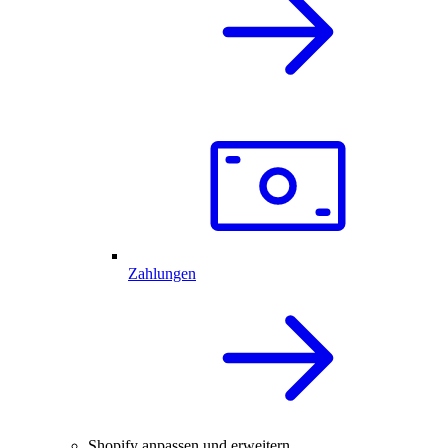
Zahlungen
Shopify anpassen und erweitern