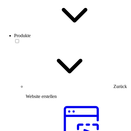
Produkte
Zurück
Website erstellen