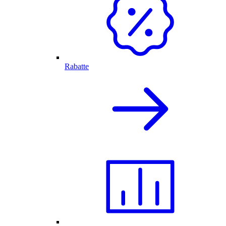
Rabatte