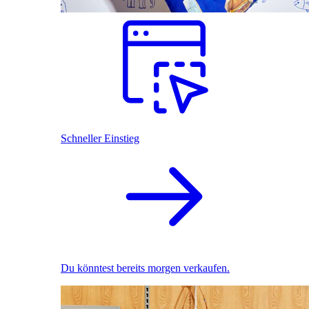
Schneller Einstieg
Du könntest bereits morgen verkaufen.