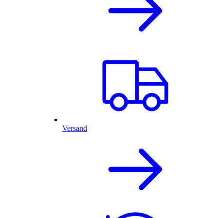
Versand