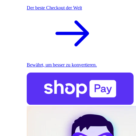
Der beste Checkout der Welt
Bewährt, um besser zu konvertieren.