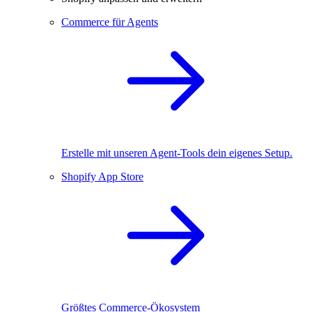
Commerce für Agents
Erstelle mit unseren Agent-Tools dein eigenes Setup.
Shopify App Store
Größtes Commerce-Ökosystem