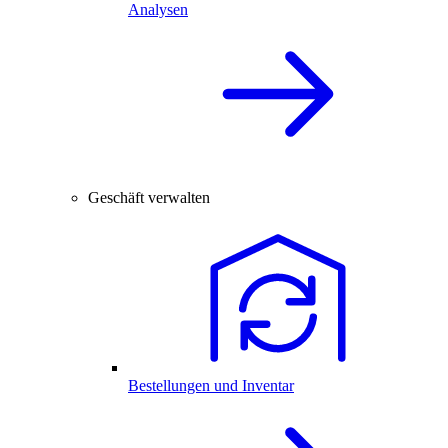
Analysen
Geschäft verwalten
Bestellungen und Inventar