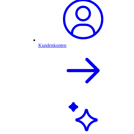
Kundenkonten