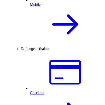
Mobile
Zahlungen erhalten
Checkout