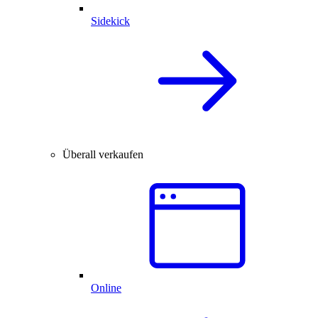
Sidekick
Überall verkaufen
Online