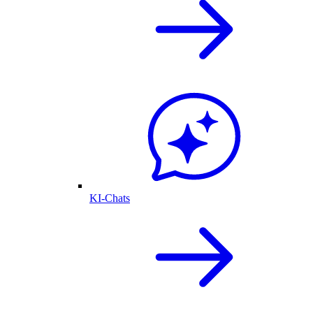
KI-Chats