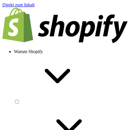
Direkt zum Inhalt
Warum Shopify