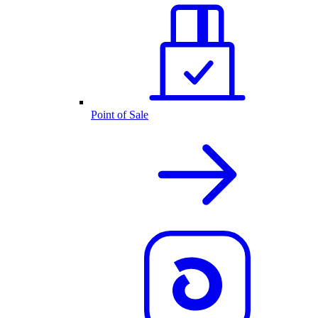
Point of Sale