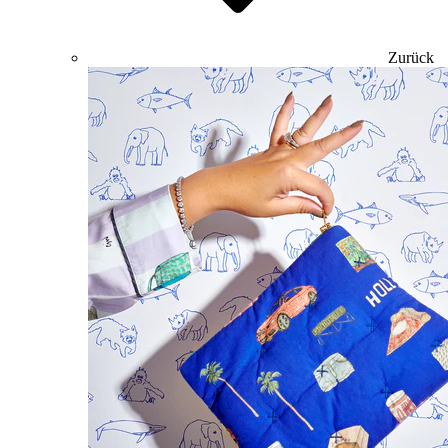
Zurück