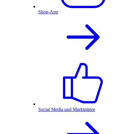
Shop-App
Social Media und Marktplätze