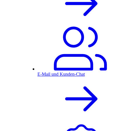
E-Mail und Kunden-Chat