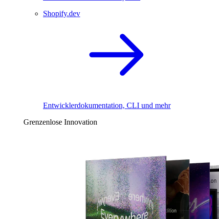
Shopify.dev
Entwicklerdokumentation, CLI und mehr
Grenzenlose Innovation