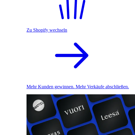
Zu Shopify wechseln
Mehr Kunden gewinnen. Mehr Verkäufe abschließen.