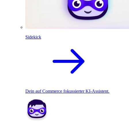
Sidekick
Dein auf Commerce fokussierter KI-Assistent.