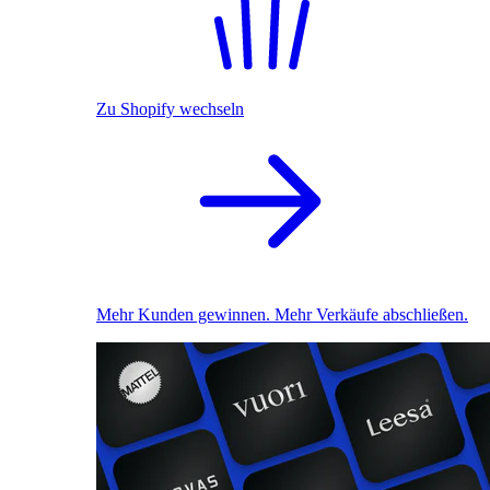
Zu Shopify wechseln
Mehr Kunden gewinnen. Mehr Verkäufe abschließen.