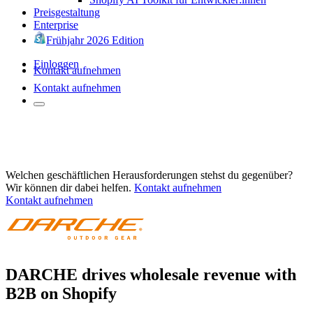
Preisgestaltung
Enterprise
Frühjahr 2026 Edition
Einloggen
Kontakt aufnehmen
Kontakt aufnehmen
Welchen geschäftlichen Herausforderungen stehst du gegenüber?
Wir können dir dabei helfen.
Kontakt aufnehmen
Kontakt aufnehmen
DARCHE drives wholesale revenue with
B2B on Shopify