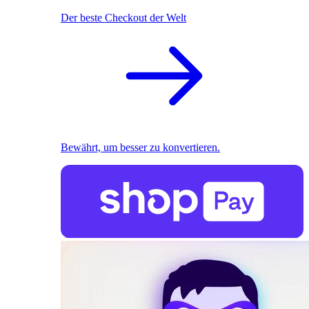
Der beste Checkout der Welt
Bewährt, um besser zu konvertieren.