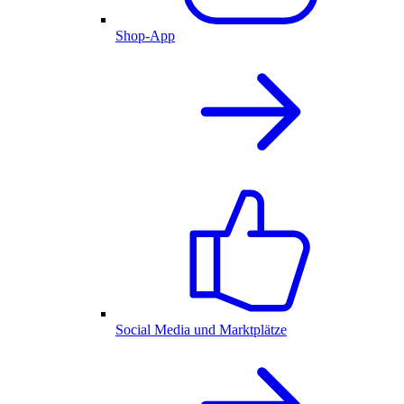
Shop-App
Social Media und Marktplätze