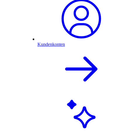
Kundenkonten