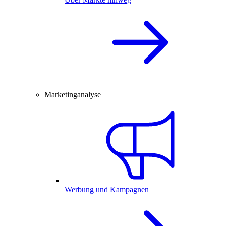
Marketinganalyse
Werbung und Kampagnen