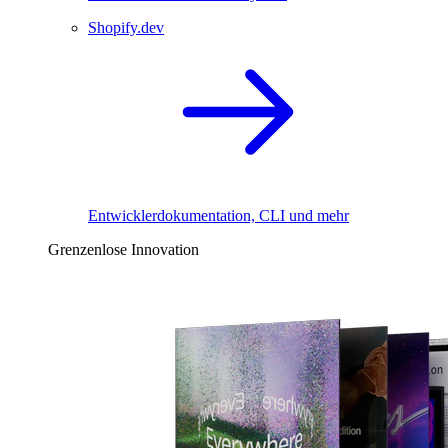
Shopify.dev
Entwicklerdokumentation, CLI und mehr
Grenzenlose Innovation