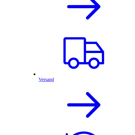
Versand