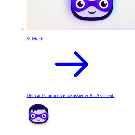
Sidekick
Dein auf Commerce fokussierter KI-Assistent.