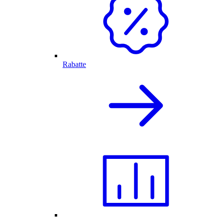
Rabatte