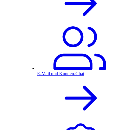
E-Mail und Kunden-Chat