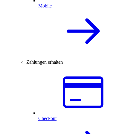
Mobile
Zahlungen erhalten
Checkout