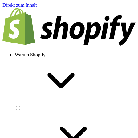
Direkt zum Inhalt
Warum Shopify