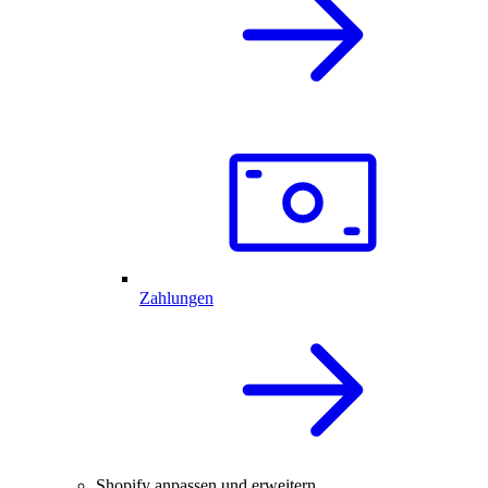
Zahlungen
Shopify anpassen und erweitern