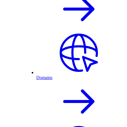
Domains