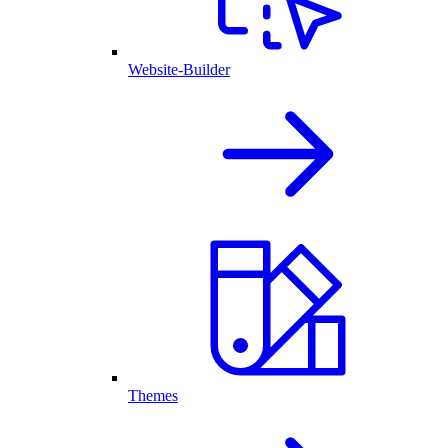
Website-Builder
Themes