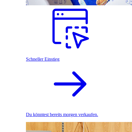
Schneller Einstieg
Du könntest bereits morgen verkaufen.