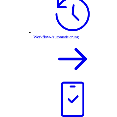
Workflow-Automatisierung