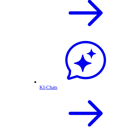
KI-Chats