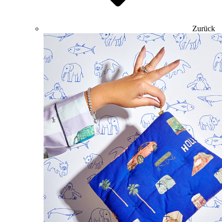
Zurück