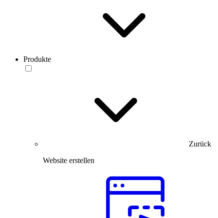
Produkte
Zurück
Website erstellen