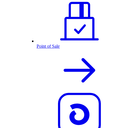
Point of Sale