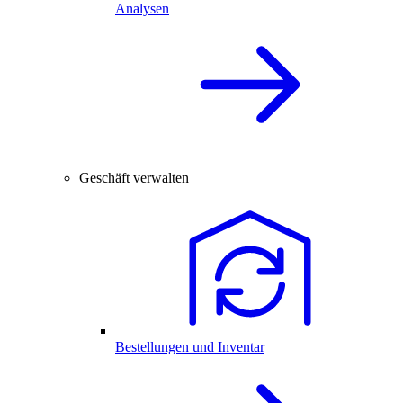
Analysen
Geschäft verwalten
Bestellungen und Inventar