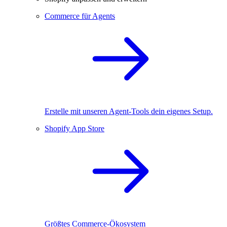
Commerce für Agents
Erstelle mit unseren Agent-Tools dein eigenes Setup.
Shopify App Store
Größtes Commerce-Ökosystem