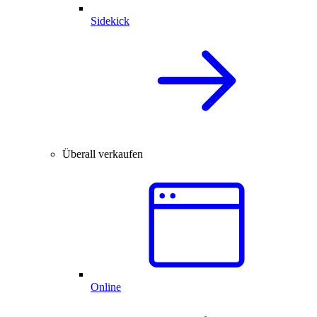
Sidekick
Überall verkaufen
Online