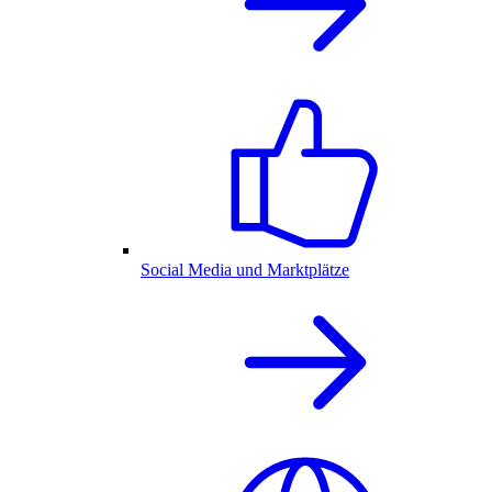
Social Media und Marktplätze