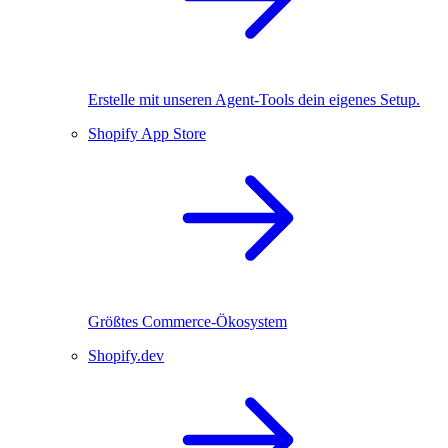
Erstelle mit unseren Agent-Tools dein eigenes Setup.
Shopify App Store
Größtes Commerce-Ökosystem
Shopify.dev