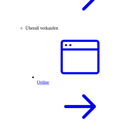
Überall verkaufen
Online