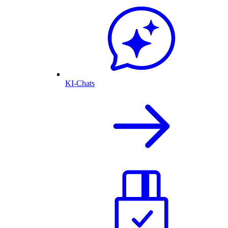
KI-Chats