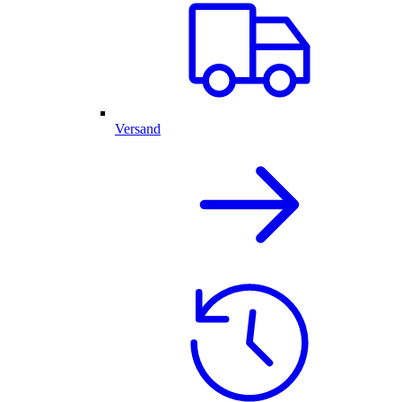
Versand