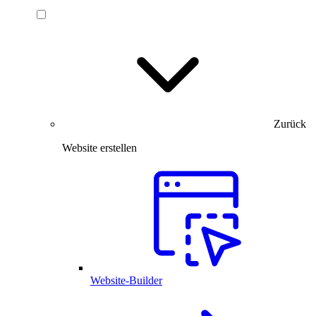
Zurück
Website erstellen
Website-Builder