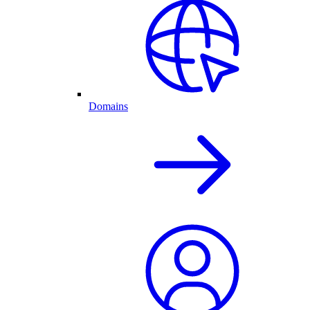
Domains