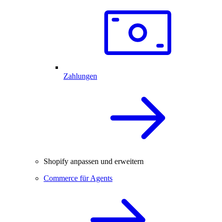
Zahlungen
Shopify anpassen und erweitern
Commerce für Agents