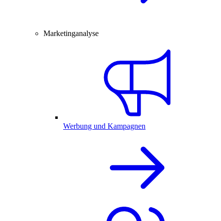
Marketinganalyse
Werbung und Kampagnen