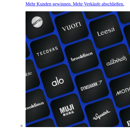
Mehr Kunden gewinnen. Mehr Verkäufe abschließen.