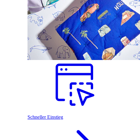
Schneller Einstieg