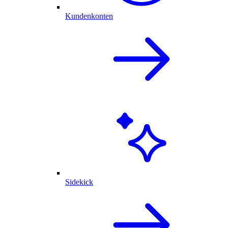
Kundenkonten
Sidekick