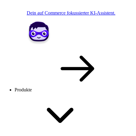
Dein auf Commerce fokussierter KI-Assistent.
Produkte