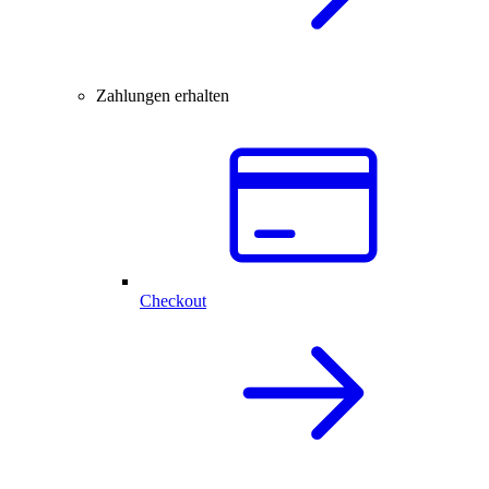
Zahlungen erhalten
Checkout