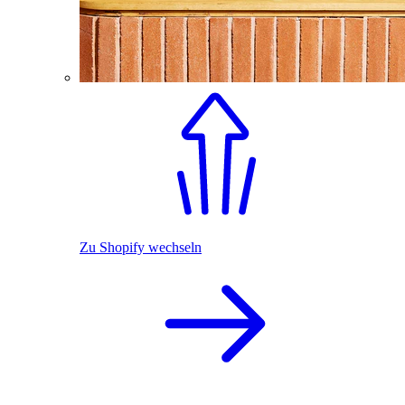
Zu Shopify wechseln