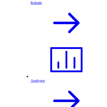
Rabatte
Analysen