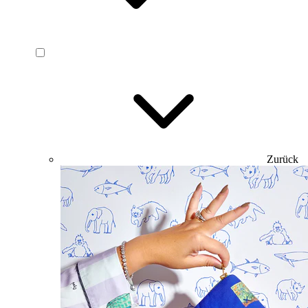
Zurück