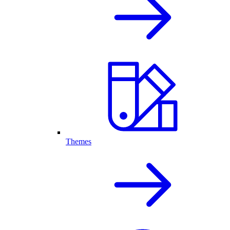
Themes