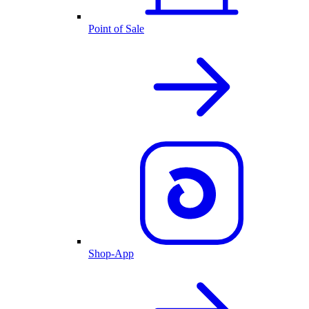
Point of Sale
Shop-App