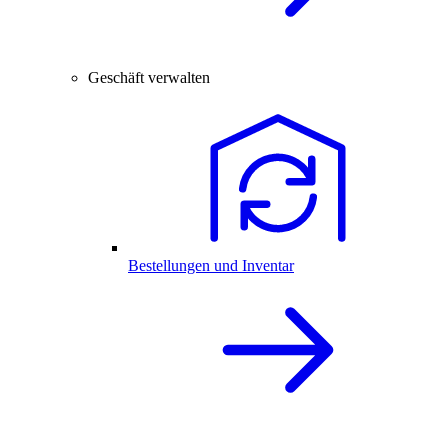
Geschäft verwalten
Bestellungen und Inventar