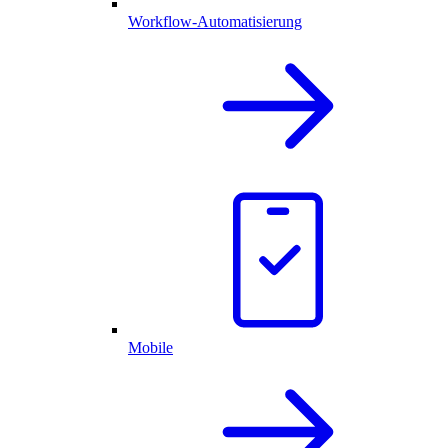
Workflow-Automatisierung
Mobile