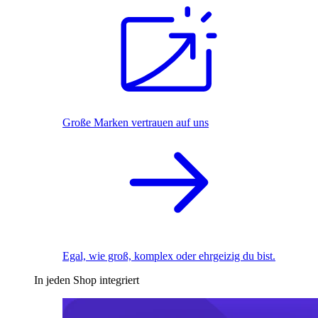
Große Marken vertrauen auf uns
Egal, wie groß, komplex oder ehrgeizig du bist.
In jeden Shop integriert