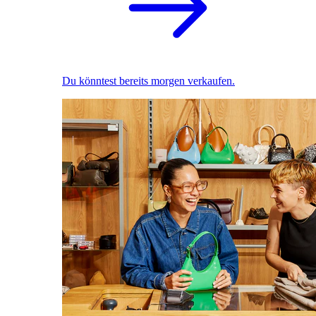
Du könntest bereits morgen verkaufen.