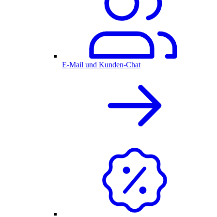
E-Mail und Kunden-Chat