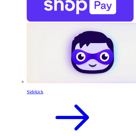
Sidekick