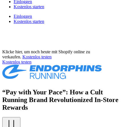
Einloggen
Kostenlos starten
Einloggen
Kostenlos starten
Klicke hier, um noch heute mit Shopify online zu
verkaufen.
Kostenlos testen
Kostenlos testen
“Pay with Your Pace”: How a Cult
Running Brand Revolutionized In-Store
Rewards