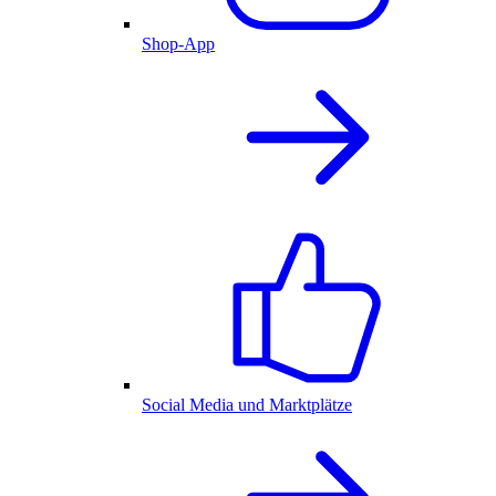
Shop-App
Social Media und Marktplätze