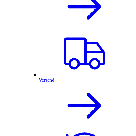
Versand