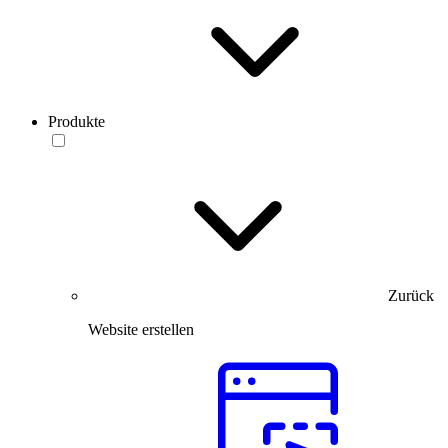
Produkte
Zurück
Website erstellen