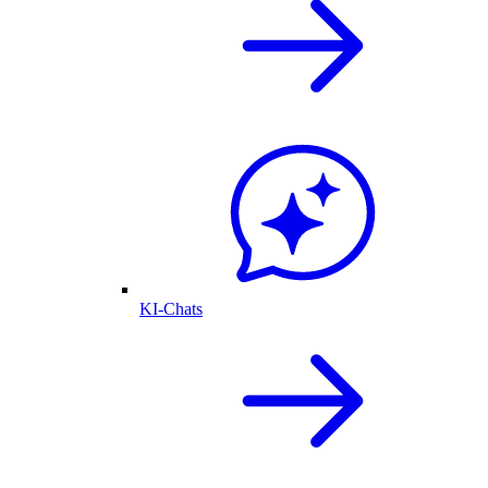
KI-Chats