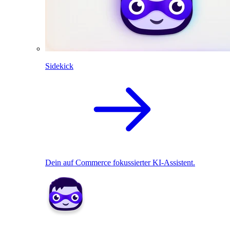
Sidekick
Dein auf Commerce fokussierter KI-Assistent.