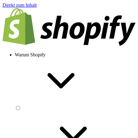
Direkt zum Inhalt
Warum Shopify