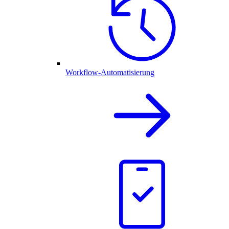
Workflow-Automatisierung