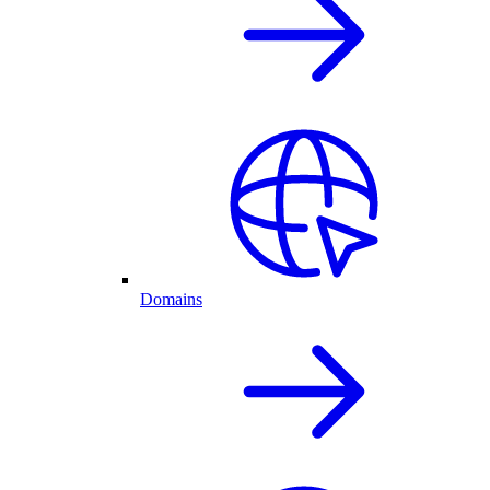
Domains