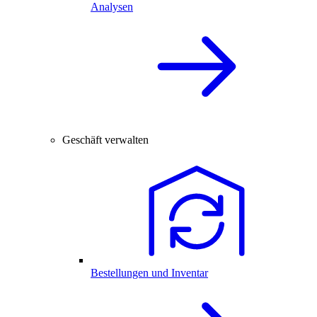
Analysen
Geschäft verwalten
Bestellungen und Inventar