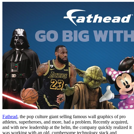
Fathead
, the pop culture giant selling famous wall graphics of pro
athletes, superheroes, and more, had a problem. Recently acquired,
and with new leadership at the helm, the company quickly realized it
was working with an old, cumbersome technology stack and