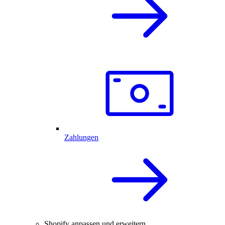
Zahlungen
Shopify anpassen und erweitern