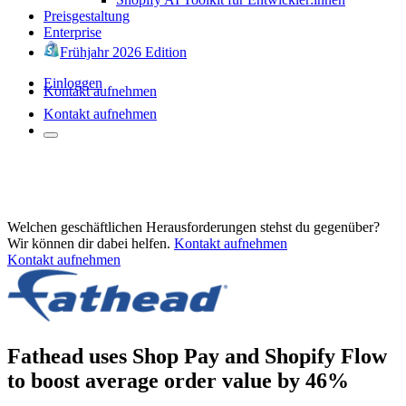
Preisgestaltung
Enterprise
Frühjahr 2026 Edition
Einloggen
Kontakt aufnehmen
Kontakt aufnehmen
Welchen geschäftlichen Herausforderungen stehst du gegenüber?
Wir können dir dabei helfen.
Kontakt aufnehmen
Kontakt aufnehmen
Fathead uses Shop Pay and Shopify Flow
to boost average order value by 46%