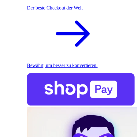
Der beste Checkout der Welt
Bewährt, um besser zu konvertieren.