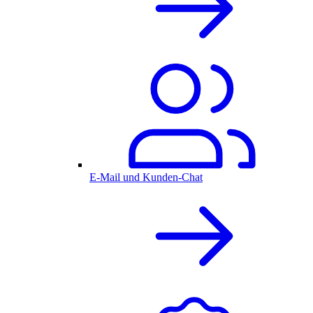
E-Mail und Kunden-Chat