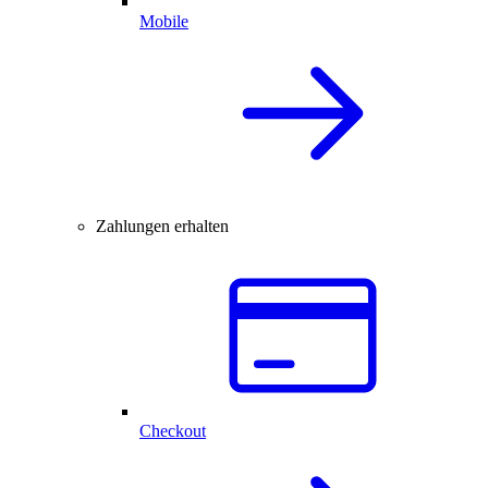
Mobile
Zahlungen erhalten
Checkout