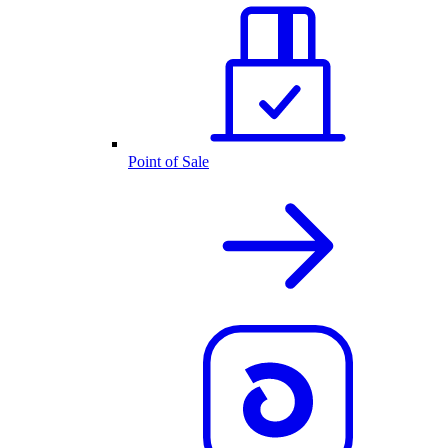
Point of Sale