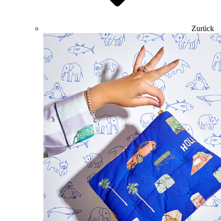
Zurück