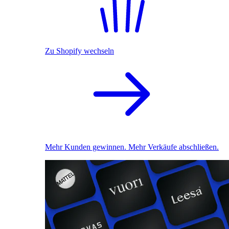
Zu Shopify wechseln
Mehr Kunden gewinnen. Mehr Verkäufe abschließen.