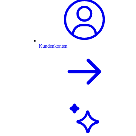
Kundenkonten