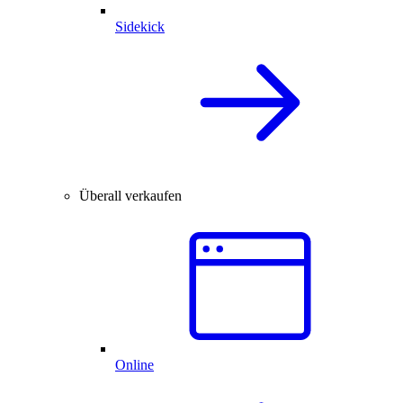
Sidekick
Überall verkaufen
Online