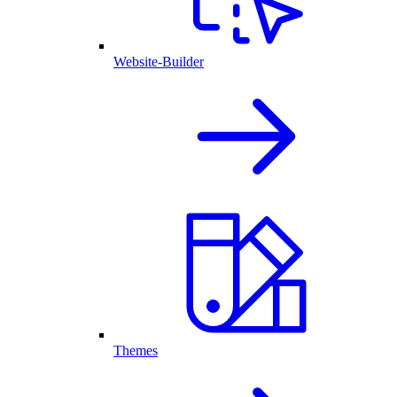
Website-Builder
Themes