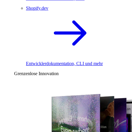
Shopify.dev
Entwicklerdokumentation, CLI und mehr
Grenzenlose Innovation