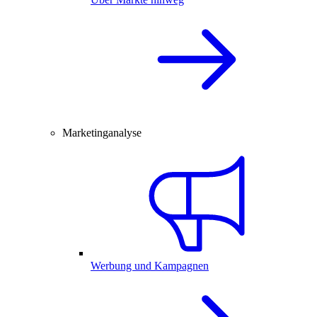
Marketinganalyse
Werbung und Kampagnen