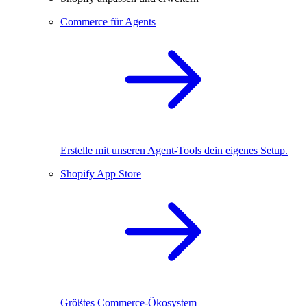
Commerce für Agents
Erstelle mit unseren Agent-Tools dein eigenes Setup.
Shopify App Store
Größtes Commerce-Ökosystem