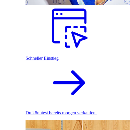
Schneller Einstieg
Du könntest bereits morgen verkaufen.