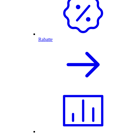
Rabatte