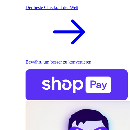
Der beste Checkout der Welt
Bewährt, um besser zu konvertieren.