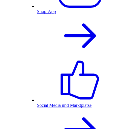
Shop-App
Social Media und Marktplätze