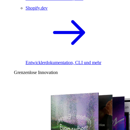
Shopify.dev
Entwicklerdokumentation, CLI und mehr
Grenzenlose Innovation