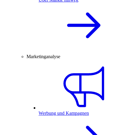
Marketinganalyse
Werbung und Kampagnen