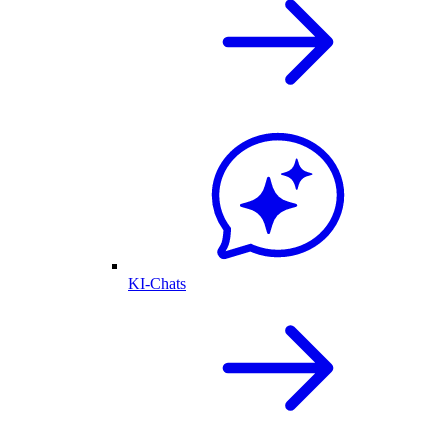
KI-Chats