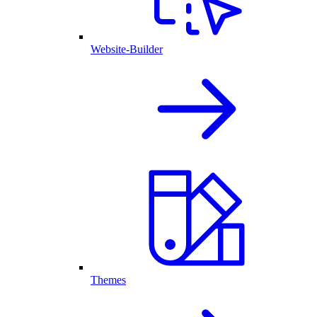
Website-Builder
Themes