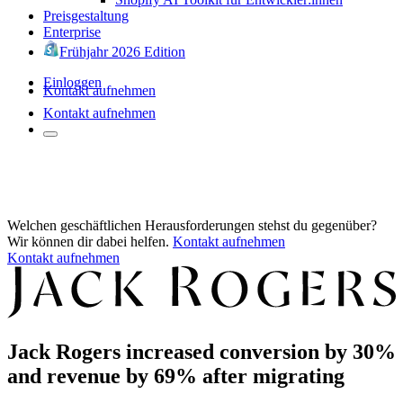
Preisgestaltung
Enterprise
Frühjahr 2026 Edition
Einloggen
Kontakt aufnehmen
Kontakt aufnehmen
Welchen geschäftlichen Herausforderungen stehst du gegenüber?
Wir können dir dabei helfen.
Kontakt aufnehmen
Kontakt aufnehmen
Jack Rogers increased conversion by 30%
and revenue by 69% after migrating