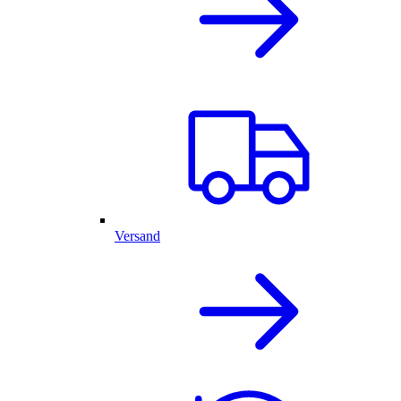
Versand