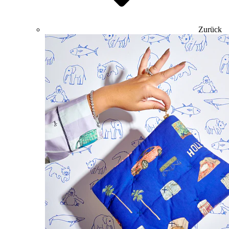
Zurück