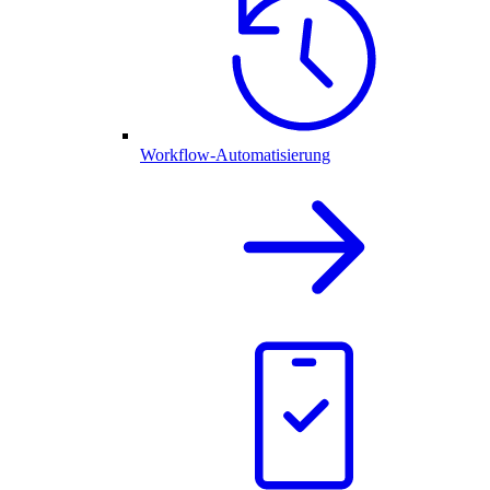
Workflow-Automatisierung