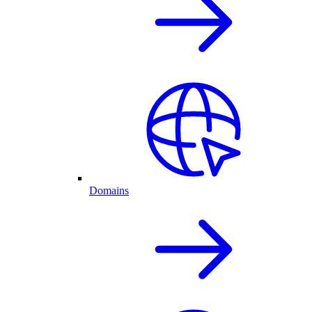
Domains