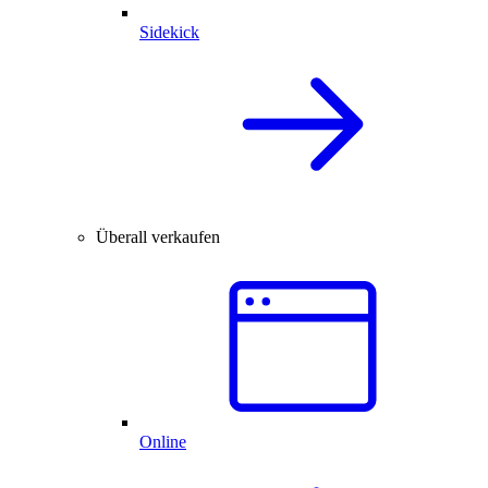
Sidekick
Überall verkaufen
Online