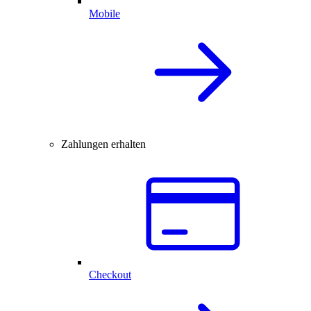
Mobile
Zahlungen erhalten
Checkout