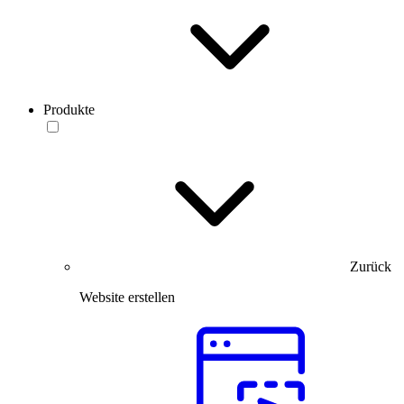
Produkte
Zurück
Website erstellen