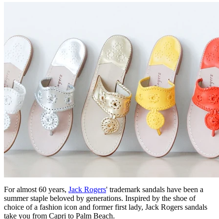
For almost 60 years,
Jack Rogers
' trademark sandals have been a
summer staple beloved by generations. Inspired by the shoe of
choice of a fashion icon and former first lady, Jack Rogers sandals
take you from Capri to Palm Beach.