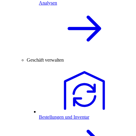
Analysen
Geschäft verwalten
Bestellungen und Inventar