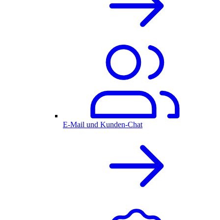
E-Mail und Kunden-Chat