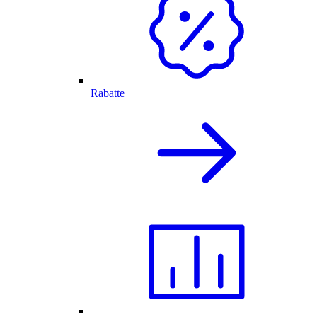
Rabatte