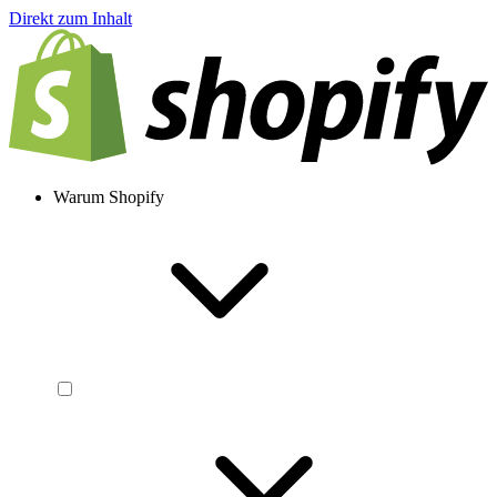
Direkt zum Inhalt
Warum Shopify