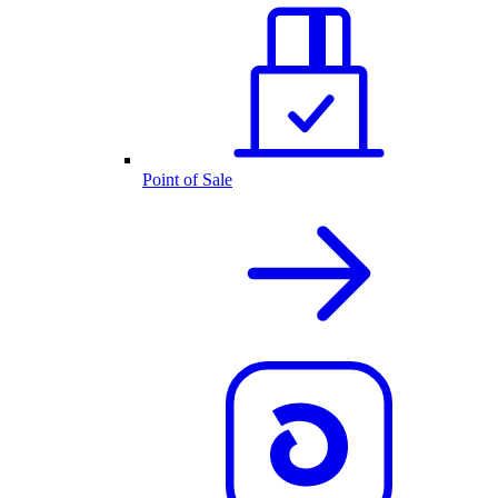
Point of Sale