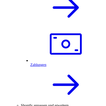
Zahlungen
Shopify anpassen und erweitern