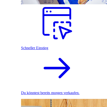
Schneller Einstieg
Du könntest bereits morgen verkaufen.