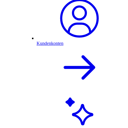
Kundenkonten