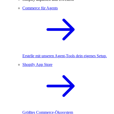
Commerce für Agents
Erstelle mit unseren Agent-Tools dein eigenes Setup.
Shopify App Store
Größtes Commerce-Ökosystem