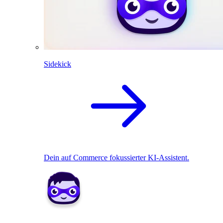
Sidekick
Dein auf Commerce fokussierter KI-Assistent.