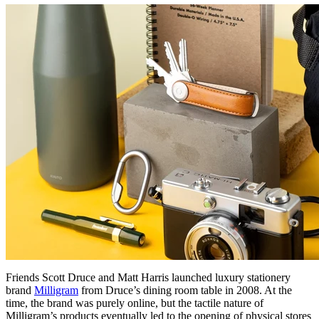
Friends Scott Druce and Matt Harris launched luxury stationery
brand
Milligram
from Druce’s dining room table in 2008. At the
time, the brand was purely online, but the tactile nature of
Milligram’s products eventually led to the opening of physical stores