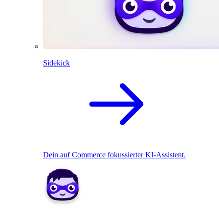
Sidekick
Dein auf Commerce fokussierter KI-Assistent.