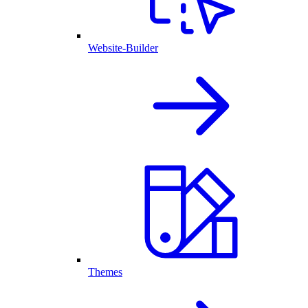
Website-Builder
Themes