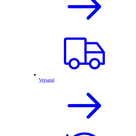
Versand