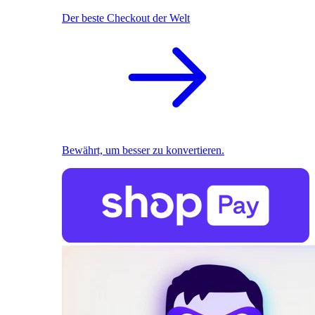
Der beste Checkout der Welt
Bewährt, um besser zu konvertieren.