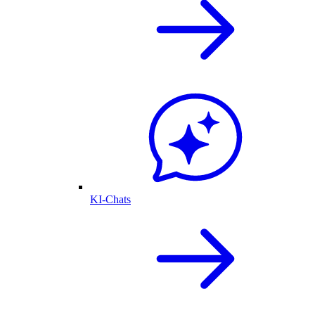
KI-Chats