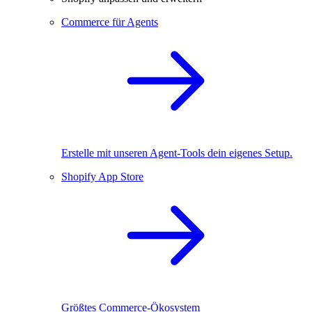
Commerce für Agents
Erstelle mit unseren Agent-Tools dein eigenes Setup.
Shopify App Store
Größtes Commerce-Ökosystem