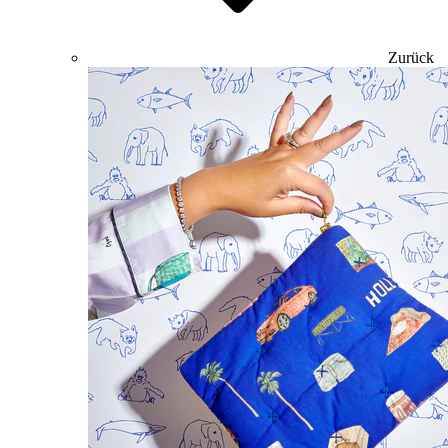
Zurück