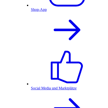
Shop-App
Social Media und Marktplätze