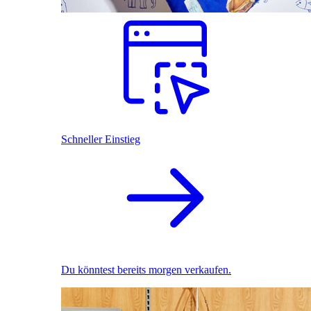
Schneller Einstieg
Du könntest bereits morgen verkaufen.