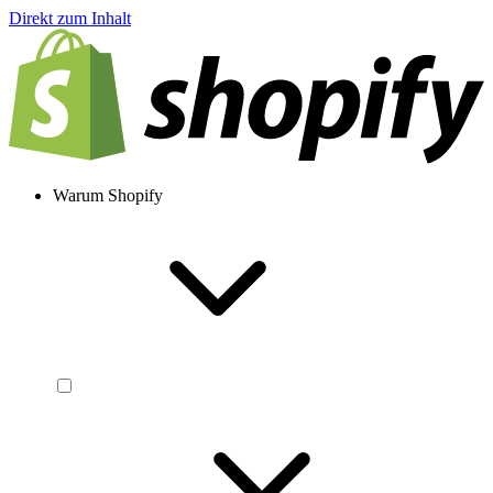
Direkt zum Inhalt
Warum Shopify