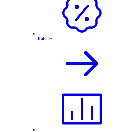
Rabatte