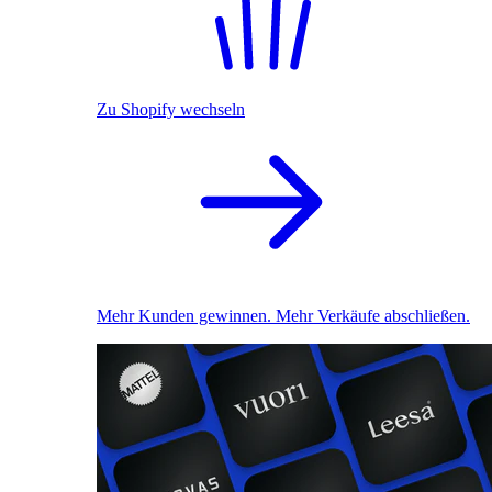
Zu Shopify wechseln
Mehr Kunden gewinnen. Mehr Verkäufe abschließen.