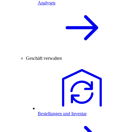
Analysen
Geschäft verwalten
Bestellungen und Inventar