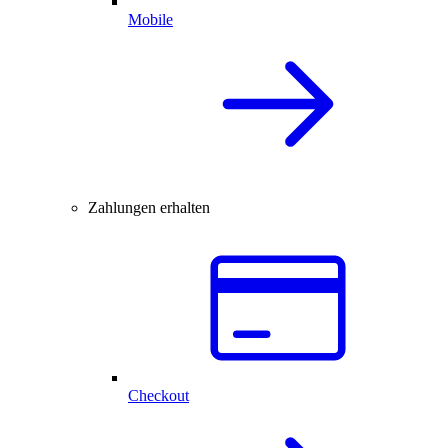
Mobile
Zahlungen erhalten
Checkout