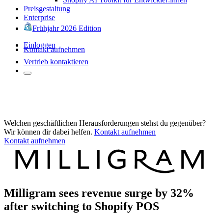
Preisgestaltung
Enterprise
Frühjahr 2026 Edition
Einloggen
Kontakt aufnehmen
Vertrieb kontaktieren
Welchen geschäftlichen Herausforderungen stehst du gegenüber?
Wir können dir dabei helfen.
Kontakt aufnehmen
Kontakt aufnehmen
Milligram sees revenue surge by 32%
after switching to Shopify POS