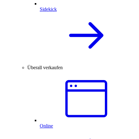
Sidekick
Überall verkaufen
Online