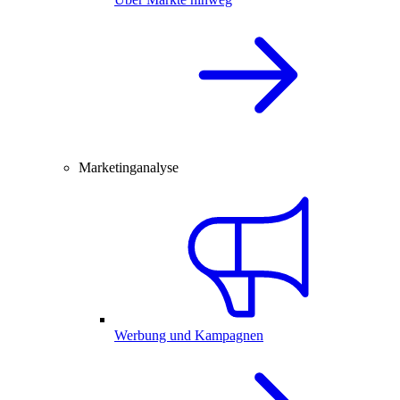
Marketinganalyse
Werbung und Kampagnen