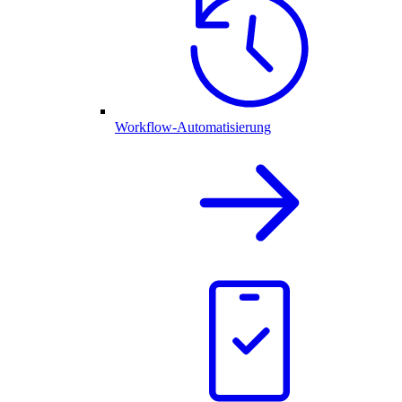
Workflow-Automatisierung