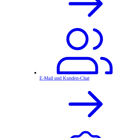
E-Mail und Kunden-Chat