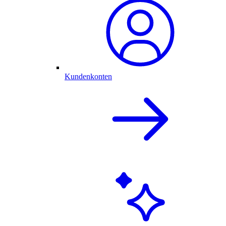
Kundenkonten