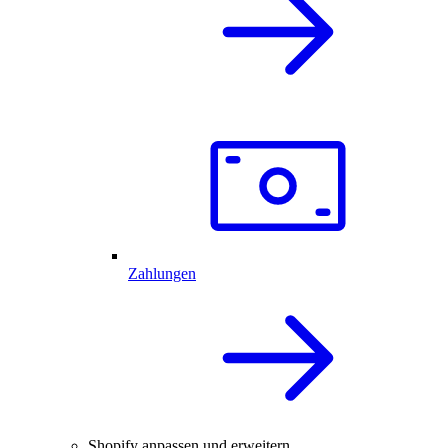
Zahlungen
Shopify anpassen und erweitern