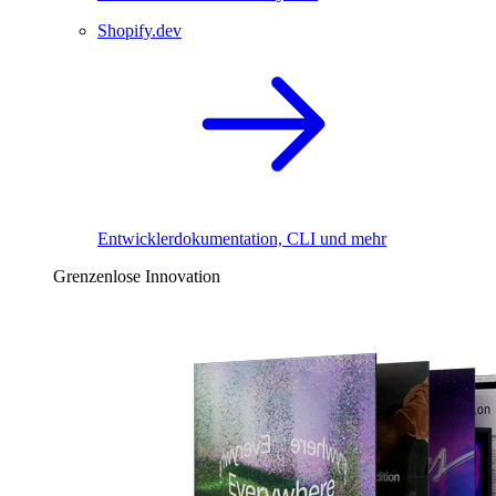
Shopify.dev
Entwicklerdokumentation, CLI und mehr
Grenzenlose Innovation