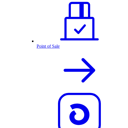
Point of Sale