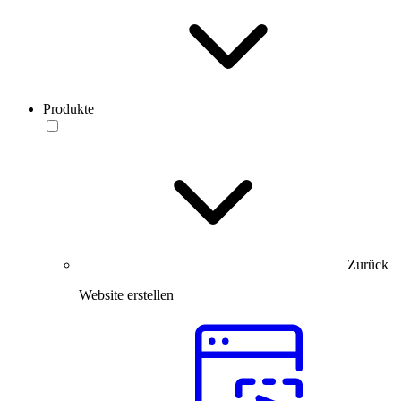
Produkte
Zurück
Website erstellen