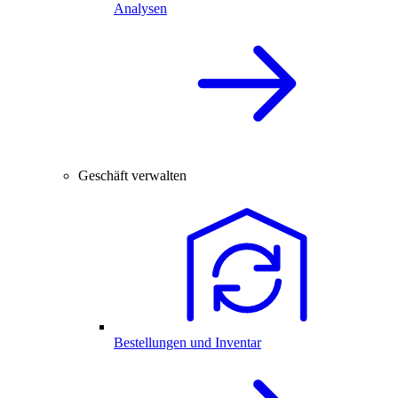
Analysen
Geschäft verwalten
Bestellungen und Inventar