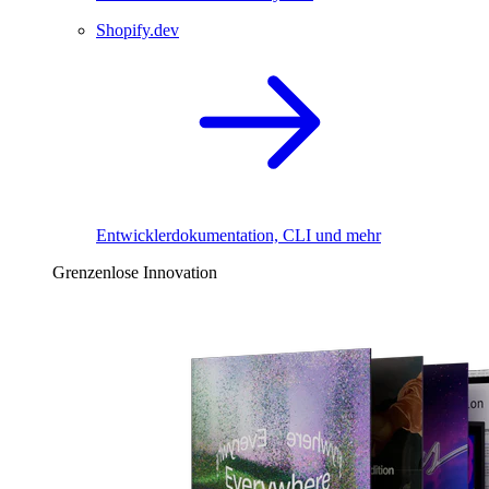
Shopify.dev
Entwicklerdokumentation, CLI und mehr
Grenzenlose Innovation