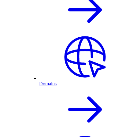
Domains