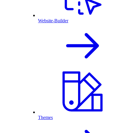
Website-Builder
Themes