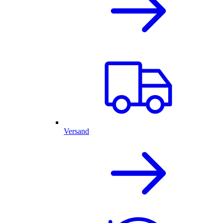
Versand