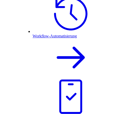
Workflow-Automatisierung