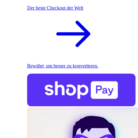
Der beste Checkout der Welt
Bewährt, um besser zu konvertieren.