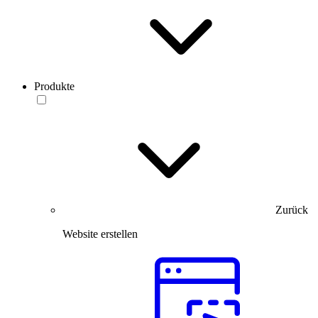
Produkte
Zurück
Website erstellen