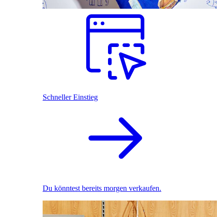
Schneller Einstieg
Du könntest bereits morgen verkaufen.