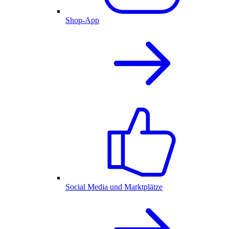
Shop-App
Social Media und Marktplätze