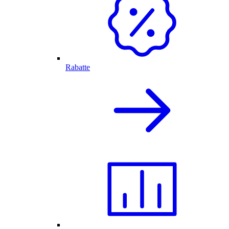
Rabatte