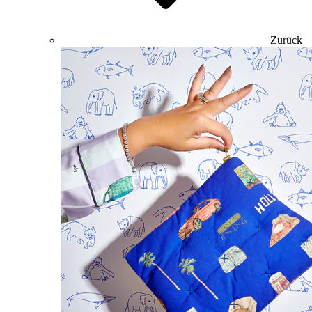
Zurück