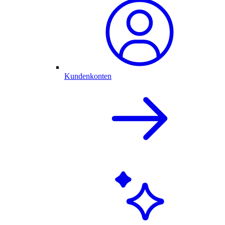
Kundenkonten