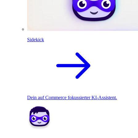
Sidekick
Dein auf Commerce fokussierter KI-Assistent.