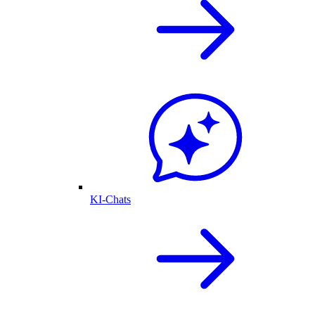
KI-Chats