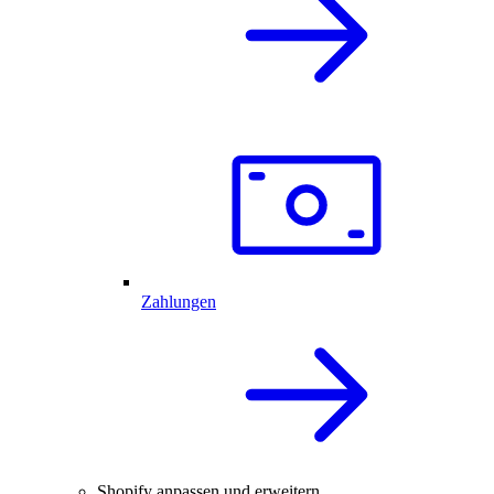
Zahlungen
Shopify anpassen und erweitern