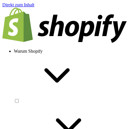
Direkt zum Inhalt
Warum Shopify