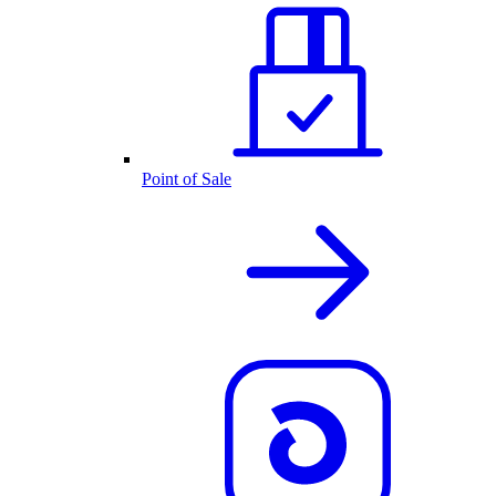
Point of Sale