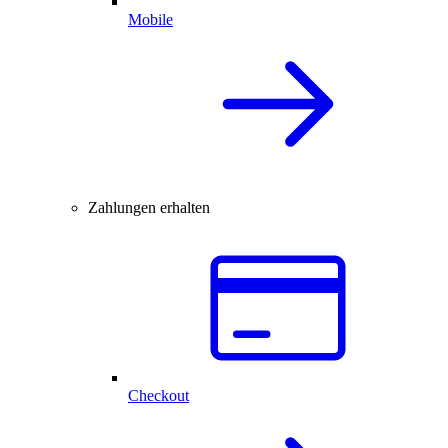
Mobile
Zahlungen erhalten
Checkout