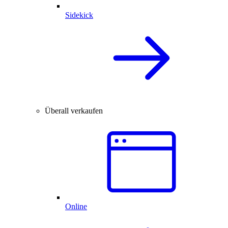
Sidekick
Überall verkaufen
Online