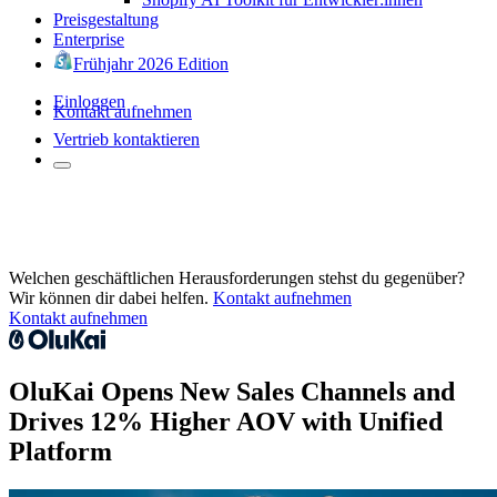
Preisgestaltung
Enterprise
Frühjahr 2026 Edition
Einloggen
Kontakt aufnehmen
Vertrieb kontaktieren
Welchen geschäftlichen Herausforderungen stehst du gegenüber?
Wir können dir dabei helfen.
Kontakt aufnehmen
Kontakt aufnehmen
OluKai Opens New Sales Channels and
Drives 12% Higher AOV with Unified
Platform