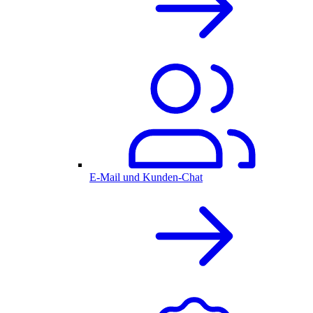
E-Mail und Kunden-Chat