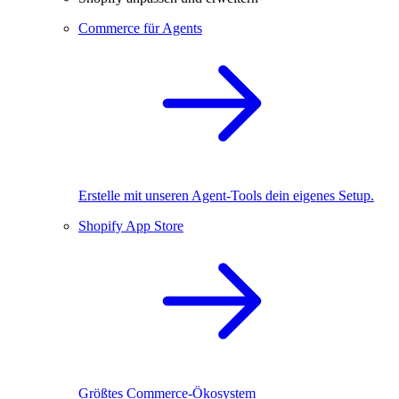
Commerce für Agents
Erstelle mit unseren Agent-Tools dein eigenes Setup.
Shopify App Store
Größtes Commerce-Ökosystem