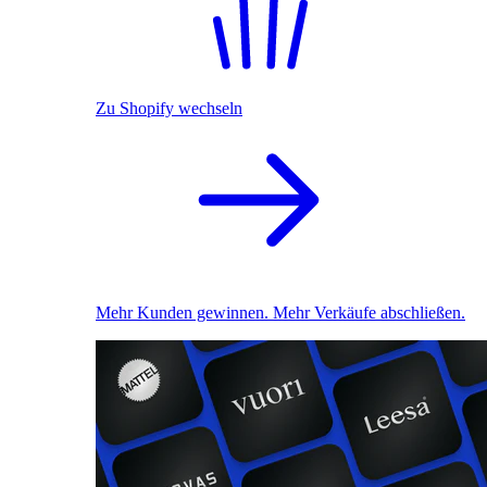
Zu Shopify wechseln
Mehr Kunden gewinnen. Mehr Verkäufe abschließen.