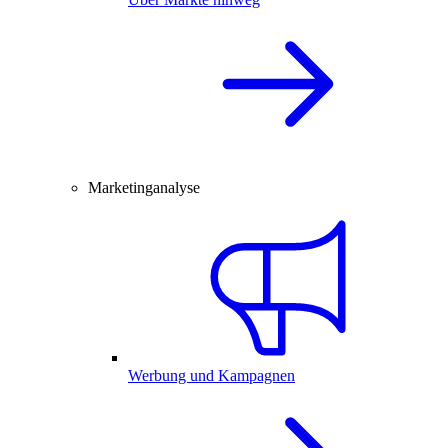
Marketinganalyse
Werbung und Kampagnen