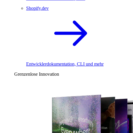
Shopify.dev
Entwicklerdokumentation, CLI und mehr
Grenzenlose Innovation