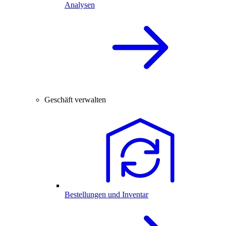
Analysen
Geschäft verwalten
Bestellungen und Inventar