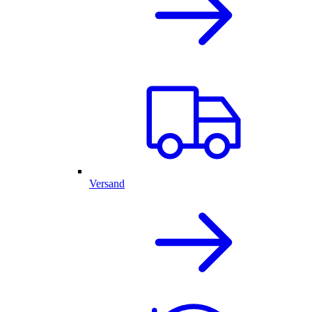
Versand