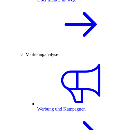
Marketinganalyse
Werbung und Kampagnen