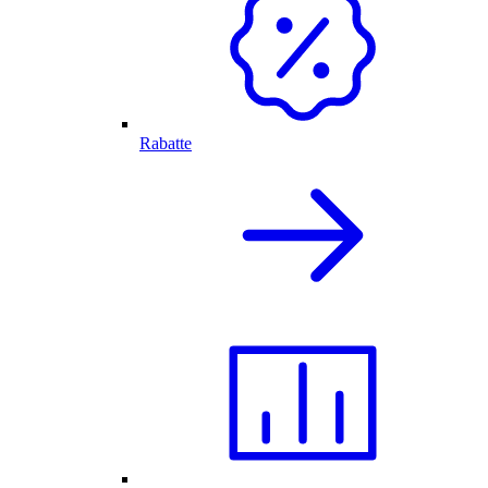
Rabatte