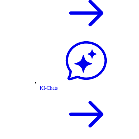
KI-Chats