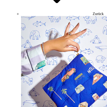
Zurück