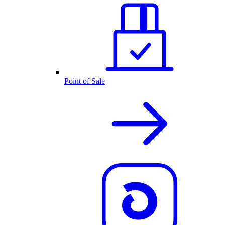
Point of Sale