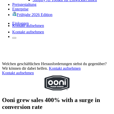
Preisgestaltung
Enterprise
Frühjahr 2026 Edition
Einloggen
Kontakt aufnehmen
Kontakt aufnehmen
Welchen geschäftlichen Herausforderungen stehst du gegenüber?
Wir können dir dabei helfen.
Kontakt aufnehmen
Kontakt aufnehmen
Ooni grew sales 400% with a surge in
conversion rate