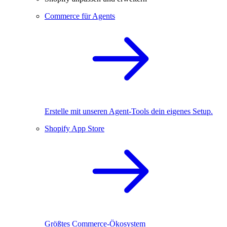
Commerce für Agents
Erstelle mit unseren Agent-Tools dein eigenes Setup.
Shopify App Store
Größtes Commerce-Ökosystem