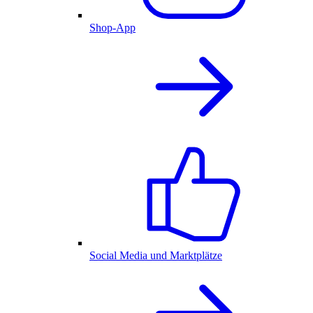
Shop-App
Social Media und Marktplätze