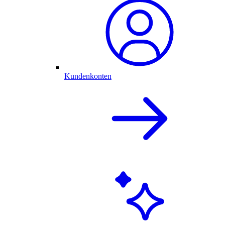
Kundenkonten