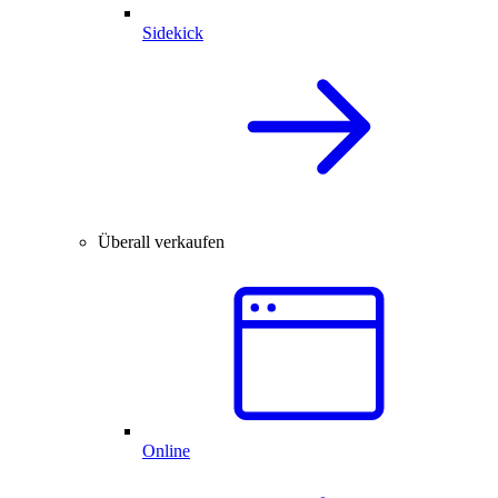
Sidekick
Überall verkaufen
Online