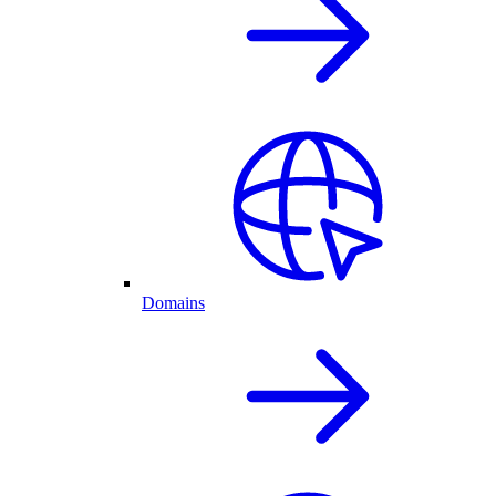
Domains