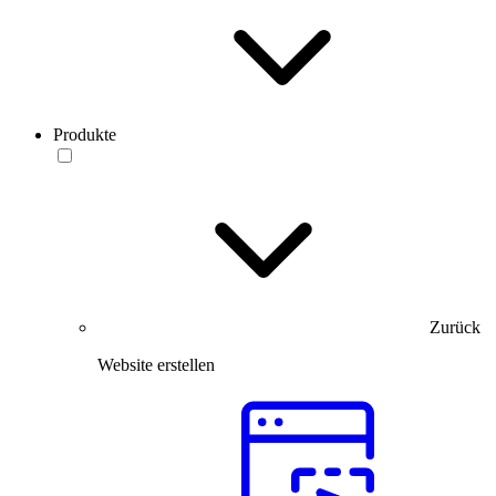
Produkte
Zurück
Website erstellen