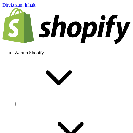
Direkt zum Inhalt
Warum Shopify