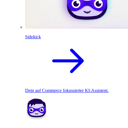
Sidekick
Dein auf Commerce fokussierter KI-Assistent.