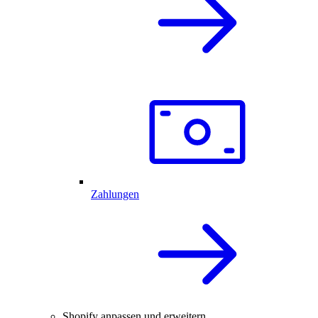
Zahlungen
Shopify anpassen und erweitern