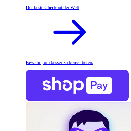
Der beste Checkout der Welt
Bewährt, um besser zu konvertieren.