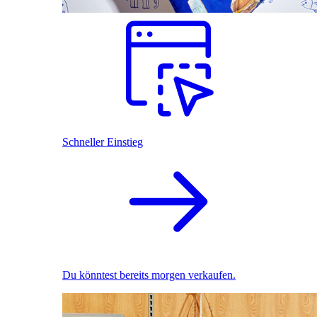
Schneller Einstieg
Du könntest bereits morgen verkaufen.