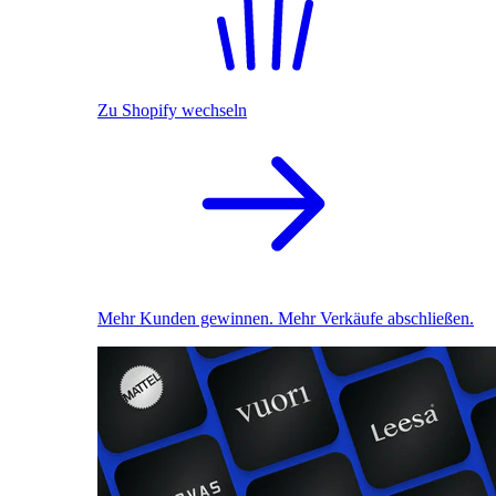
Zu Shopify wechseln
Mehr Kunden gewinnen. Mehr Verkäufe abschließen.