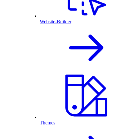
Website-Builder
Themes