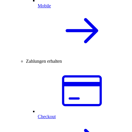
Mobile
Zahlungen erhalten
Checkout