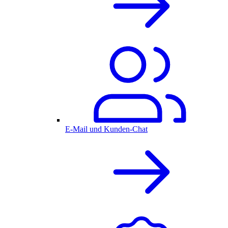
E-Mail und Kunden-Chat