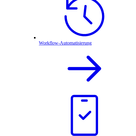
Workflow-Automatisierung