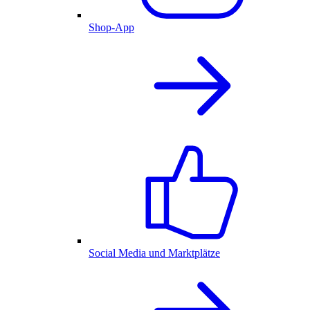
Shop-App
Social Media und Marktplätze