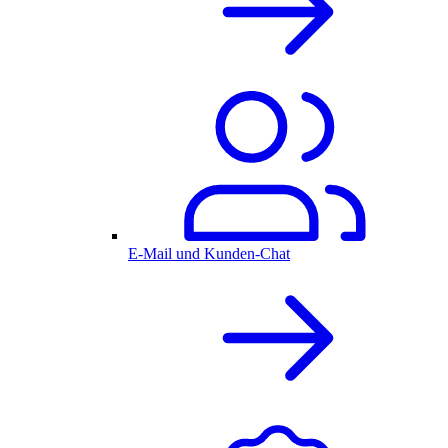
E-Mail und Kunden-Chat