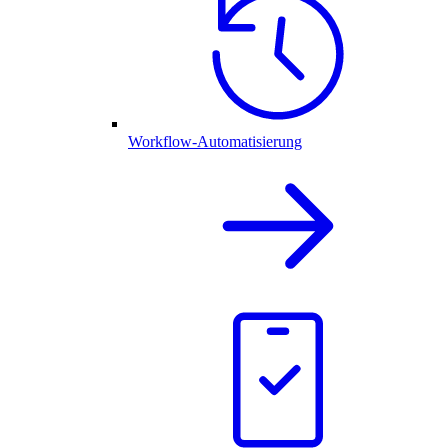
Workflow-Automatisierung