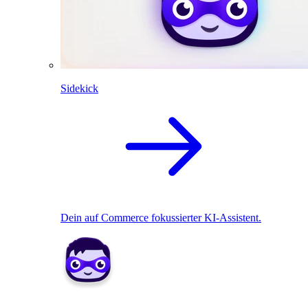
Sidekick
Dein auf Commerce fokussierter KI-Assistent.