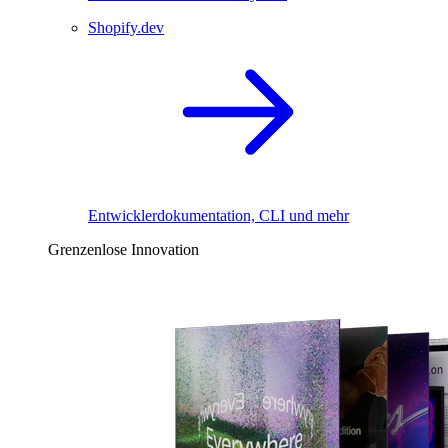
Shopify.dev
Entwicklerdokumentation, CLI und mehr
Grenzenlose Innovation