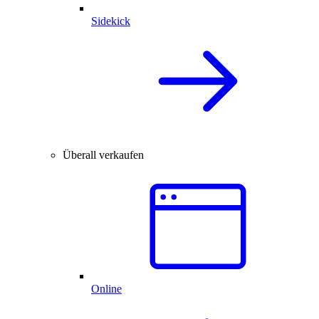
Sidekick
Überall verkaufen
Online