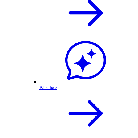
KI-Chats