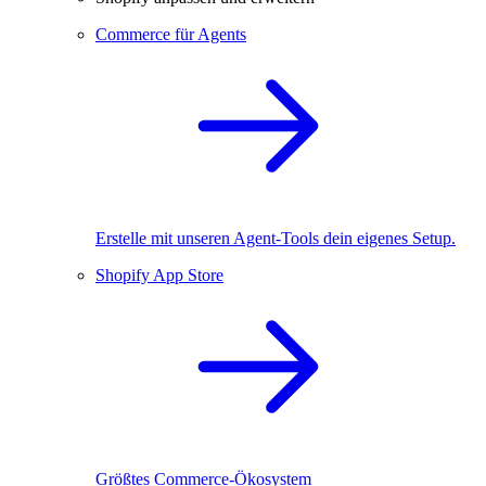
Commerce für Agents
Erstelle mit unseren Agent-Tools dein eigenes Setup.
Shopify App Store
Größtes Commerce-Ökosystem