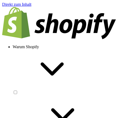
Direkt zum Inhalt
Warum Shopify