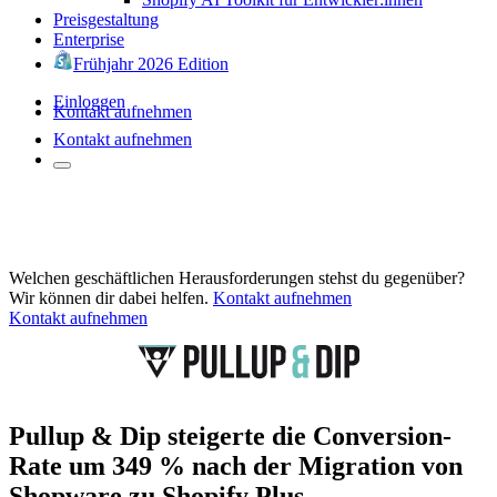
Preisgestaltung
Enterprise
Frühjahr 2026 Edition
Einloggen
Kontakt aufnehmen
Kontakt aufnehmen
Welchen geschäftlichen Herausforderungen stehst du gegenüber?
Wir können dir dabei helfen.
Kontakt aufnehmen
Kontakt aufnehmen
Pullup & Dip steigerte die Conversion-
Rate um 349 % nach der Migration von
Shopware zu Shopify Plus