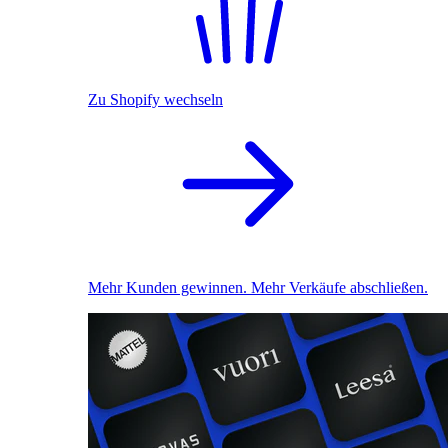
Zu Shopify wechseln
Mehr Kunden gewinnen. Mehr Verkäufe abschließen.