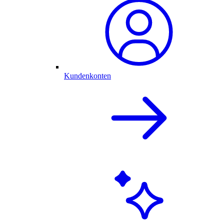
Kundenkonten