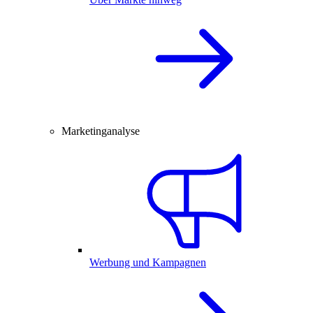
Marketinganalyse
Werbung und Kampagnen