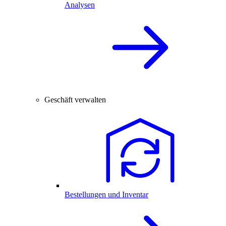
Analysen
Geschäft verwalten
Bestellungen und Inventar