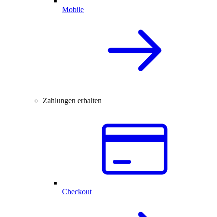
Mobile
Zahlungen erhalten
Checkout