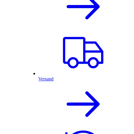
Versand