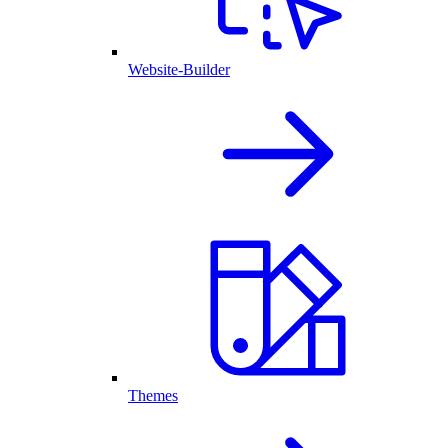
Website-Builder
Themes