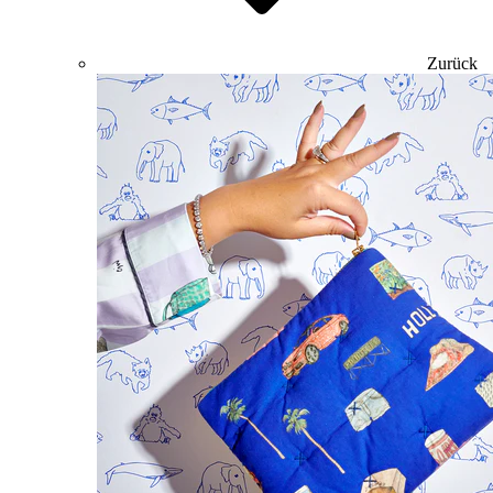
Zurück