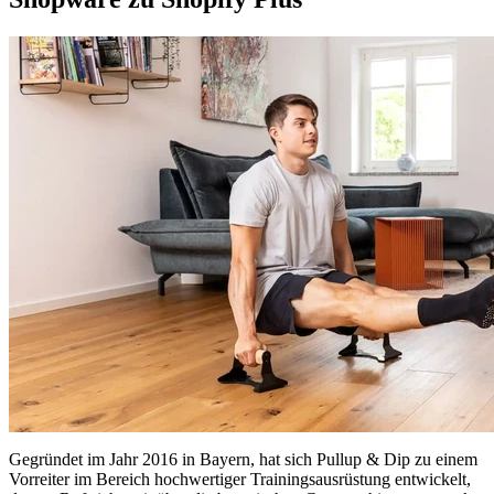
Gegründet im Jahr 2016 in Bayern, hat sich Pullup & Dip zu einem
Vorreiter im Bereich hochwertiger Trainingsausrüstung entwickelt,