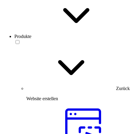
Produkte
Zurück
Website erstellen