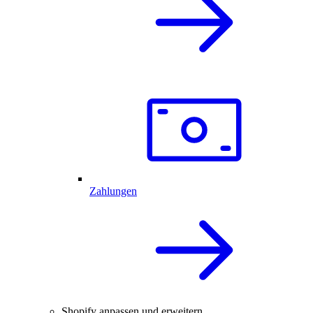
Zahlungen
Shopify anpassen und erweitern