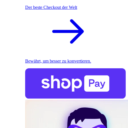
Der beste Checkout der Welt
Bewährt, um besser zu konvertieren.