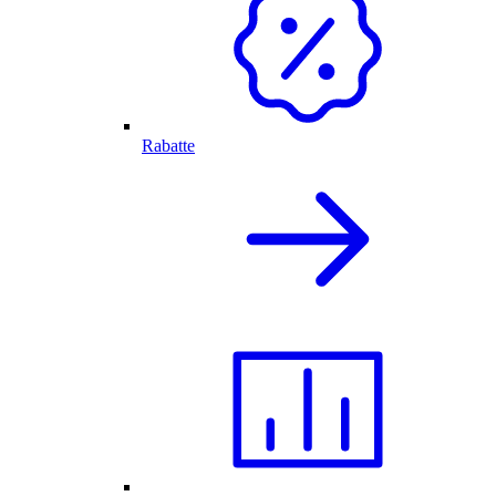
Rabatte