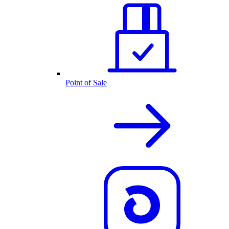
Point of Sale