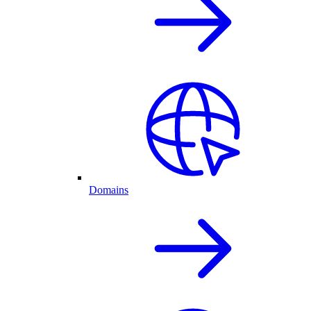
Domains