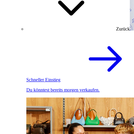
Zurück
Schneller Einstieg
Du könntest bereits morgen verkaufen.