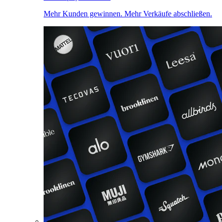
Mehr Kunden gewinnen. Mehr Verkäufe abschließen.