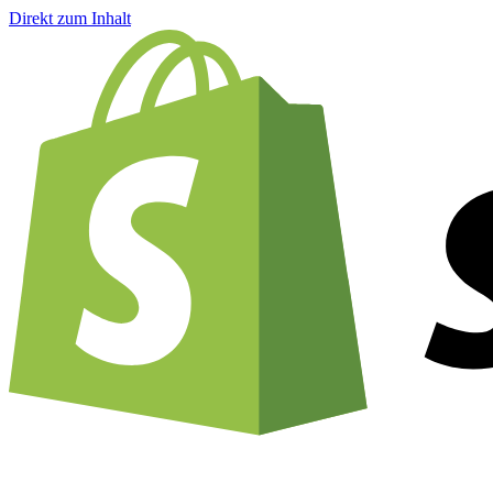
Direkt zum Inhalt