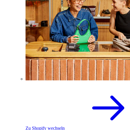
Zu Shopify wechseln