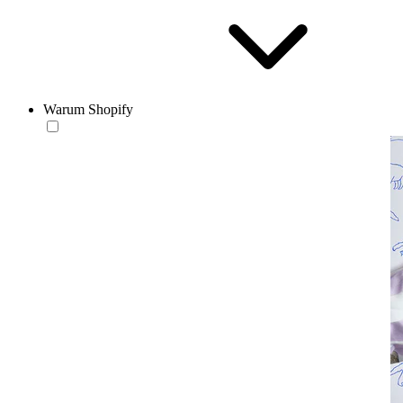
Warum Shopify