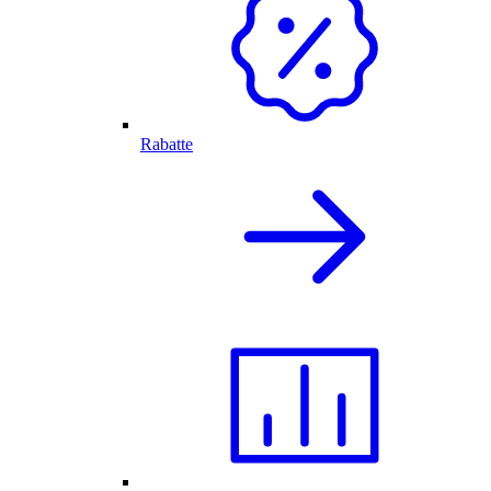
Rabatte