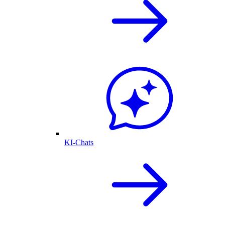
KI-Chats