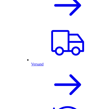
Versand