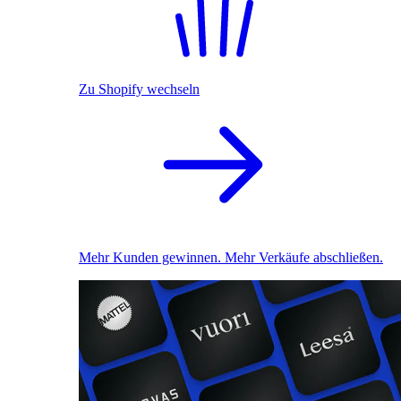
Zu Shopify wechseln
Mehr Kunden gewinnen. Mehr Verkäufe abschließen.