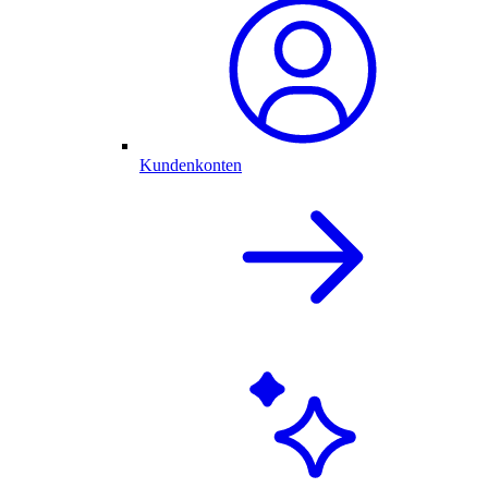
Kundenkonten