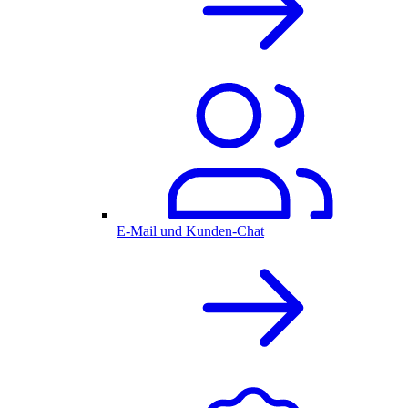
E-Mail und Kunden-Chat