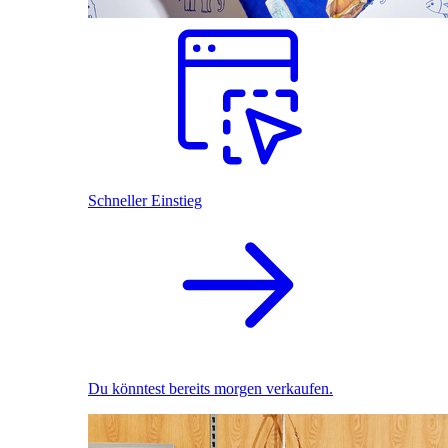
Schneller Einstieg
Du könntest bereits morgen verkaufen.