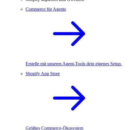
Commerce für Agents
Erstelle mit unseren Agent-Tools dein eigenes Setup.
Shopify App Store
Größtes Commerce-Ökosystem