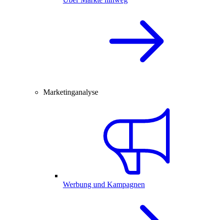
Marketinganalyse
Werbung und Kampagnen