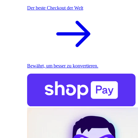
Der beste Checkout der Welt
Bewährt, um besser zu konvertieren.