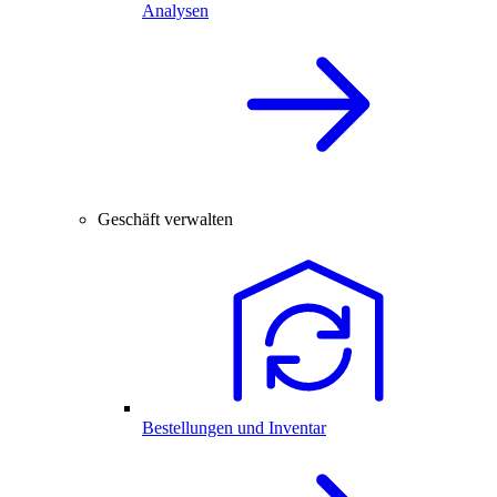
Analysen
Geschäft verwalten
Bestellungen und Inventar