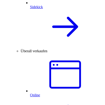
Sidekick
Überall verkaufen
Online