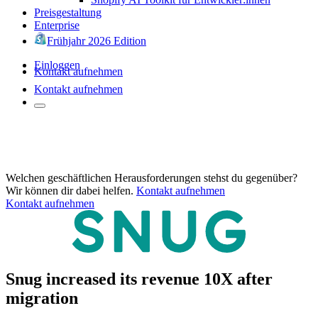
Preisgestaltung
Enterprise
Frühjahr 2026 Edition
Einloggen
Kontakt aufnehmen
Kontakt aufnehmen
Welchen geschäftlichen Herausforderungen stehst du gegenüber?
Wir können dir dabei helfen.
Kontakt aufnehmen
Kontakt aufnehmen
Snug increased its revenue 10X after
migration