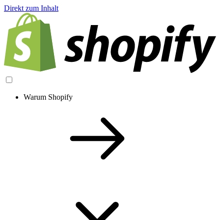
Direkt zum Inhalt
Warum Shopify