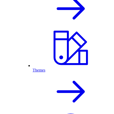
Themes