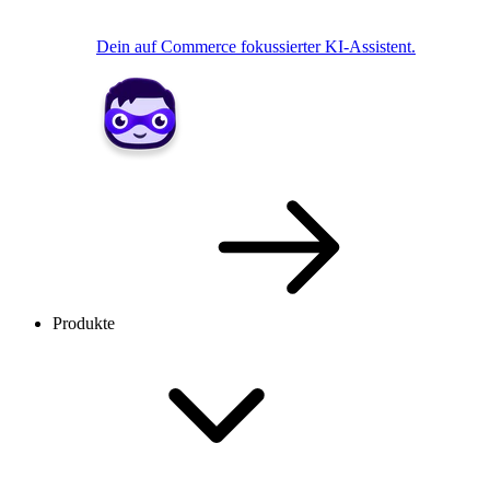
Dein auf Commerce fokussierter KI-Assistent.
Produkte