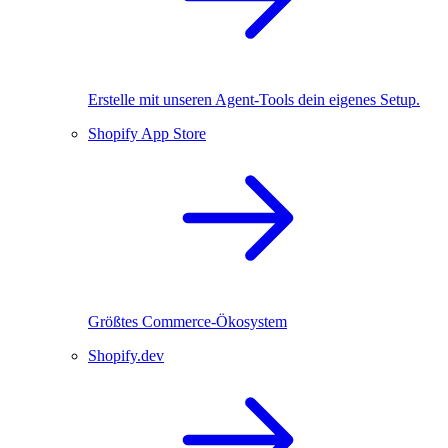
Erstelle mit unseren Agent-Tools dein eigenes Setup.
Shopify App Store
Größtes Commerce-Ökosystem
Shopify.dev