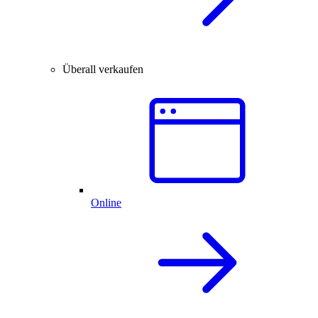
Überall verkaufen
Online