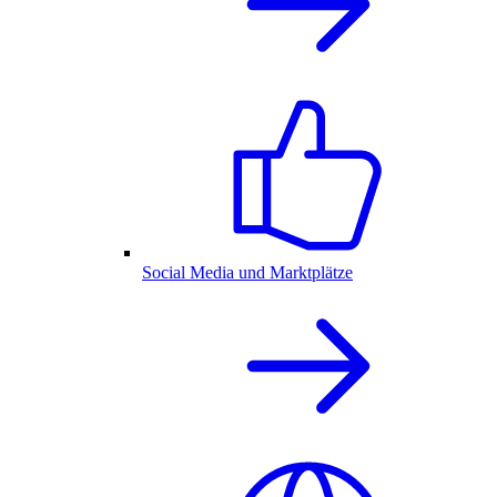
Social Media und Marktplätze