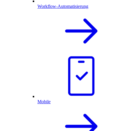
Workflow-Automatisierung
Mobile