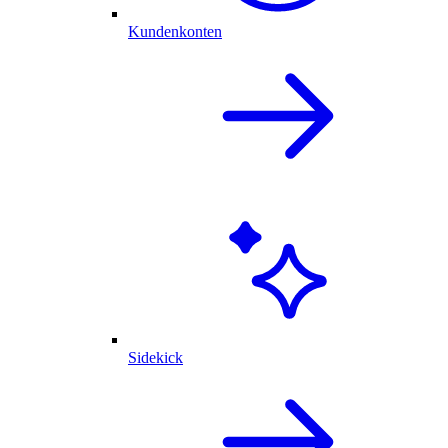
Kundenkonten
Sidekick