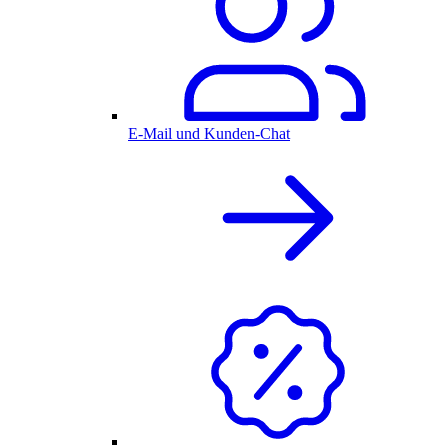
E-Mail und Kunden-Chat