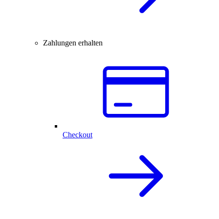
Zahlungen erhalten
Checkout