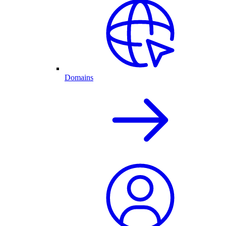
Domains