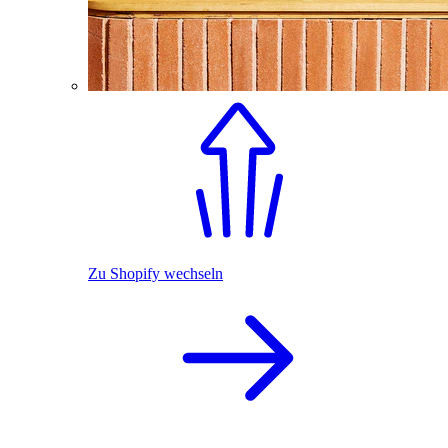
Zu Shopify wechseln