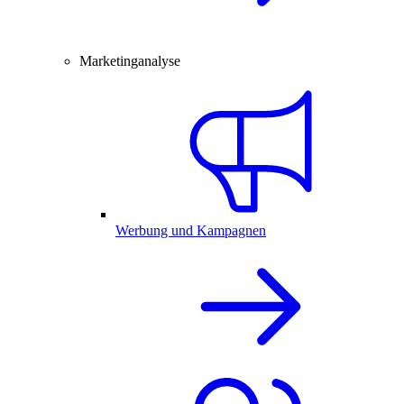
Marketinganalyse
Werbung und Kampagnen