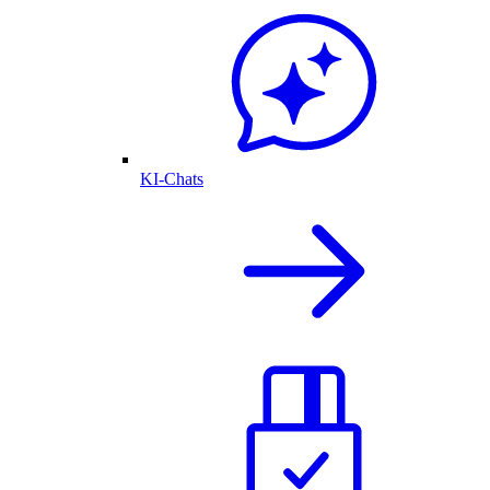
KI-Chats