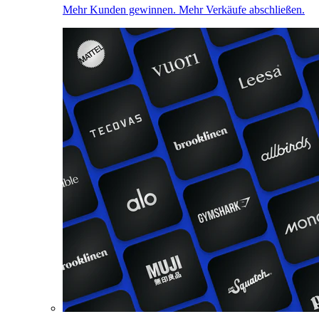
Mehr Kunden gewinnen. Mehr Verkäufe abschließen.