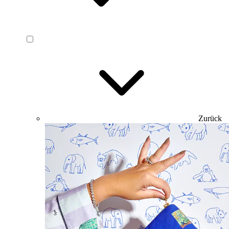
Zurück