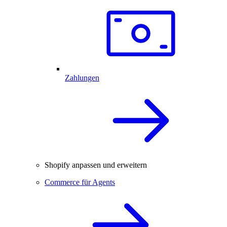
Zahlungen
Shopify anpassen und erweitern
Commerce für Agents