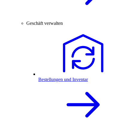
Geschäft verwalten
Bestellungen und Inventar