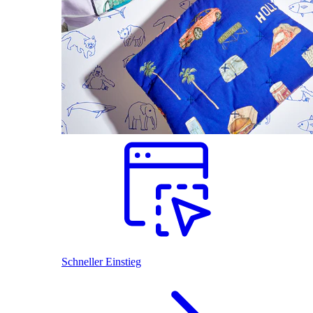
Schneller Einstieg