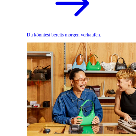
Du könntest bereits morgen verkaufen.