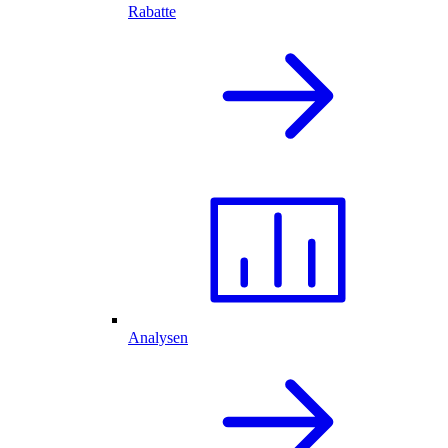
Rabatte
Analysen