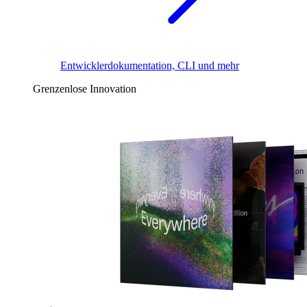
Entwicklerdokumentation, CLI und mehr
Grenzenlose Innovation