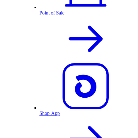
Point of Sale
Shop-App