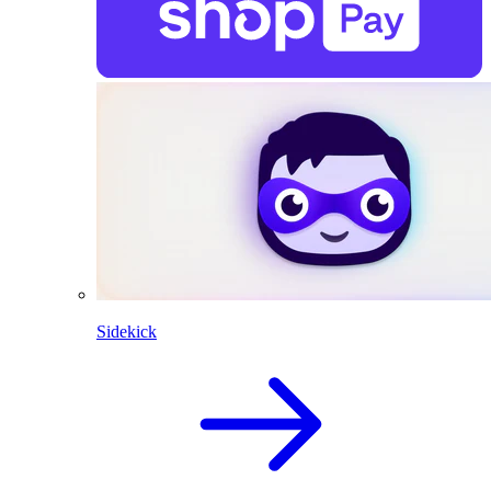
Sidekick