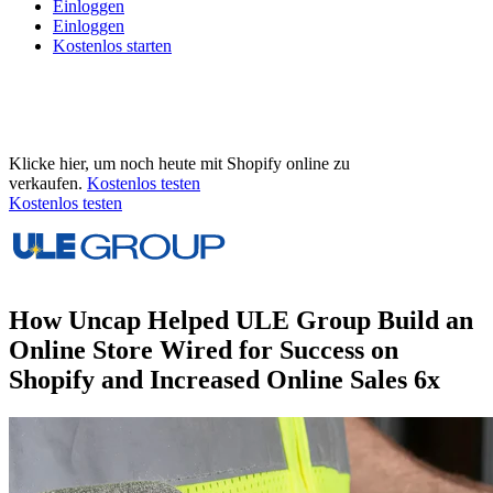
Einloggen
Einloggen
Kostenlos starten
Klicke hier, um noch heute mit Shopify online zu
verkaufen.
Kostenlos testen
Kostenlos testen
How Uncap Helped ULE Group Build an
Online Store Wired for Success on
Shopify and Increased Online Sales 6x