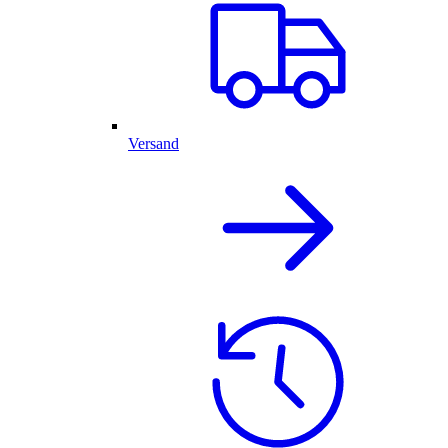
Versand