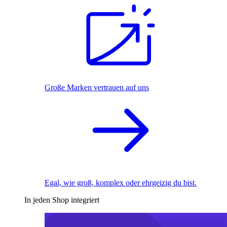
Große Marken vertrauen auf uns
Egal, wie groß, komplex oder ehrgeizig du bist.
In jeden Shop integriert