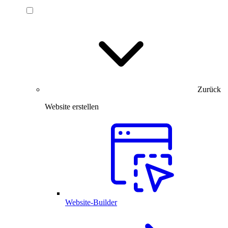
Zurück
Website erstellen
Website-Builder