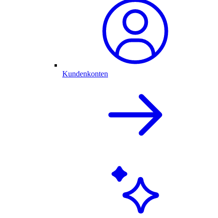
Kundenkonten