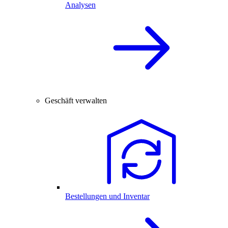
Analysen
Geschäft verwalten
Bestellungen und Inventar