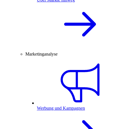
Marketinganalyse
Werbung und Kampagnen