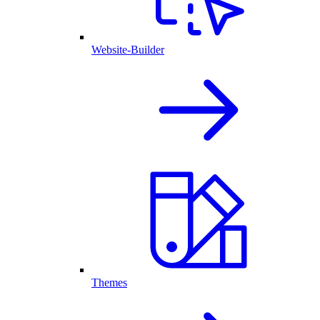
Website-Builder
Themes