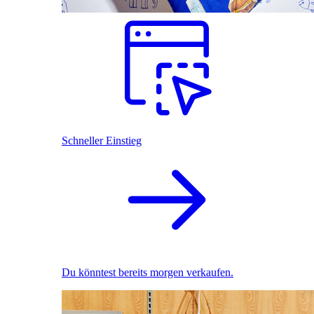
Schneller Einstieg
Du könntest bereits morgen verkaufen.