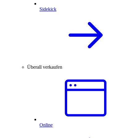
Sidekick
Überall verkaufen
Online