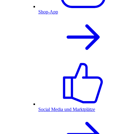
Shop-App
Social Media und Marktplätze