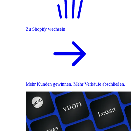
Zu Shopify wechseln
Mehr Kunden gewinnen. Mehr Verkäufe abschließen.