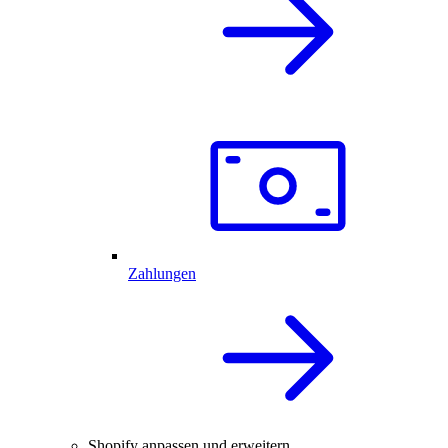
Zahlungen
Shopify anpassen und erweitern