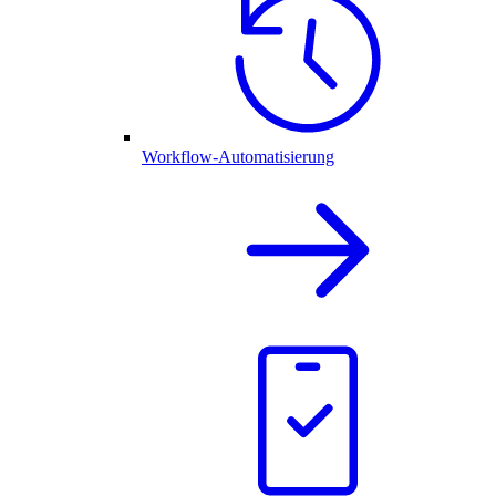
Workflow-Automatisierung