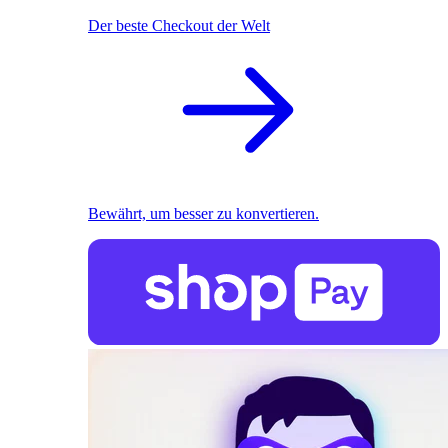
Der beste Checkout der Welt
Bewährt, um besser zu konvertieren.