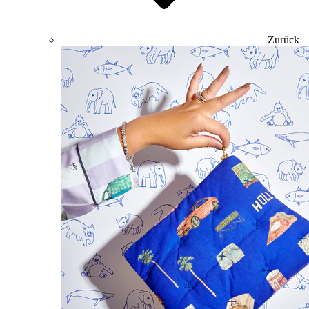
Zurück