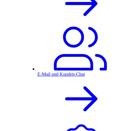
E-Mail und Kunden-Chat