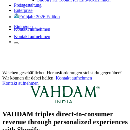
Preisgestaltung
Enterprise
Frühjahr 2026 Edition
Einloggen
Kontakt aufnehmen
Kontakt aufnehmen
Welchen geschäftlichen Herausforderungen stehst du gegenüber?
Wir können dir dabei helfen.
Kontakt aufnehmen
Kontakt aufnehmen
VAHDAM triples direct-to-consumer
revenue through personalized experiences
with Shopify