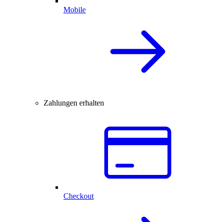
Mobile
Zahlungen erhalten
Checkout