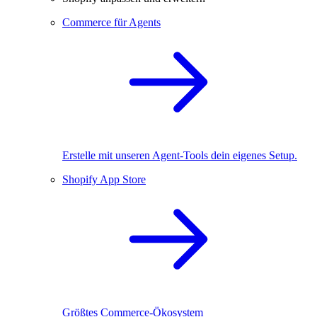
Commerce für Agents
Erstelle mit unseren Agent-Tools dein eigenes Setup.
Shopify App Store
Größtes Commerce-Ökosystem