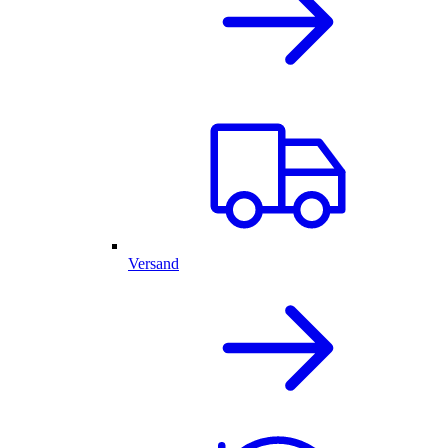
Versand