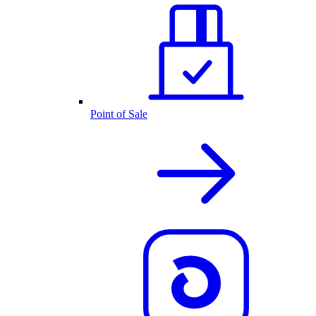
Point of Sale