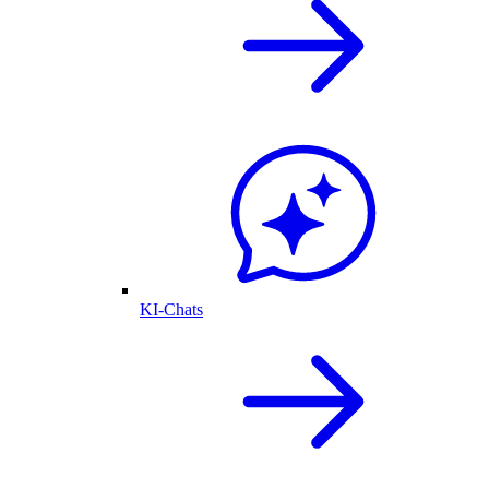
KI-Chats