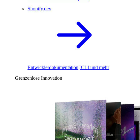
Shopify.dev
Entwicklerdokumentation, CLI und mehr
Grenzenlose Innovation