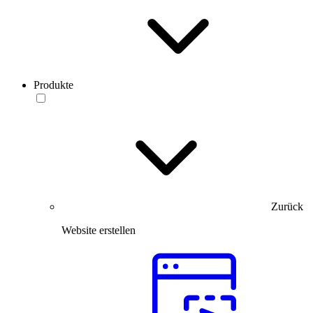
Produkte
Zurück
Website erstellen