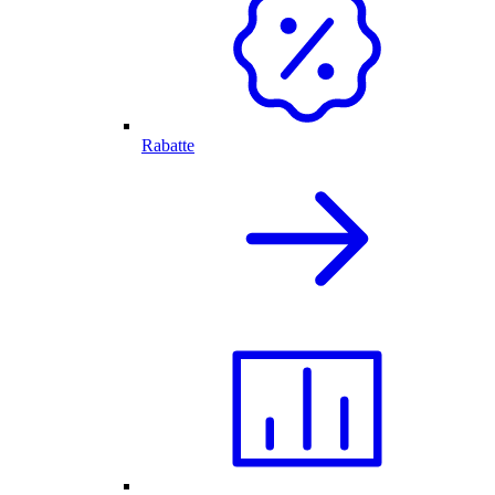
Rabatte