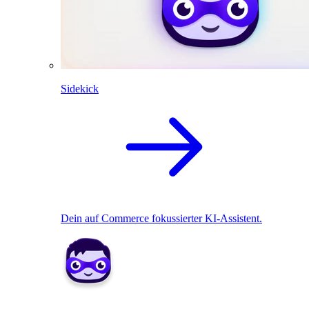
Sidekick
Dein auf Commerce fokussierter KI-Assistent.