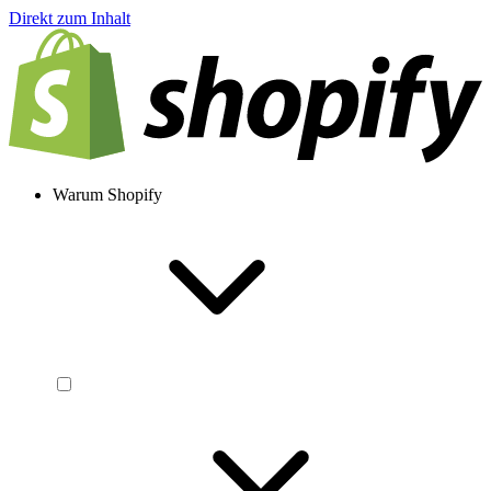
Direkt zum Inhalt
Warum Shopify