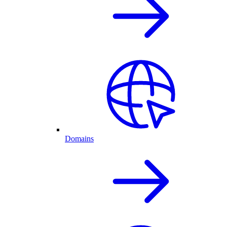
Domains