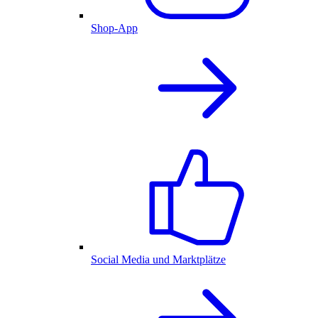
Shop-App
Social Media und Marktplätze