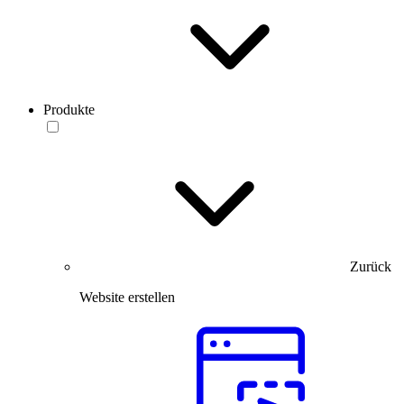
Produkte
Zurück
Website erstellen