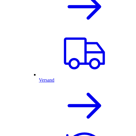
Versand