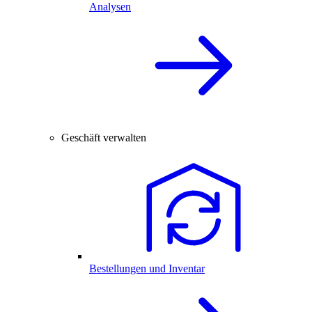
Analysen
Geschäft verwalten
Bestellungen und Inventar