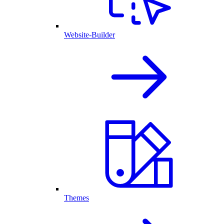
Website-Builder
Themes