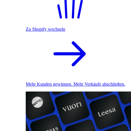
Zu Shopify wechseln
Mehr Kunden gewinnen. Mehr Verkäufe abschließen.