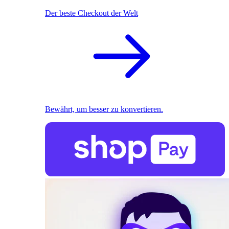
Der beste Checkout der Welt
Bewährt, um besser zu konvertieren.