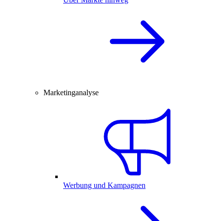
Marketinganalyse
Werbung und Kampagnen