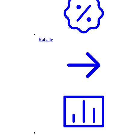
Rabatte