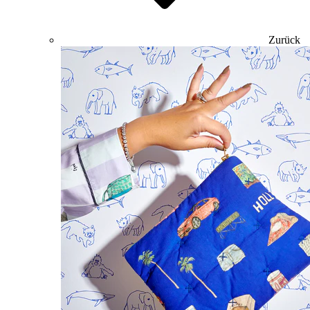
Zurück