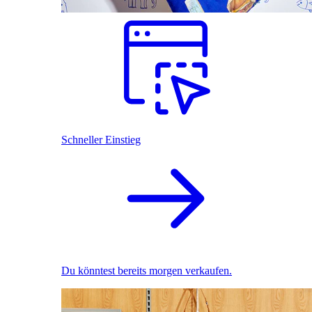
Schneller Einstieg
Du könntest bereits morgen verkaufen.