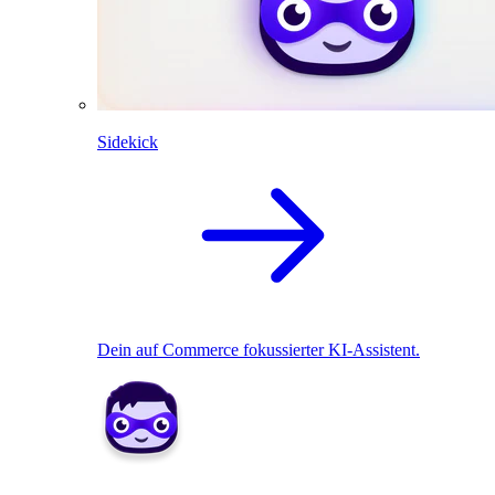
Sidekick
Dein auf Commerce fokussierter KI-Assistent.