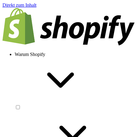
Direkt zum Inhalt
Warum Shopify