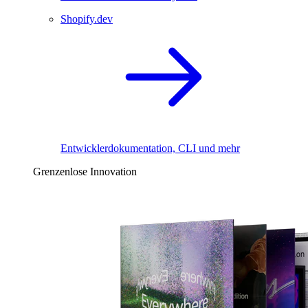
Shopify.dev
Entwicklerdokumentation, CLI und mehr
Grenzenlose Innovation