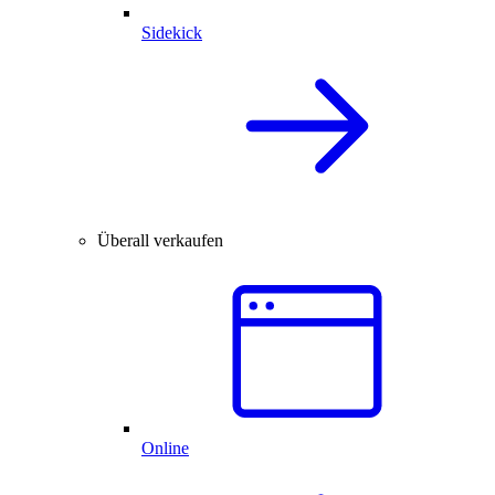
Sidekick
Überall verkaufen
Online