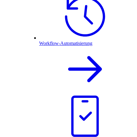
Workflow-Automatisierung