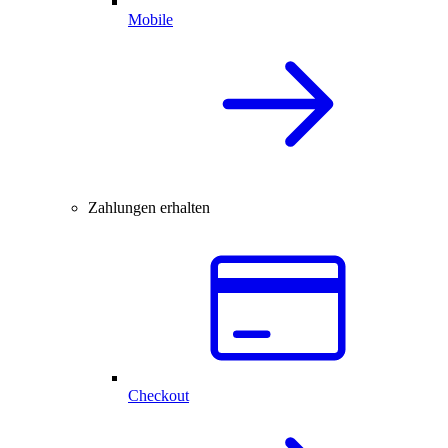
Mobile
Zahlungen erhalten
Checkout