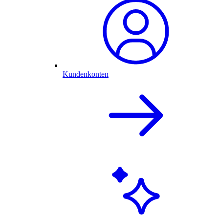
Kundenkonten