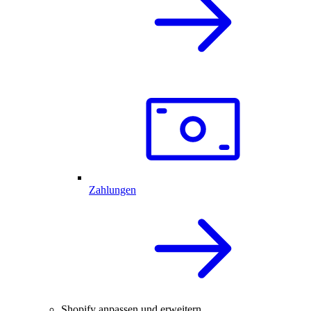
Zahlungen
Shopify anpassen und erweitern