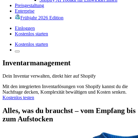
Preisgestaltung
Enterprise
Frühjahr 2026 Edition
Einloggen
Kostenlos starten
Kostenlos starten
Inventarmanagement
Dein Inventar verwalten, direkt hier auf
Shopify
Mit den integrierten Inventarlösungen von
Shopify
kannst du die
Nachfrage decken, Komplexität bewältigen und Kosten senken.
Kostenlos testen
Alles, was du brauchst – vom Empfang bis
zum Aufstocken