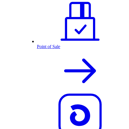
Point of Sale