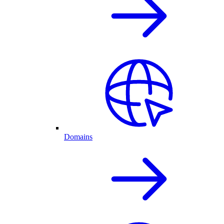
Domains