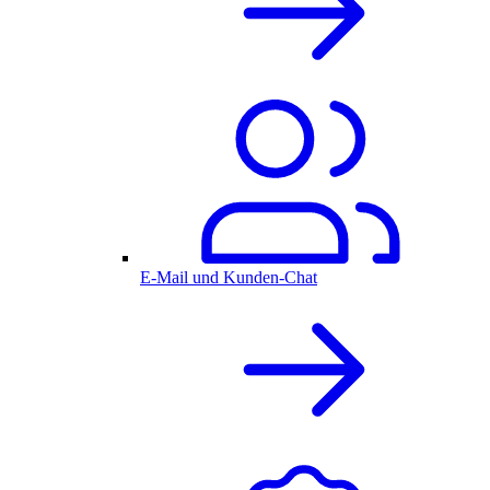
E-Mail und Kunden-Chat