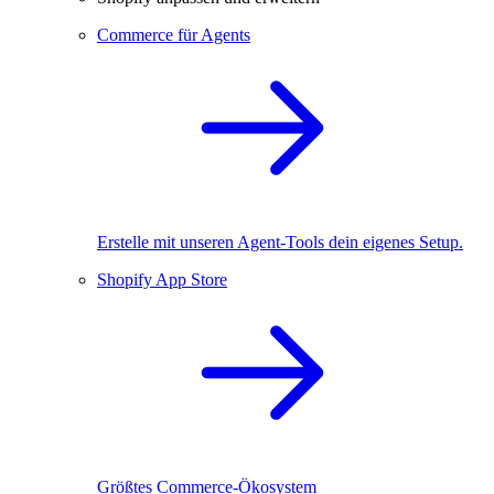
Commerce für Agents
Erstelle mit unseren Agent-Tools dein eigenes Setup.
Shopify App Store
Größtes Commerce-Ökosystem