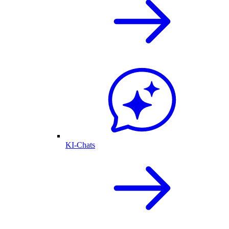
KI-Chats