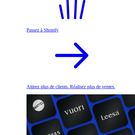
Passez à Shopify
Attirez plus de clients. Réalisez plus de ventes.