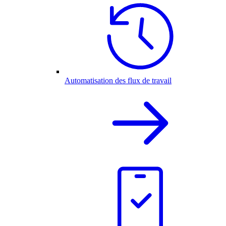
Automatisation des flux de travail