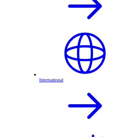
International