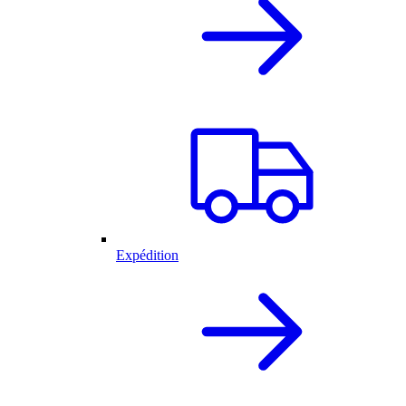
Expédition