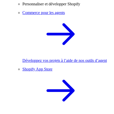
Personnaliser et développer Shopify
Commerce pour les agents
Développez vos projets à l’aide de nos outils d’agent
Shopify App Store