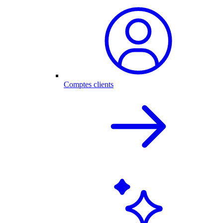
Comptes clients