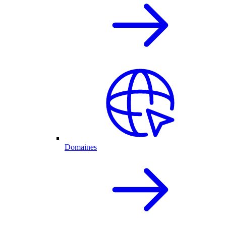
Domaines