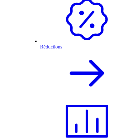
Réductions