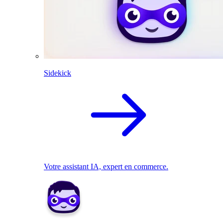
Sidekick
Votre assistant IA, expert en commerce.