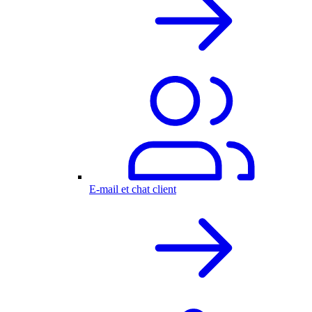
E-mail et chat client