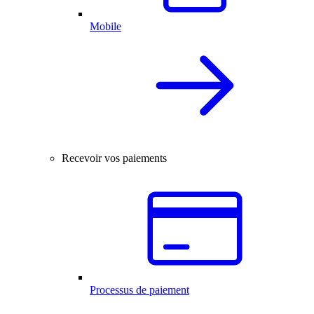
Mobile
Recevoir vos paiements
Processus de paiement