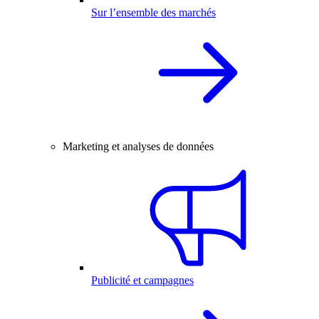
Sur l’ensemble des marchés
Marketing et analyses de données
Publicité et campagnes