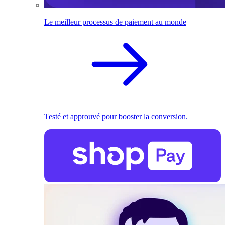
Le meilleur processus de paiement au monde
Testé et approuvé pour booster la conversion.