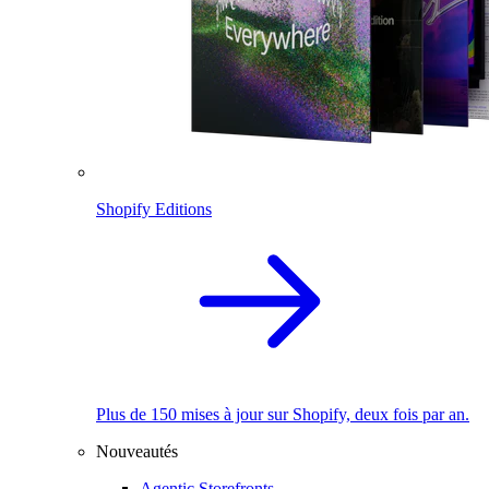
Shopify Editions
Plus de 150 mises à jour sur Shopify, deux fois par an.
Nouveautés
Agentic Storefronts