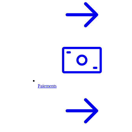
Paiements