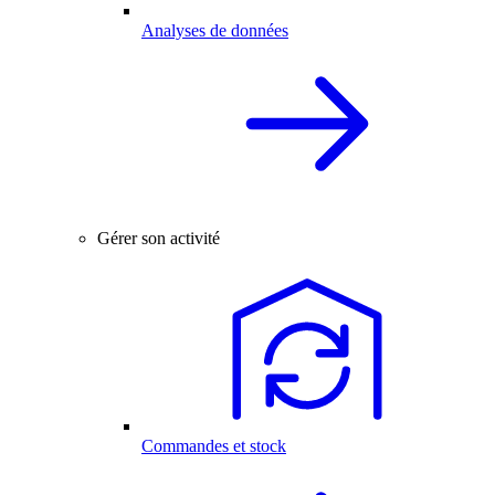
Analyses de données
Gérer son activité
Commandes et stock