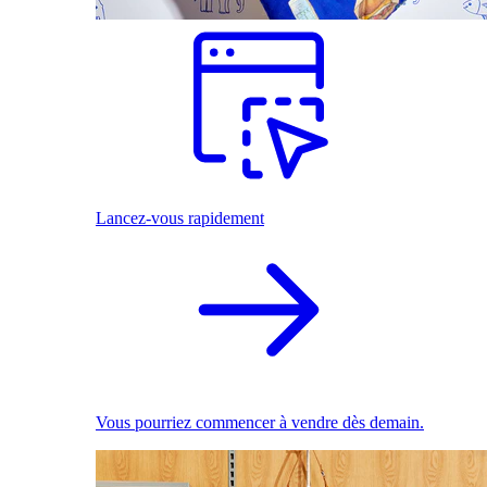
Lancez-vous rapidement
Vous pourriez commencer à vendre dès demain.