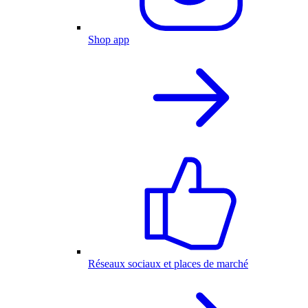
Shop app
Réseaux sociaux et places de marché