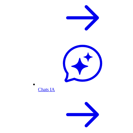
Chats IA