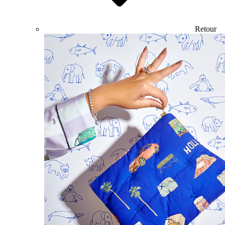
Retour