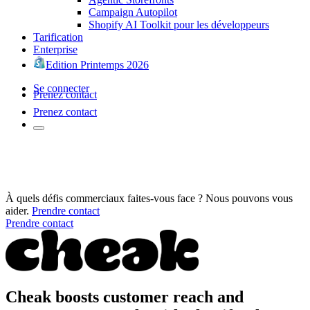
Campaign Autopilot
Shopify AI Toolkit pour les développeurs
Tarification
Enterprise
Edition Printemps 2026
Se connecter
Prenez contact
Prenez contact
À quels défis commerciaux faites-vous face ? Nous pouvons vous
aider.
Prendre contact
Prendre contact
Cheak boosts customer reach and