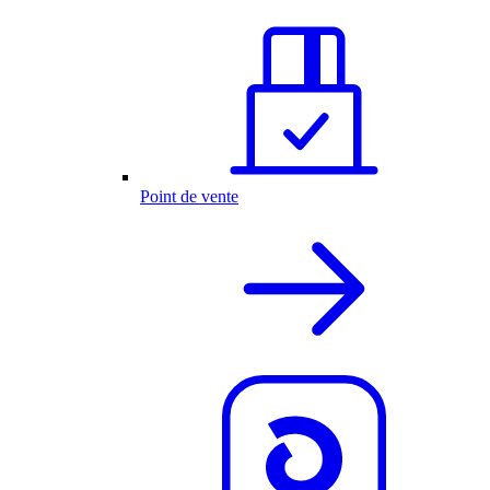
Point de vente