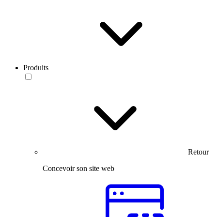
Produits
Retour
Concevoir son site web