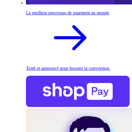
Le meilleur processus de paiement au monde
Testé et approuvé pour booster la conversion.