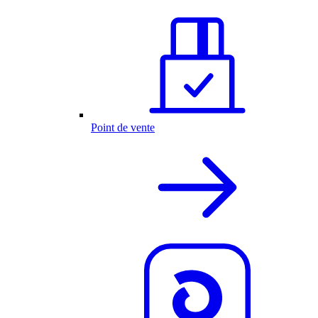
Point de vente