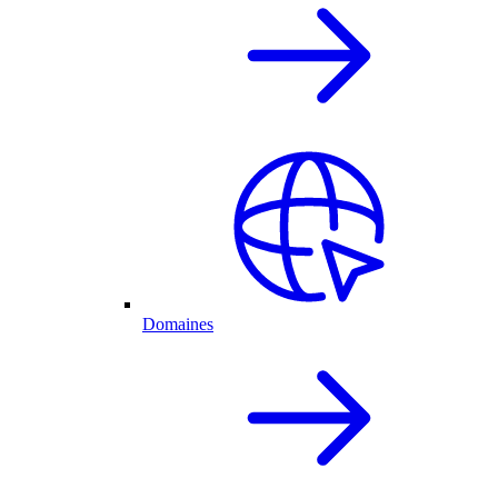
Domaines