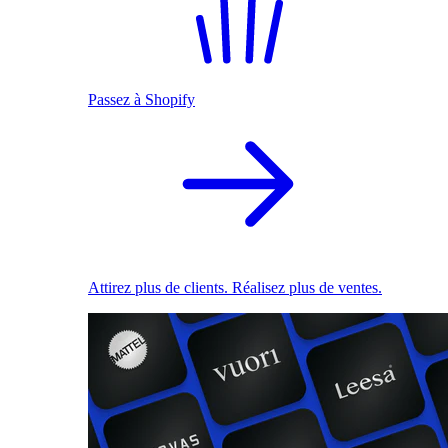
Passez à Shopify
Attirez plus de clients. Réalisez plus de ventes.