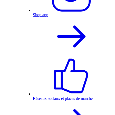
Shop app
Réseaux sociaux et places de marché