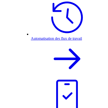
Automatisation des flux de travail