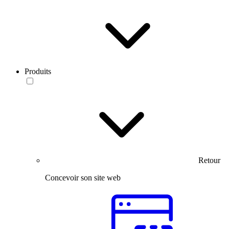
Produits
Retour
Concevoir son site web