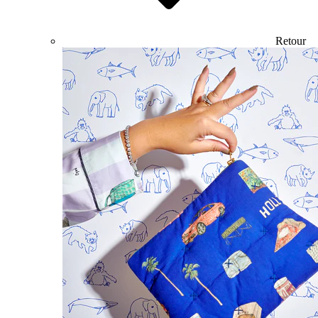
Retour