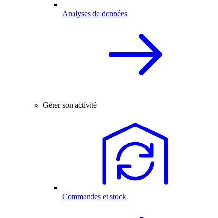
Analyses de données
Gérer son activité
Commandes et stock