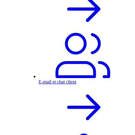
E-mail et chat client