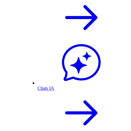
Chats IA