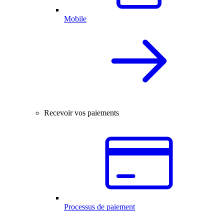
Mobile
Recevoir vos paiements
Processus de paiement