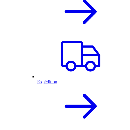
Expédition