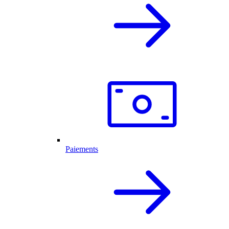
Paiements