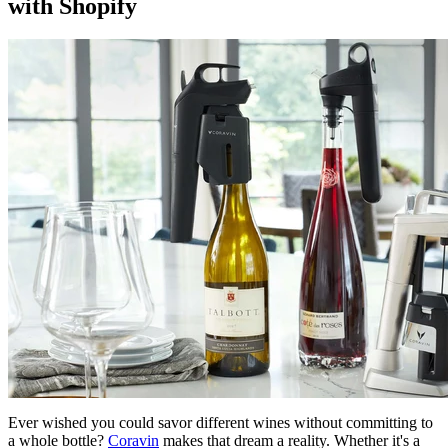
with Shopify
Ever wished you could savor different wines without committing to
a whole bottle?
Coravin
makes that dream a reality. Whether it's a