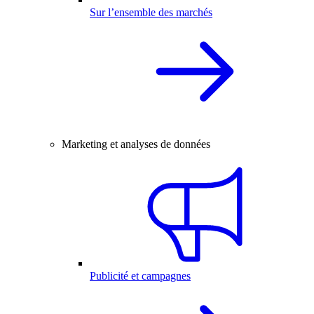
Sur l’ensemble des marchés
Marketing et analyses de données
Publicité et campagnes