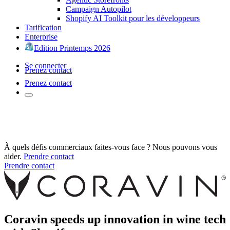
Campaign Autopilot
Shopify AI Toolkit pour les développeurs
Tarification
Enterprise
Edition Printemps 2026
Se connecter
Prenez contact
Prenez contact
À quels défis commerciaux faites-vous face ? Nous pouvons vous
aider.
Prendre contact
Prendre contact
Coravin speeds up innovation in wine tech