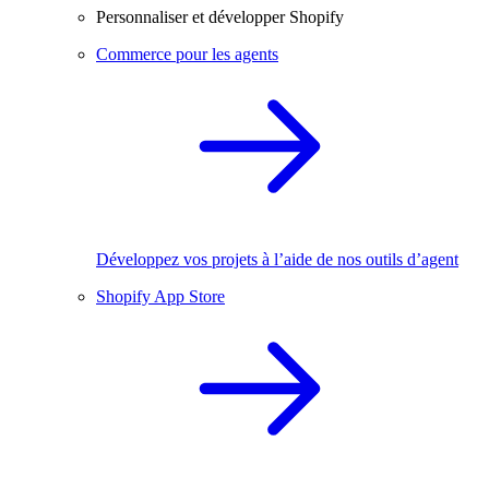
Personnaliser et développer Shopify
Commerce pour les agents
Développez vos projets à l’aide de nos outils d’agent
Shopify App Store