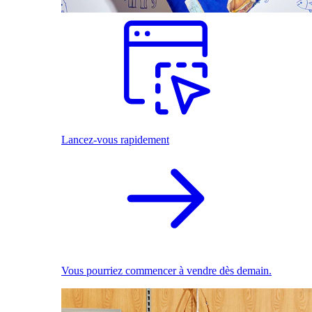
Lancez-vous rapidement
Vous pourriez commencer à vendre dès demain.