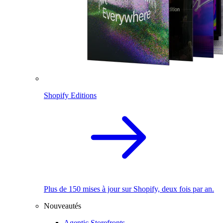
Shopify Editions
Plus de 150 mises à jour sur Shopify, deux fois par an.
Nouveautés
Agentic Storefronts