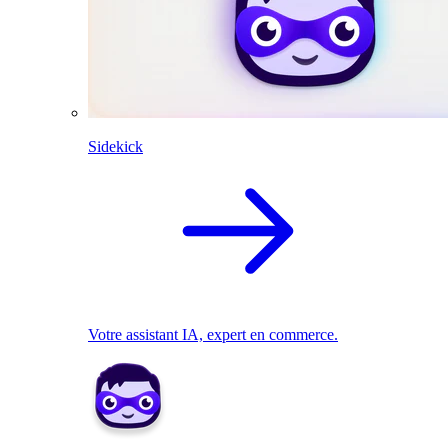
Sidekick
Votre assistant IA, expert en commerce.