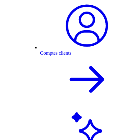
Comptes clients