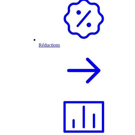
Réductions