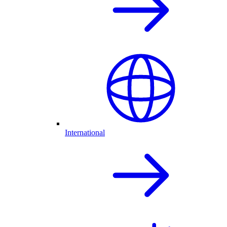
International