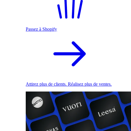
Passez à Shopify
Attirez plus de clients. Réalisez plus de ventes.