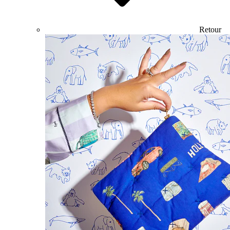
Retour