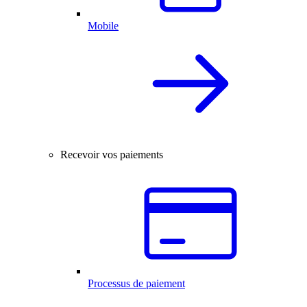
Mobile
Recevoir vos paiements
Processus de paiement