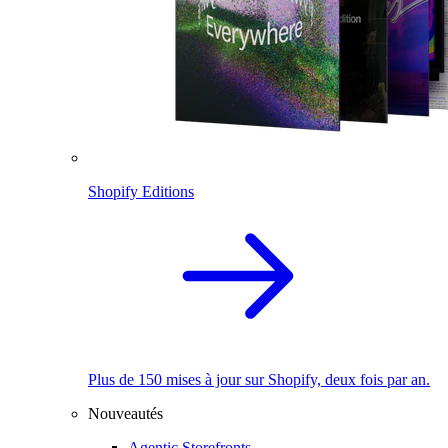
Shopify Editions
Plus de 150 mises à jour sur Shopify, deux fois par an.
Nouveautés
Agentic Storefronts