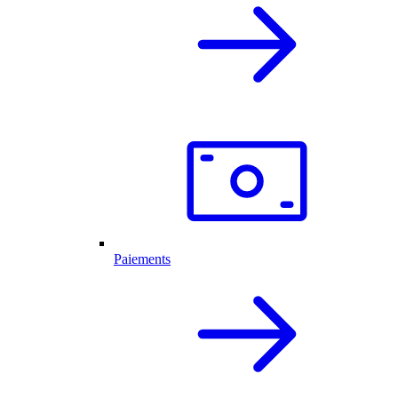
Paiements