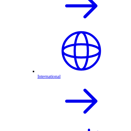
International