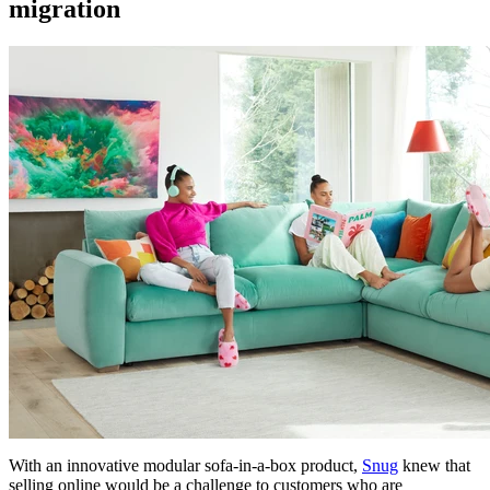
migration
With an innovative modular sofa-in-a-box product,
Snug
knew that
selling online would be a challenge to customers who are