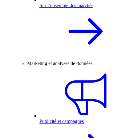
Sur l’ensemble des marchés
Marketing et analyses de données
Publicité et campagnes