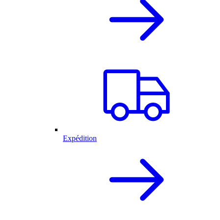
Expédition