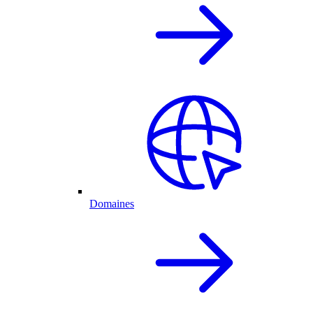
Domaines