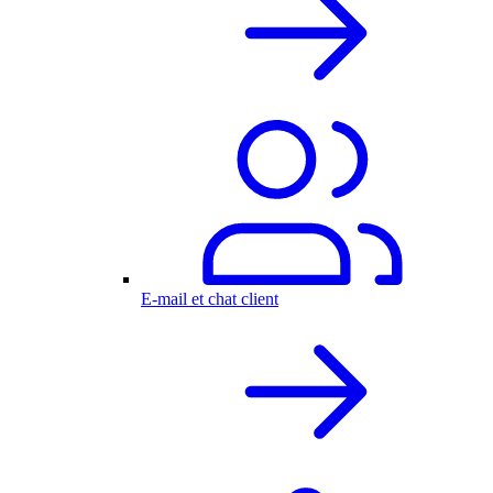
E-mail et chat client