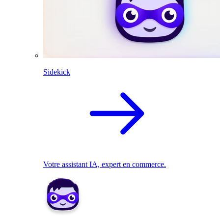
Sidekick
Votre assistant IA, expert en commerce.