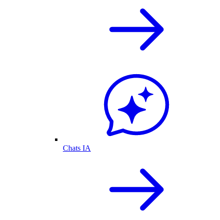
Chats IA