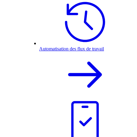
Automatisation des flux de travail