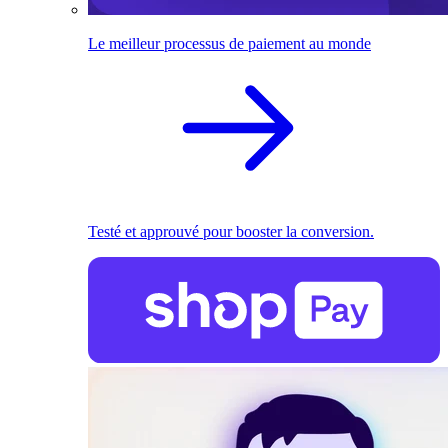
Le meilleur processus de paiement au monde
Testé et approuvé pour booster la conversion.