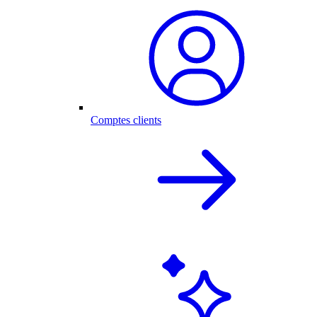
Comptes clients