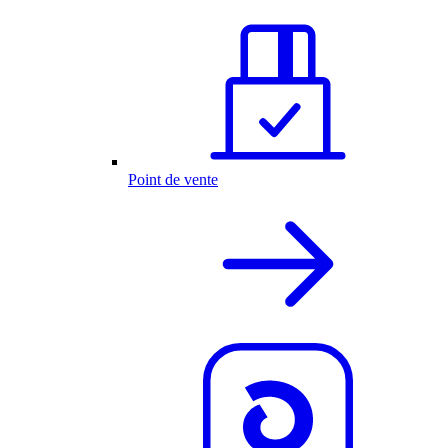
Point de vente