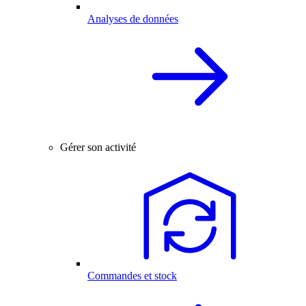
Analyses de données
Gérer son activité
Commandes et stock