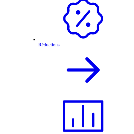
Réductions