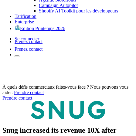
Campaign Autopilot
Shopify AI Toolkit pour les développeurs
Tarification
Enterprise
Edition Printemps 2026
Se connecter
Prenez contact
Prenez contact
À quels défis commerciaux faites-vous face ? Nous pouvons vous
aider.
Prendre contact
Prendre contact
Snug increased its revenue 10X after