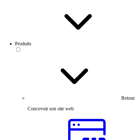
Produits
Retour
Concevoir son site web