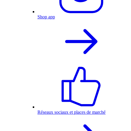
Shop app
Réseaux sociaux et places de marché