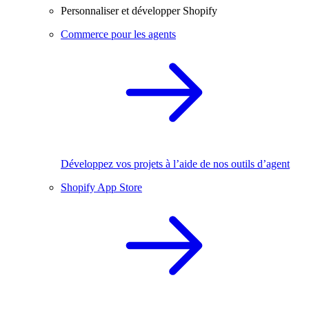
Personnaliser et développer Shopify
Commerce pour les agents
Développez vos projets à l’aide de nos outils d’agent
Shopify App Store