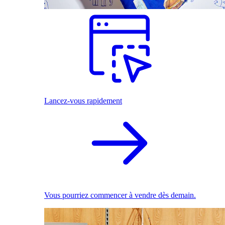
Lancez-vous rapidement
Vous pourriez commencer à vendre dès demain.