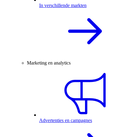
In verschillende markten
Marketing en analytics
Advertenties en campagnes