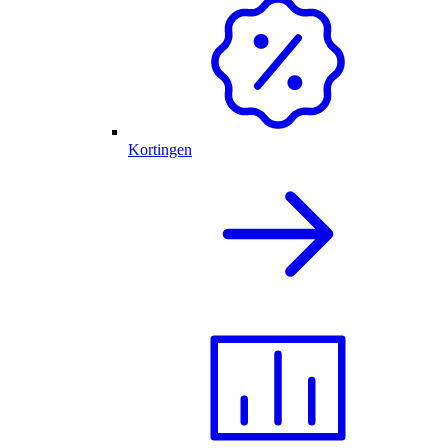
Kortingen