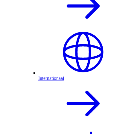
Internationaal