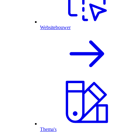
Websitebouwer
Thema's