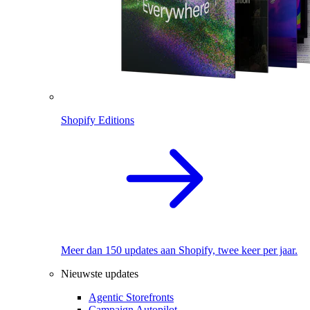
Shopify Editions
Meer dan 150 updates aan Shopify, twee keer per jaar.
Nieuwste updates
Agentic Storefronts
Campaign Autopilot