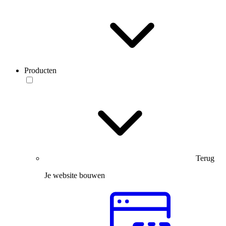
Producten
Terug
Je website bouwen