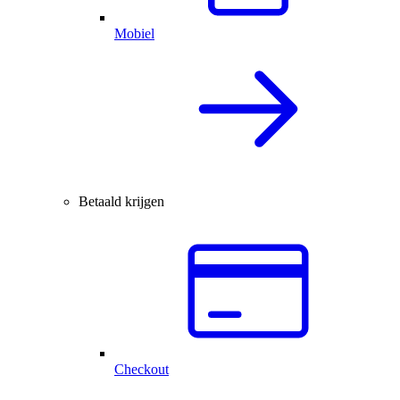
Mobiel
Betaald krijgen
Checkout