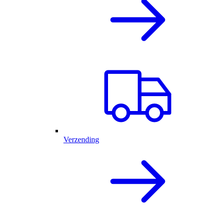
Verzending