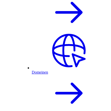
Domeinen