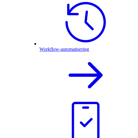
Workflow-automatisering