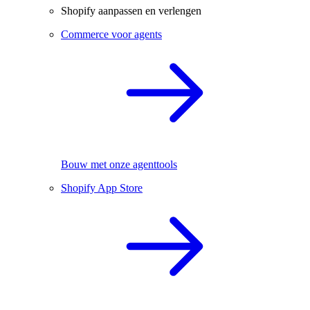
Shopify aanpassen en verlengen
Commerce voor agents
Bouw met onze agenttools
Shopify App Store