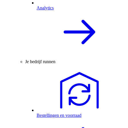
Analytics
Je bedrijf runnen
Bestellingen en voorraad