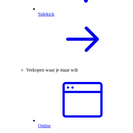
Sidekick
Verkopen waar je maar wilt
Online