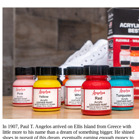
In 1907, Paul T. Angelos arrived on Ellis Island from Greece with
little more to his name than a dream of something bigger. He shined
shoes in pursuit of this dream, eventually earning enough money to