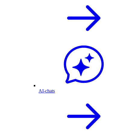
AI-chats