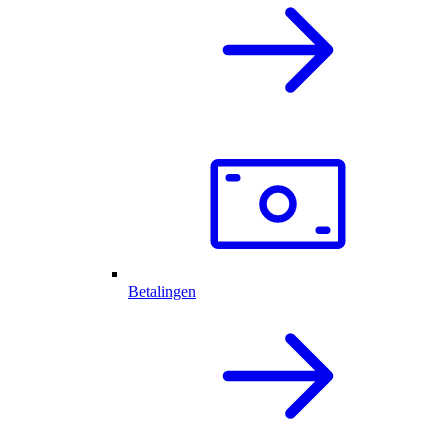
Betalingen