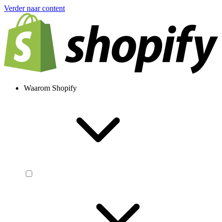
Verder naar content
Waarom Shopify