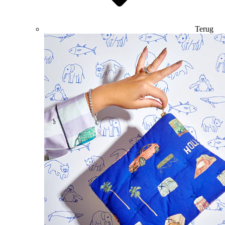
Terug