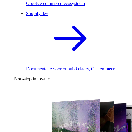
Grootste commerce-ecosysteem
Shopify.dev
Documentatie voor ontwikkelaars, CLI en meer
Non-stop innovatie