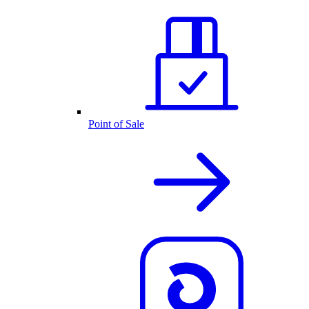
Point of Sale