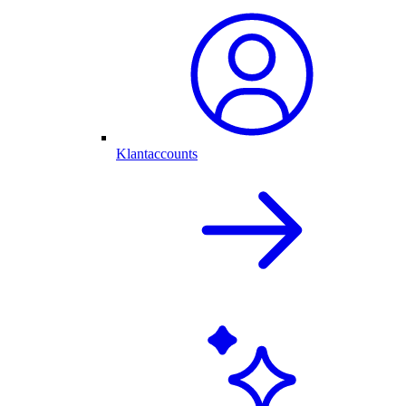
Klantaccounts