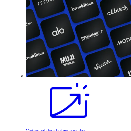
Vertrouwd door bekende merken