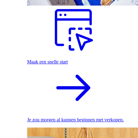
Maak een snelle start
Je zou morgen al kunnen beginnen met verkopen.