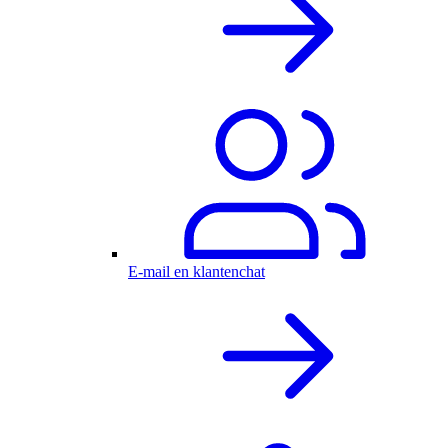
E-mail en klantenchat