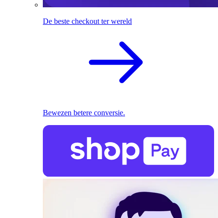
De beste checkout ter wereld
Bewezen betere conversie.