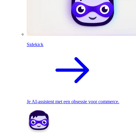
Sidekick
Je AI-assistent met een obsessie voor commerce.