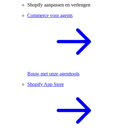
Shopify aanpassen en verlengen
Commerce voor agents
Bouw met onze agenttools
Shopify App Store