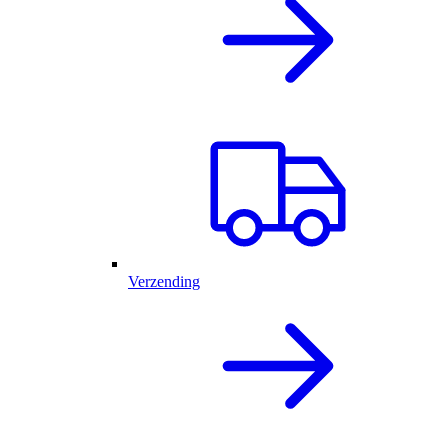
Verzending