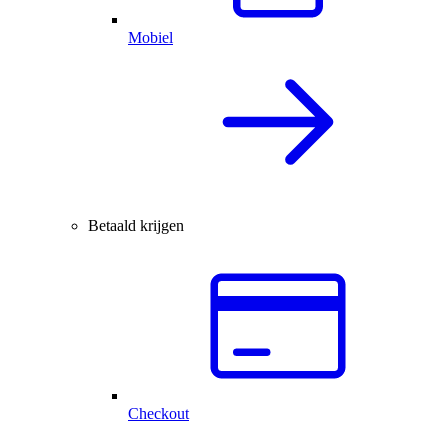
Mobiel
Betaald krijgen
Checkout