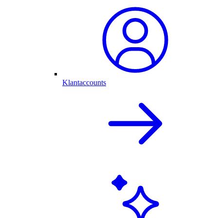
Klantaccounts