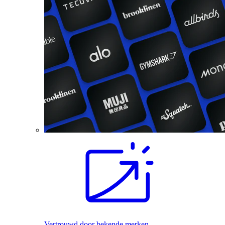
Vertrouwd door bekende merken