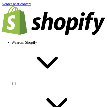
Verder naar content
Waarom Shopify