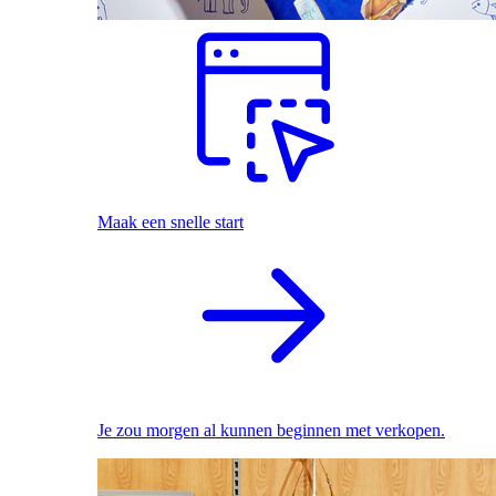
Maak een snelle start
Je zou morgen al kunnen beginnen met verkopen.