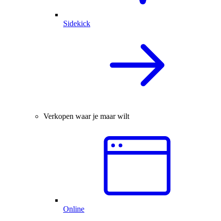
Sidekick
Verkopen waar je maar wilt
Online