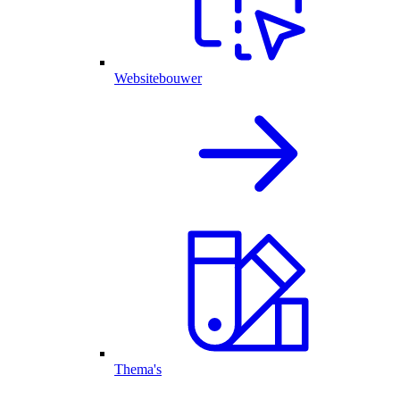
Websitebouwer
Thema's