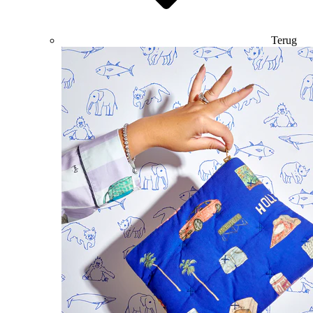
Terug