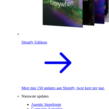
Shopify Editions
Meer dan 150 updates aan Shopify, twee keer per jaar.
Nieuwste updates
Agentic Storefronts
Campaign Autopilot