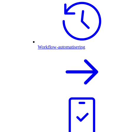
Workflow-automatisering