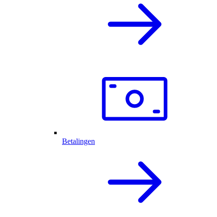
Betalingen