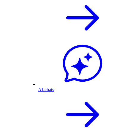
AI-chats