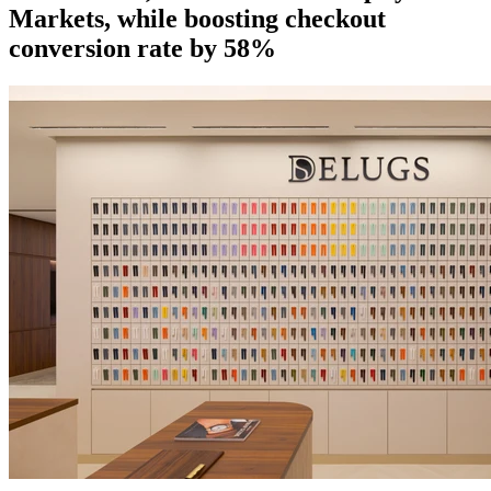
Markets, while boosting checkout
conversion rate by 58%