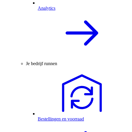
Analytics
Je bedrijf runnen
Bestellingen en voorraad