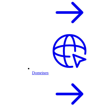
Domeinen