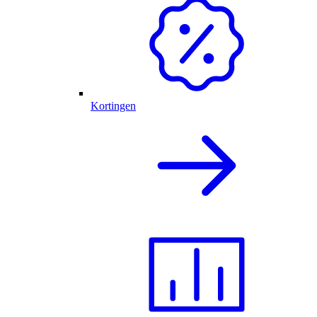
Kortingen