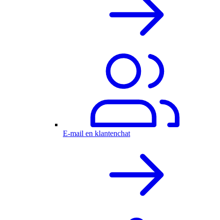
E-mail en klantenchat