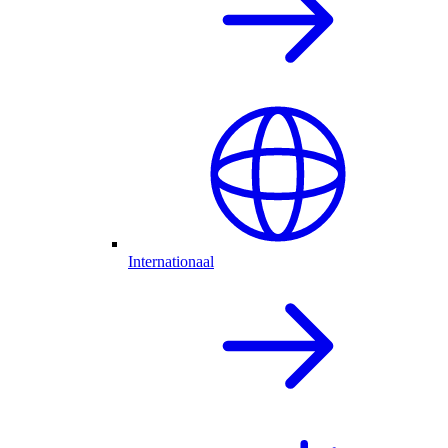
Internationaal