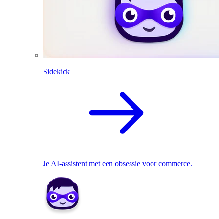
Sidekick
Je AI-assistent met een obsessie voor commerce.