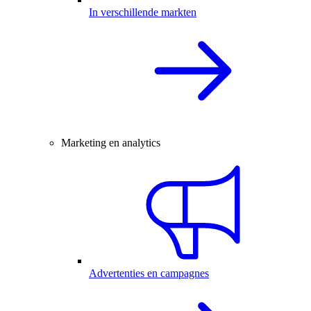
In verschillende markten
Marketing en analytics
Advertenties en campagnes