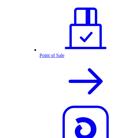
Point of Sale