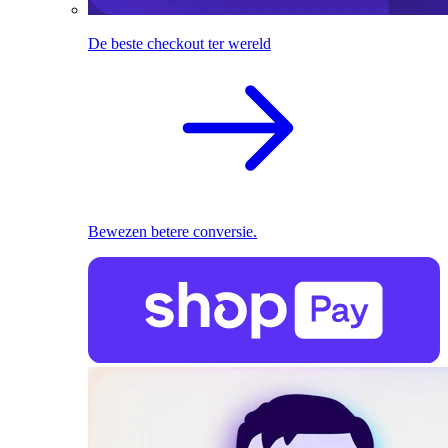
De beste checkout ter wereld
Bewezen betere conversie.