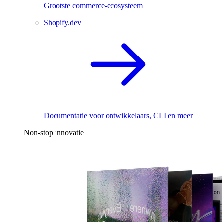
Grootste commerce-ecosysteem
Shopify.dev
Documentatie voor ontwikkelaars, CLI en meer
Non-stop innovatie