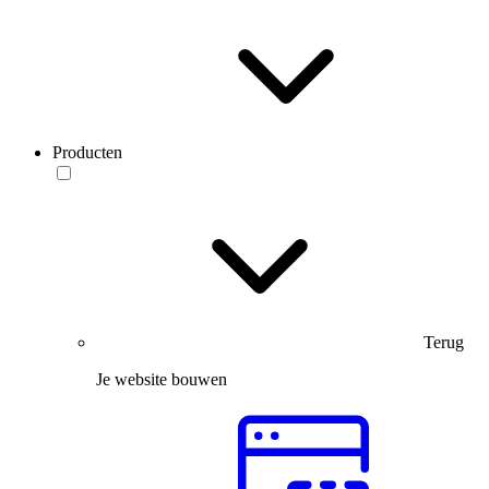
Producten
Terug
Je website bouwen