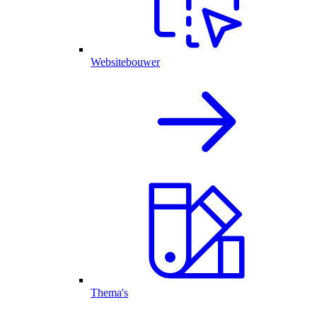
Websitebouwer
Thema's