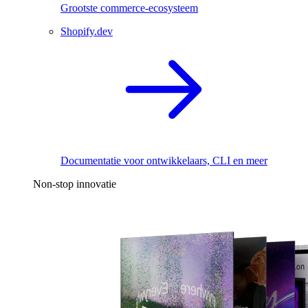
Grootste commerce-ecosysteem
Shopify.dev
Documentatie voor ontwikkelaars, CLI en meer
Non-stop innovatie