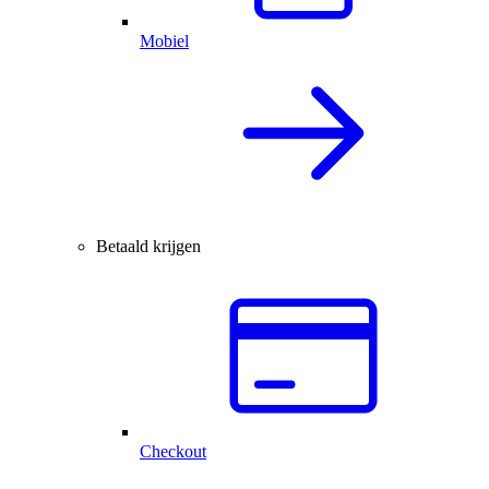
Mobiel
Betaald krijgen
Checkout