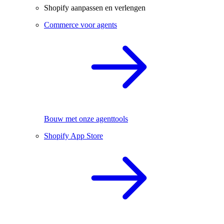
Shopify aanpassen en verlengen
Commerce voor agents
Bouw met onze agenttools
Shopify App Store