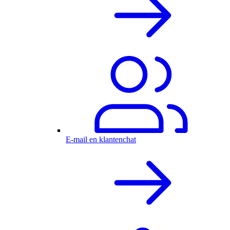
E-mail en klantenchat