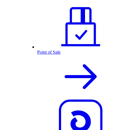
Point of Sale