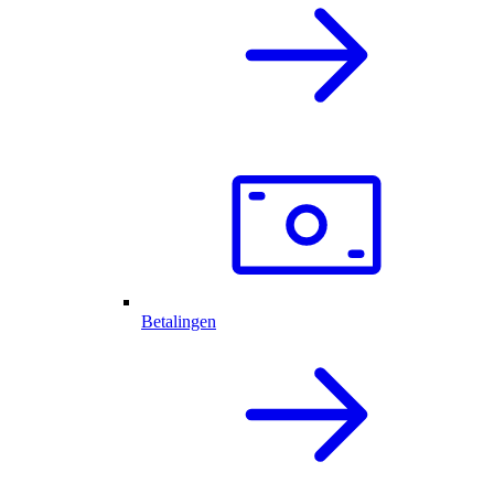
Betalingen