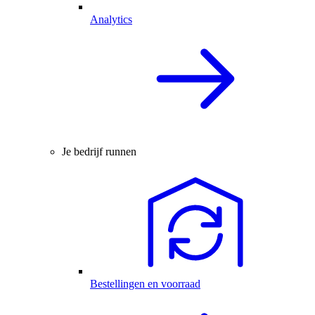
Analytics
Je bedrijf runnen
Bestellingen en voorraad