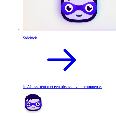
Sidekick
Je AI-assistent met een obsessie voor commerce.