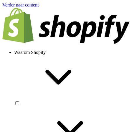
Verder naar content
Waarom Shopify