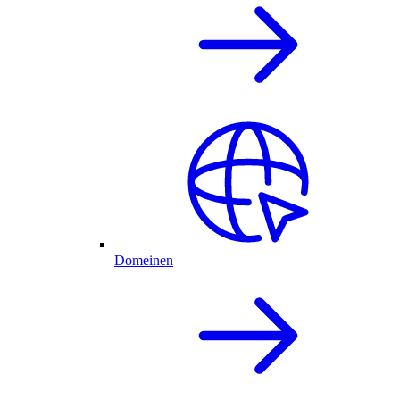
Domeinen