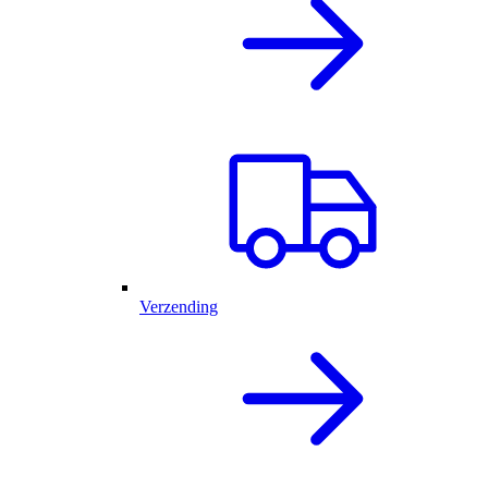
Verzending