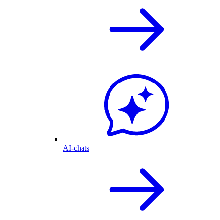
AI-chats