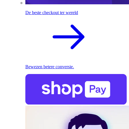
De beste checkout ter wereld
Bewezen betere conversie.