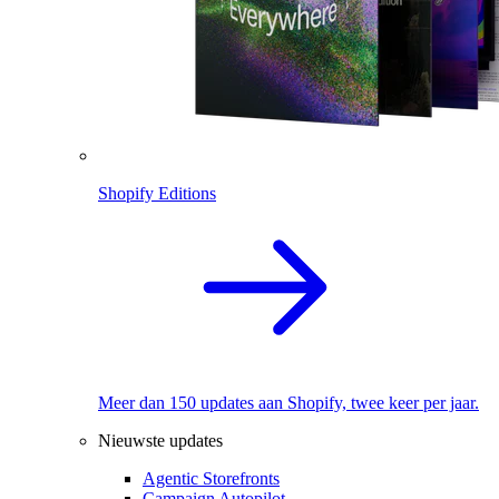
Shopify Editions
Meer dan 150 updates aan Shopify, twee keer per jaar.
Nieuwste updates
Agentic Storefronts
Campaign Autopilot