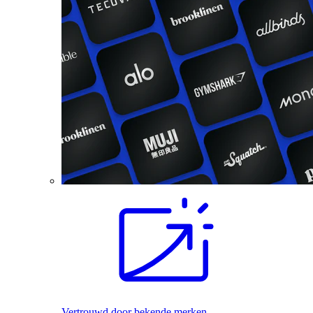
Vertrouwd door bekende merken