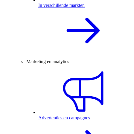
In verschillende markten
Marketing en analytics
Advertenties en campagnes