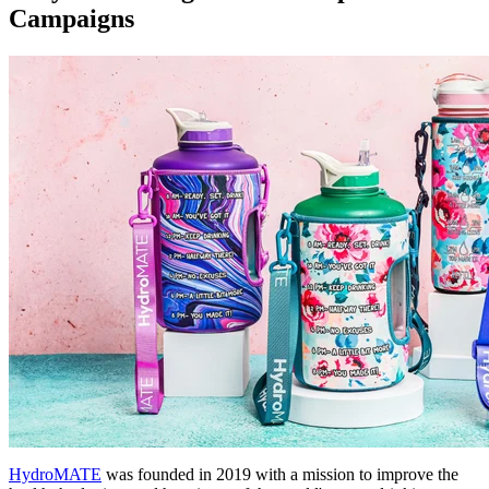
Campaigns
HydroMATE
was founded in 2019 with a mission to improve the