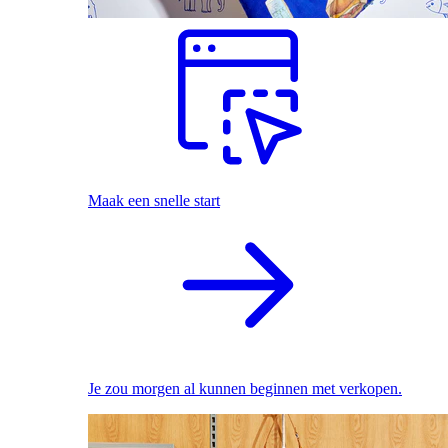
Maak een snelle start
Je zou morgen al kunnen beginnen met verkopen.