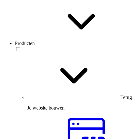
Producten
Terug
Je website bouwen