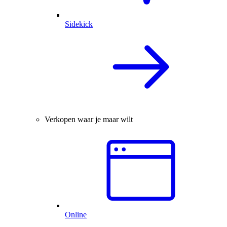
Sidekick
Verkopen waar je maar wilt
Online