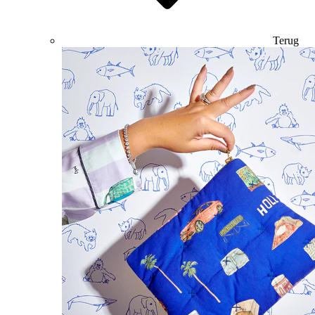
Terug