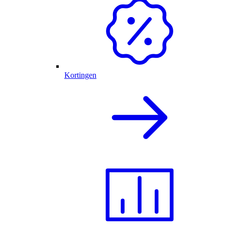
Kortingen