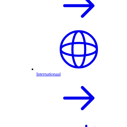
Internationaal