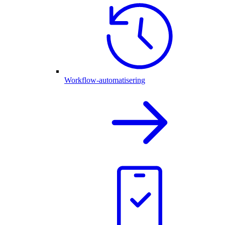
Workflow-automatisering