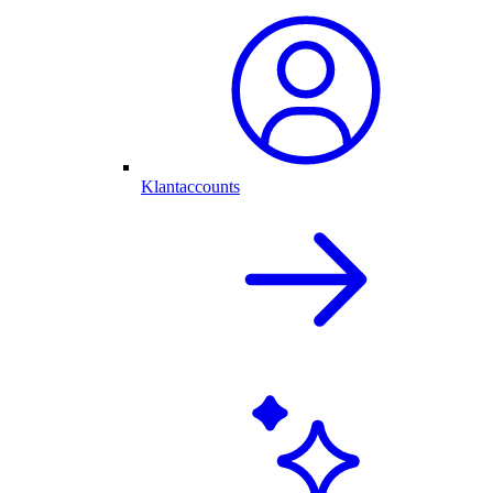
Klantaccounts