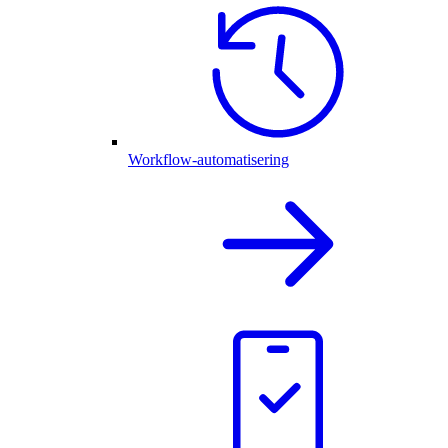
Workflow-automatisering