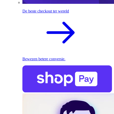
De beste checkout ter wereld
Bewezen betere conversie.