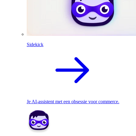
Sidekick
Je AI-assistent met een obsessie voor commerce.