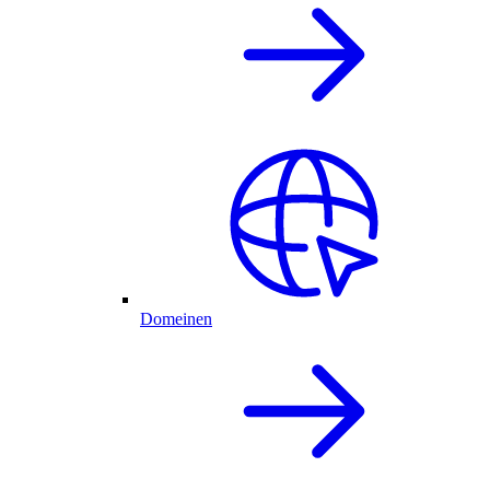
Domeinen