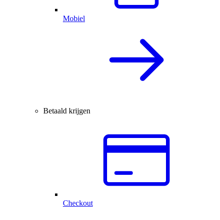
Mobiel
Betaald krijgen
Checkout