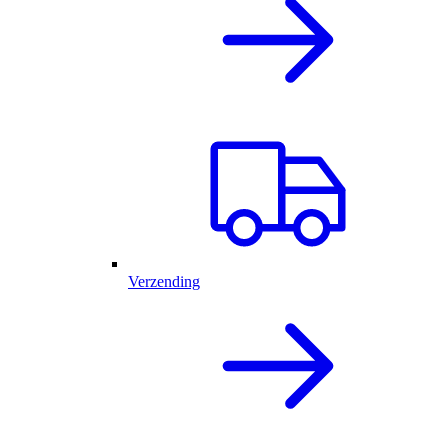
Verzending