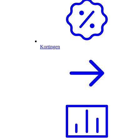
Kortingen