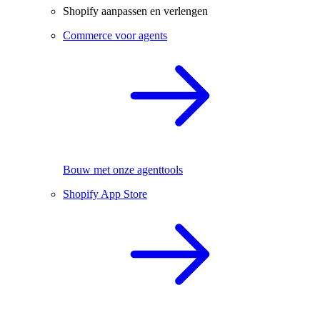
Shopify aanpassen en verlengen
Commerce voor agents
Bouw met onze agenttools
Shopify App Store