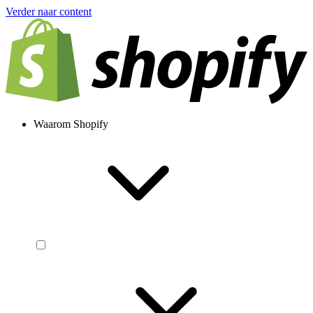
Verder naar content
Waarom Shopify