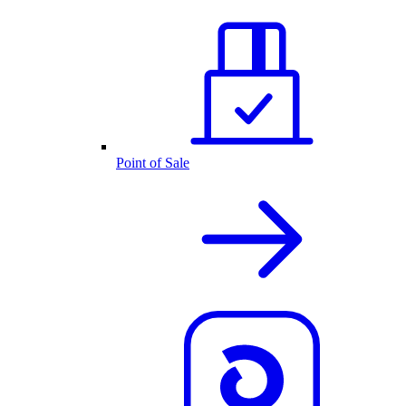
Point of Sale