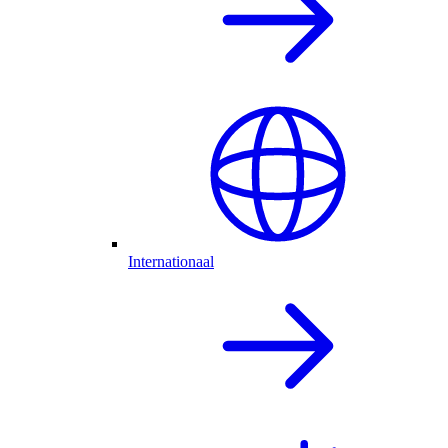
Internationaal