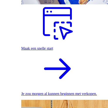
Maak een snelle start
Je zou morgen al kunnen beginnen met verkopen.