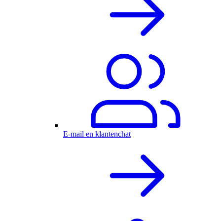
E-mail en klantenchat