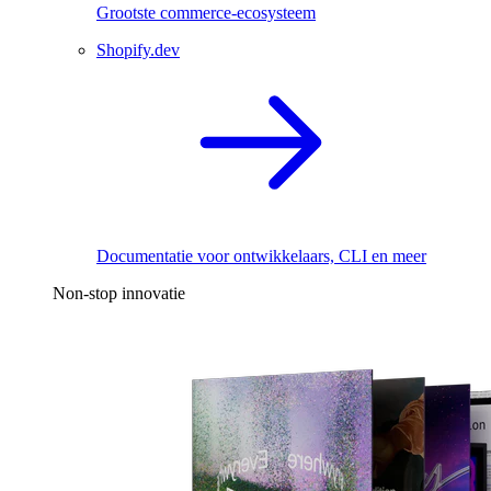
Grootste commerce-ecosysteem
Shopify.dev
Documentatie voor ontwikkelaars, CLI en meer
Non-stop innovatie