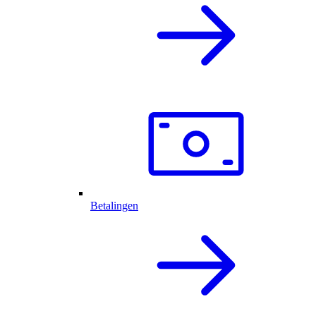
Betalingen