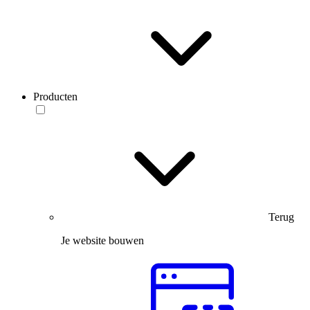
Producten
Terug
Je website bouwen