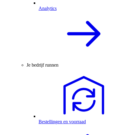
Analytics
Je bedrijf runnen
Bestellingen en voorraad