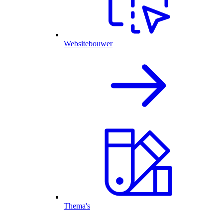
Websitebouwer
Thema's