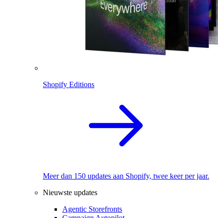
Shopify Editions
Meer dan 150 updates aan Shopify, twee keer per jaar.
Nieuwste updates
Agentic Storefronts
Campaign Autopilot