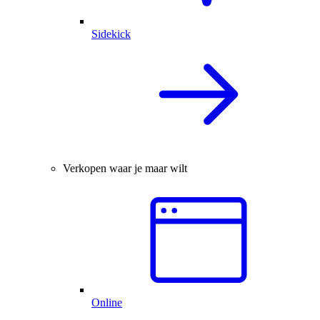
Sidekick
Verkopen waar je maar wilt
Online