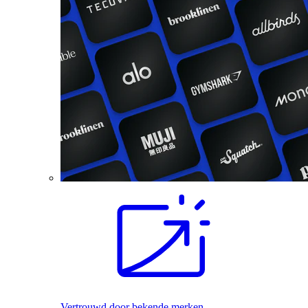
Vertrouwd door bekende merken