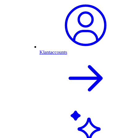
Klantaccounts