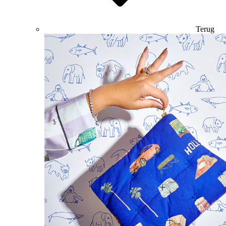
Terug