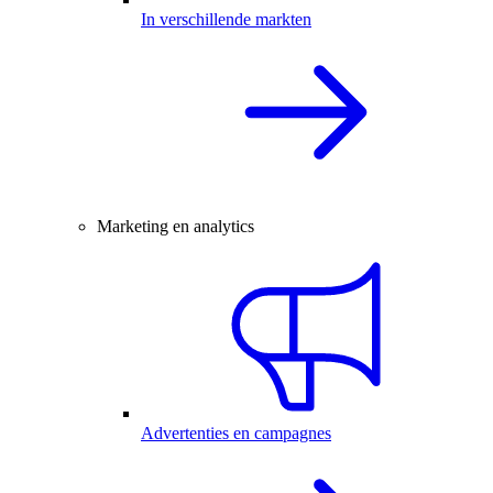
In verschillende markten
Marketing en analytics
Advertenties en campagnes