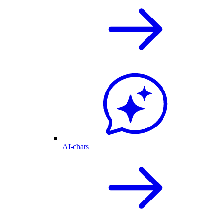
AI-chats