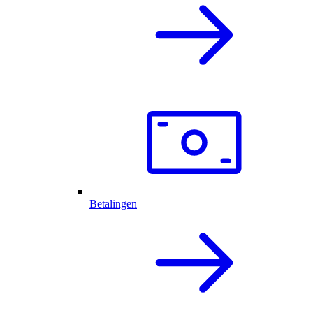
Betalingen