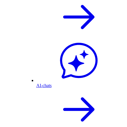
AI-chats