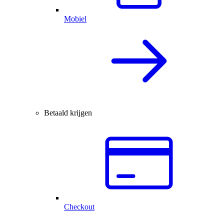
Mobiel
Betaald krijgen
Checkout