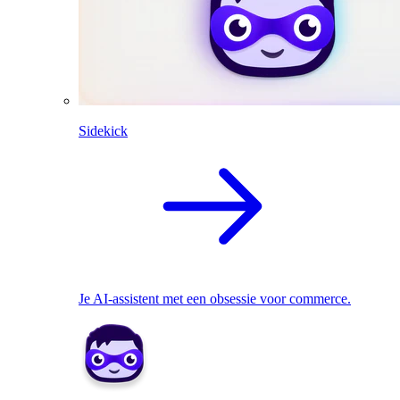
Sidekick
Je AI-assistent met een obsessie voor commerce.