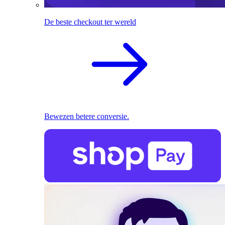
De beste checkout ter wereld
Bewezen betere conversie.