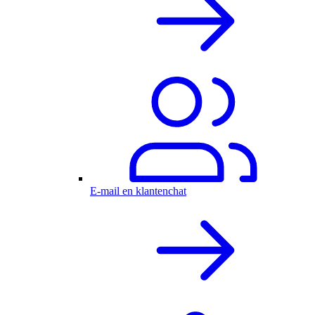
E-mail en klantenchat