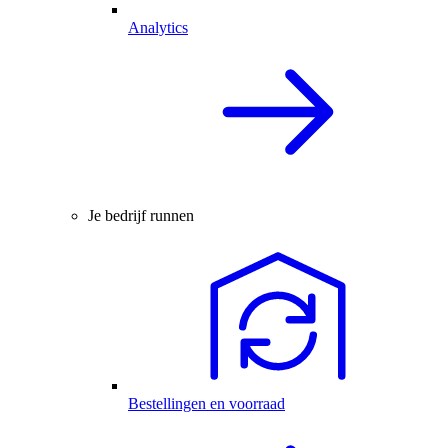
Analytics
Je bedrijf runnen
Bestellingen en voorraad