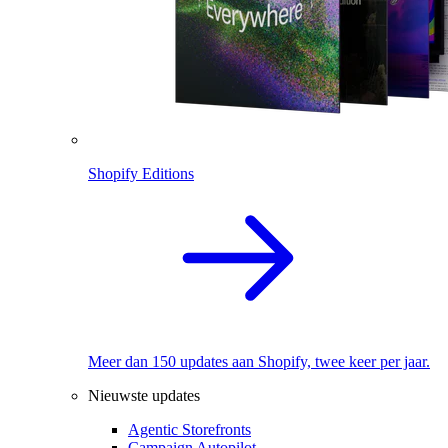
Shopify Editions
Meer dan 150 updates aan Shopify, twee keer per jaar.
Nieuwste updates
Agentic Storefronts
Campaign Autopilot