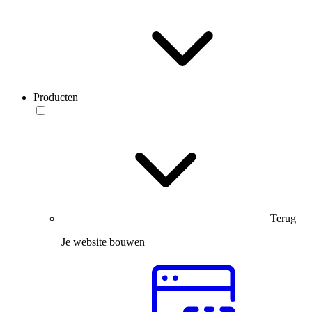
Producten
Terug
Je website bouwen