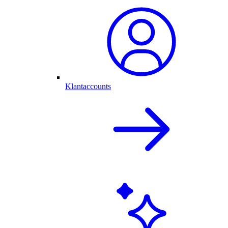
Klantaccounts