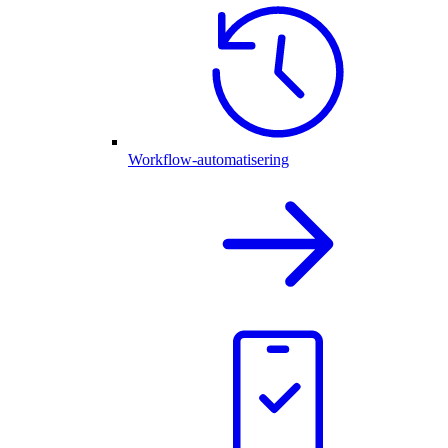
Workflow-automatisering