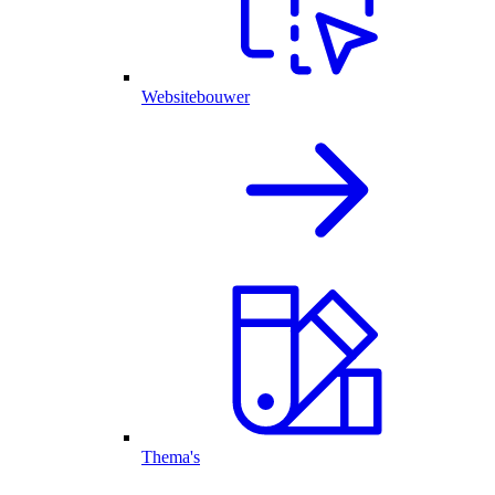
Websitebouwer
Thema's