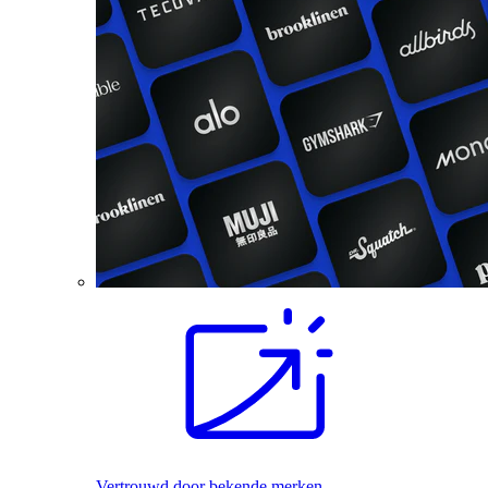
Vertrouwd door bekende merken