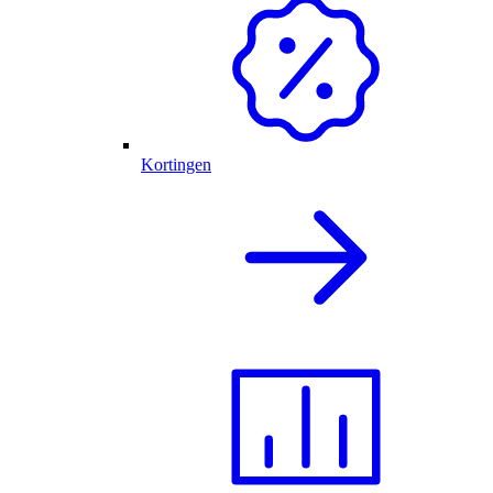
Kortingen