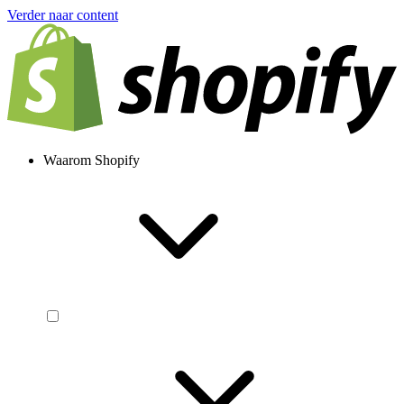
Verder naar content
Waarom Shopify