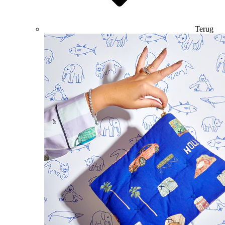
Terug