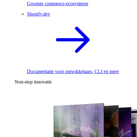
Grootste commerce-ecosysteem
Shopify.dev
Documentatie voor ontwikkelaars, CLI en meer
Non-stop innovatie