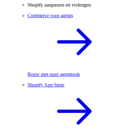
Shopify aanpassen en verlengen
Commerce voor agents
Bouw met onze agenttools
Shopify App Store