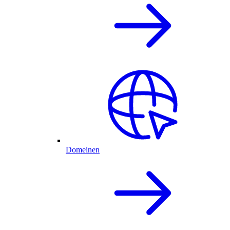
Domeinen