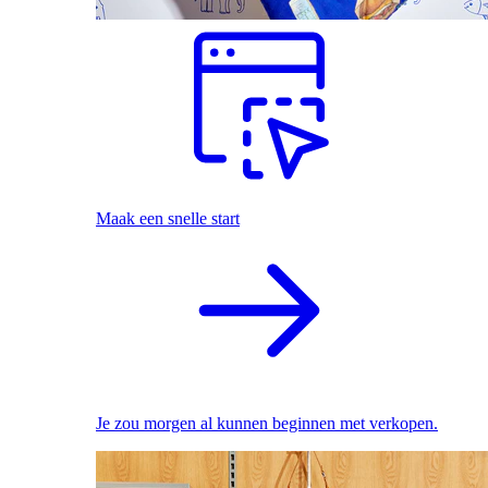
Maak een snelle start
Je zou morgen al kunnen beginnen met verkopen.