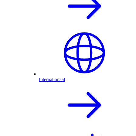
Internationaal