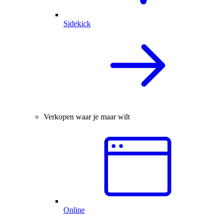
Sidekick
Verkopen waar je maar wilt
Online