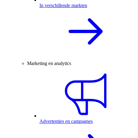
In verschillende markten
Marketing en analytics
Advertenties en campagnes