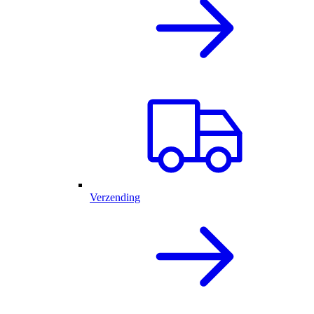
Verzending