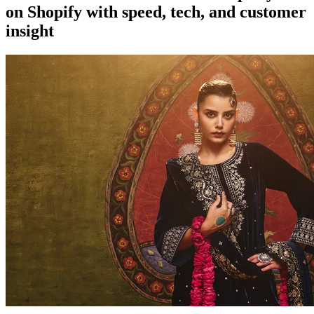
on Shopify with speed, tech, and customer
insight