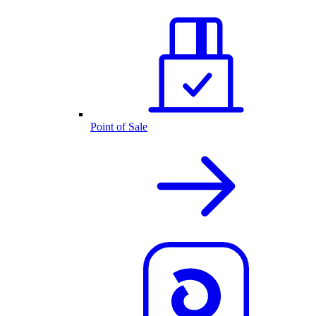
Point of Sale